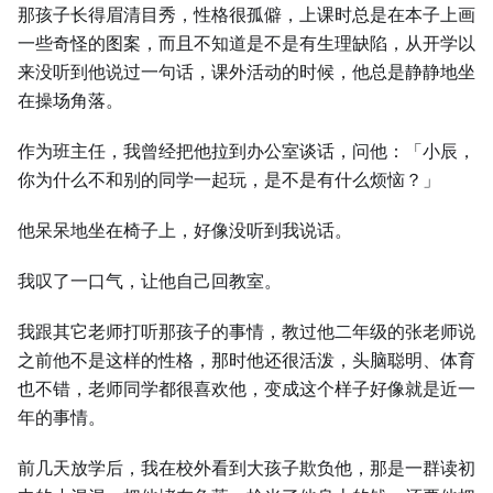
那孩子长得眉清目秀，性格很孤僻，上课时总是在本子上画
一些奇怪的图案，而且不知道是不是有生理缺陷，从开学以
来没听到他说过一句话，课外活动的时候，他总是静静地坐
在操场角落。
作为班主任，我曾经把他拉到办公室谈话，问他：「小辰，
你为什么不和别的同学一起玩，是不是有什么烦恼？」
他呆呆地坐在椅子上，好像没听到我说话。
我叹了一口气，让他自己回教室。
我跟其它老师打听那孩子的事情，教过他二年级的张老师说
之前他不是这样的性格，那时他还很活泼，头脑聪明、体育
也不错，老师同学都很喜欢他，变成这个样子好像就是近一
年的事情。
前几天放学后，我在校外看到大孩子欺负他，那是一群读初