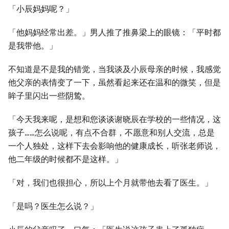
「小辰妈妈呢？」
「他妈妈经常出差。」男人推了推鼻梁上的眼镜：「平时都
是我带他。」
不知道是不是我的错觉，当我谈及小辰母亲的时候，我感觉
他父亲的表情变了一下，虽然看起来还在温和的微笑，但是
眸子里闪出一些阴鸷。
「今天我来呢，是想和您谈谈谢晓辰在学校的一些情况，这
孩子……怎么说呢，有点不合群，不愿意和别人交流，总是
一个人独处，这样下去会影响他的健康成长，听张老师说，
他二年级的时候都不是这样。」
「对，我们也很担心，所以上个月就带他去看了医生。」
「是吗？医生怎么说？」