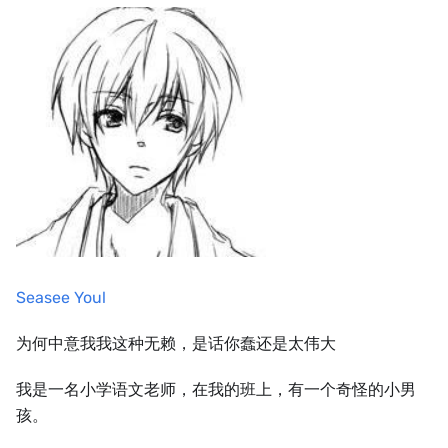
Seasee Youl
为何中意我我这种无赖，是话你蠢还是太伟大
我是一名小学语文老师，在我的班上，有一个奇怪的小男
孩。