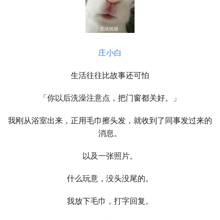
庄小白
生活往往比故事还可怕
「你以后洗澡注意点，把门窗都关好。」
我刚从浴室出来，正用毛巾擦头发，就收到了同事发过来的
消息。
以及一张照片。
什么玩意，没头没尾的。
我放下毛巾，打字回复。