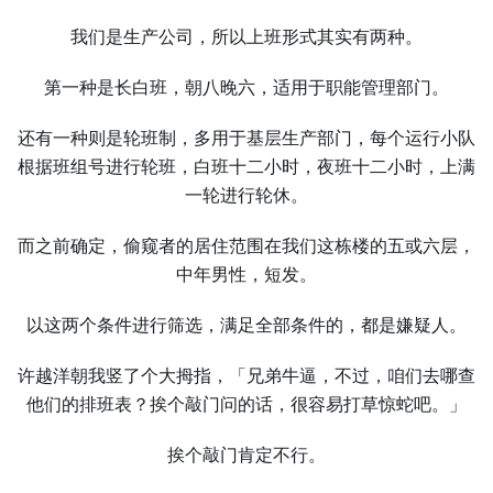
我们是生产公司，所以上班形式其实有两种。
第一种是长白班，朝八晚六，适用于职能管理部门。
还有一种则是轮班制，多用于基层生产部门，每个运行小队
根据班组号进行轮班，白班十二小时，夜班十二小时，上满
一轮进行轮休。
而之前确定，偷窥者的居住范围在我们这栋楼的五或六层，
中年男性，短发。
以这两个条件进行筛选，满足全部条件的，都是嫌疑人。
许越洋朝我竖了个大拇指，「兄弟牛逼，不过，咱们去哪查
他们的排班表？挨个敲门问的话，很容易打草惊蛇吧。」
挨个敲门肯定不行。