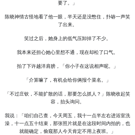
要了。」
陈晓神情古怪地看了他一眼，半天还是没憋住，扑哧一声笑
了出来。
笑过之后，她身上的低气压卸掉了不少。
我本来还担心她心里想不通，现在却松了口气。
拍了下许越洋肩膀，「你小子在这说相声呢。」
「介算嘛了，有机会给你俩报个菜名。」
「不过庄钦，不能扩散的话，那要怎么抓人？」陈晓收起笑
容，抬头询问。
我说：「咱们自己查，今天周五，我十一点半左右进浴室洗
澡，十一点五十结束，那张照片就是在这段时间内拍的，也
就能确定，偷窥那人今天肯定不用上夜班。」