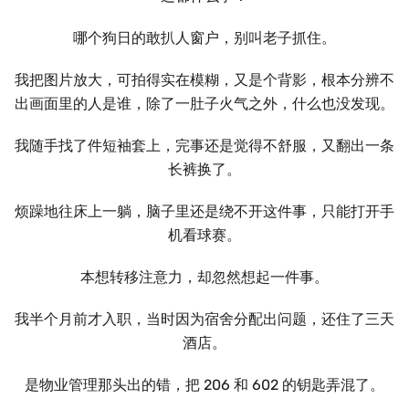
哪个狗日的敢扒人窗户，别叫老子抓住。
我把图片放大，可拍得实在模糊，又是个背影，根本分辨不
出画面里的人是谁，除了一肚子火气之外，什么也没发现。
我随手找了件短袖套上，完事还是觉得不舒服，又翻出一条
长裤换了。
烦躁地往床上一躺，脑子里还是绕不开这件事，只能打开手
机看球赛。
本想转移注意力，却忽然想起一件事。
我半个月前才入职，当时因为宿舍分配出问题，还住了三天
酒店。
是物业管理那头出的错，把 206 和 602 的钥匙弄混了。