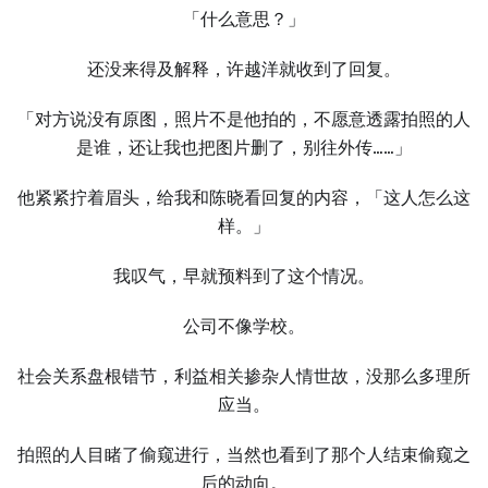
「什么意思？」
还没来得及解释，许越洋就收到了回复。
「对方说没有原图，照片不是他拍的，不愿意透露拍照的人
是谁，还让我也把图片删了，别往外传……」
他紧紧拧着眉头，给我和陈晓看回复的内容，「这人怎么这
样。」
我叹气，早就预料到了这个情况。
公司不像学校。
社会关系盘根错节，利益相关掺杂人情世故，没那么多理所
应当。
拍照的人目睹了偷窥进行，当然也看到了那个人结束偷窥之
后的动向。