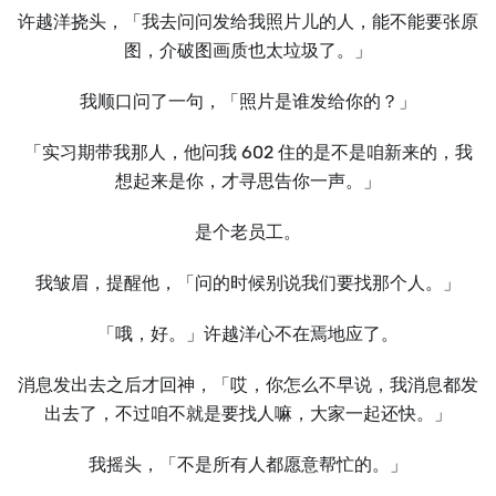
许越洋挠头，「我去问问发给我照片儿的人，能不能要张原
图，介破图画质也太垃圾了。」
我顺口问了一句，「照片是谁发给你的？」
「实习期带我那人，他问我 602 住的是不是咱新来的，我
想起来是你，才寻思告你一声。」
是个老员工。
我皱眉，提醒他，「问的时候别说我们要找那个人。」
「哦，好。」许越洋心不在焉地应了。
消息发出去之后才回神，「哎，你怎么不早说，我消息都发
出去了，不过咱不就是要找人嘛，大家一起还快。」
我摇头，「不是所有人都愿意帮忙的。」