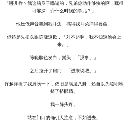
「哪儿样？我这脑瓜子嗡嗡的，兄弟你动作够快的啊，藏得
可够深，介什么时候的事儿？」
他压低声音凑到我耳边，搞得我耳朵痒得要命。
但还是先扭头跟陈晓道歉，「对不起啊，我不知道他会上
来。」
陈晓脸色发白，摇头，「没事。」
之后拉开了房门，「进来说吧。」
许越洋撞了我肩膀一下，依旧是满脸八卦，还自以为聪明地
挤了挤眼睛。
我一阵头疼。
站在门口的确引人注意，不如进去。