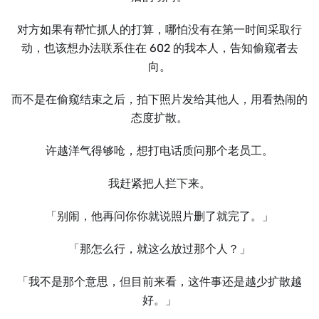
对方如果有帮忙抓人的打算，哪怕没有在第一时间采取行
动，也该想办法联系住在 602 的我本人，告知偷窥者去
向。
而不是在偷窥结束之后，拍下照片发给其他人，用看热闹的
态度扩散。
许越洋气得够呛，想打电话质问那个老员工。
我赶紧把人拦下来。
「别闹，他再问你你就说照片删了就完了。」
「那怎么行，就这么放过那个人？」
「我不是那个意思，但目前来看，这件事还是越少扩散越
好。」