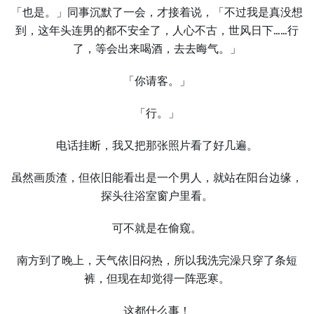
「也是。」同事沉默了一会，才接着说，「不过我是真没想
到，这年头连男的都不安全了，人心不古，世风日下……行
了，等会出来喝酒，去去晦气。」
「你请客。」
「行。」
电话挂断，我又把那张照片看了好几遍。
虽然画质渣，但依旧能看出是一个男人，就站在阳台边缘，
探头往浴室窗户里看。
可不就是在偷窥。
南方到了晚上，天气依旧闷热，所以我洗完澡只穿了条短
裤，但现在却觉得一阵恶寒。
这都什么事！