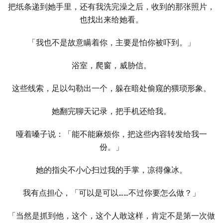
把纸条递到她手里，还有我洗完澡之后，收到的那张照片，
也找出来给她看。
「我也不是故意瞒着你，主要是怕你被吓到。」
浴室，爬窗，威胁信。
这些线索，足以勾勒出一个，躲在暗处偷窥的猥琐形象。
她翻完聊天记录，把手机还给我。
哑着嗓子说：「能不能麻烦你，把这些内容转发给我一
份。」
她的指尖不小心扫过我的手掌，凉得像冰。
我有点担心，「可以是可以……不过你要怎么做？」
「当然是抓到他，这个，这个人敢这样，肯定不是第一次做