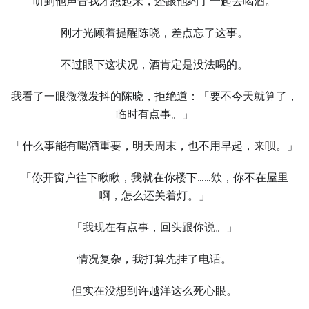
听到他声音我才想起来，还跟他约了一起去喝酒。
刚才光顾着提醒陈晓，差点忘了这事。
不过眼下这状况，酒肯定是没法喝的。
我看了一眼微微发抖的陈晓，拒绝道：「要不今天就算了，
临时有点事。」
「什么事能有喝酒重要，明天周末，也不用早起，来呗。」
「你开窗户往下瞅瞅，我就在你楼下……欸，你不在屋里
啊，怎么还关着灯。」
「我现在有点事，回头跟你说。」
情况复杂，我打算先挂了电话。
但实在没想到许越洋这么死心眼。