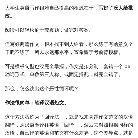
大学生英语写作很难自己提高的根源在于，
写好了没人给批
改。
阅读可以轻松刷十套真题，做完对答案。
但写好两篇作文，根本找不到人给看，那么练了有啥意义？
干脆不练了，所以永远那水平，寄希望于考前背模板。
可是模板句型也没完全掌握，作文是扣分制，套错一个 be
动词形式、单数第三人称、或固定搭配，就完全错了。
那么，怎么跳出这个恶性循环呢？
作法很简单：笔译汉语短文。
这个方法我称为「回译法」，就是找来真题作文范文的汉语
翻译，从汉语翻译往英语「回译」，然后去对照根据同样的
汉语，自己译的英语和范文有什么差异，这个差异点，就是