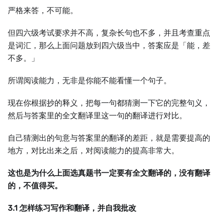
严格来答，不可能。
但四六级考试要求并不高，复杂长句也不多，并且考查重点
是词汇，那么上面问题放到四六级当中，答案应是「能，差
不多。」
所谓阅读能力，无非是你能不能看懂一个句子。
现在你根据抄的释义，把每一句都猜测一下它的完整句义，
然后与答案里的全文翻译里这一句的翻译进行对比。
自己猜测出的句意与答案里的翻译的差距，就是需要提高的
地方，对比出来之后，对阅读能力的提高非常大。
这也是为什么上面选真题书一定要有全文翻译的，没有翻译
的，不值得买。
3.1 怎样练习写作和翻译，并自我批改