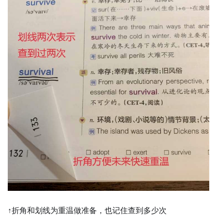
↑折角和划线为重温做准备，也记住查到多少次