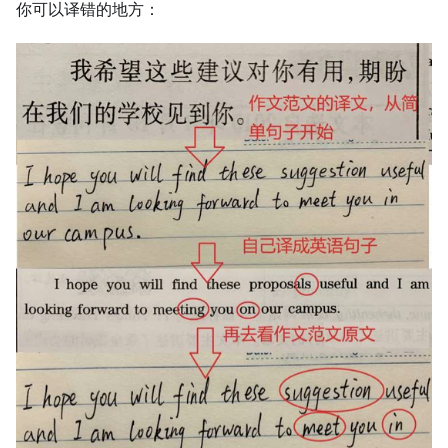
你可以译错的地方：