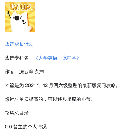
盐选成长计划
盐选专栏名：
《大学英语，疯狂学》
作者：冻云等 杂志
本篇是为 2021 年 12 月四六级整理的最新版复习攻略。
想针对单项提高的，可以移步相应的小节。
攻略总目录：
0.0 答主的个人情况