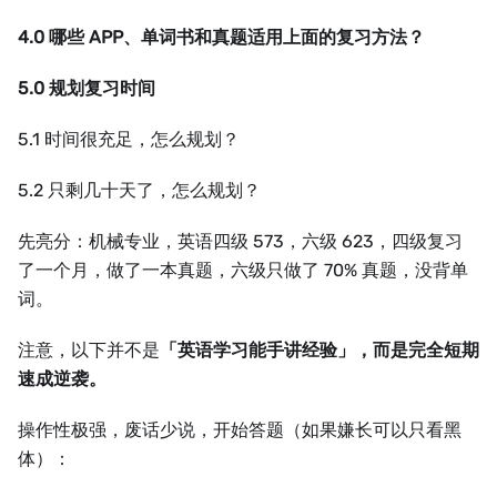
4.0 哪些 APP、单词书和真题适用上面的复习方法？
5.0 规划复习时间
5.1 时间很充足，怎么规划？
5.2 只剩几十天了，怎么规划？
先亮分：机械专业，英语四级 573，六级 623，四级复习
了一个月，做了一本真题，六级只做了 70% 真题，没背单
词。
注意，以下并不是
「英语学习能手讲经验」，而是完全短期
速成逆袭。
操作性极强，废话少说，开始答题（如果嫌长可以只看黑
体）：