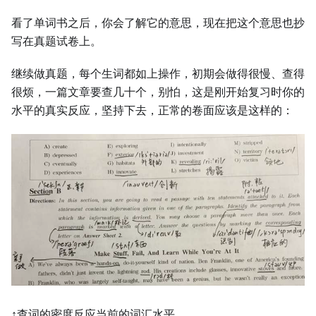
看了单词书之后，你会了解它的意思，现在把这个意思也抄
写在真题试卷上。
继续做真题，每个生词都如上操作，初期会做得很慢、查得
很烦，一篇文章要查几十个，别怕，这是刚开始复习时你的
水平的真实反应，坚持下去，正常的卷面应该是这样的：
↑查词的密度反应当前的词汇水平