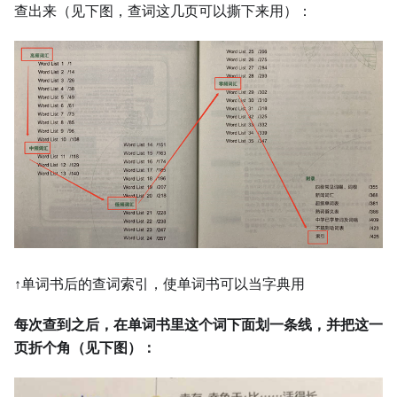
查出来（见下图，查词这几页可以撕下来用）：
↑单词书后的查词索引，使单词书可以当字典用
每次查到之后，在单词书里这个词下面划一条线，并把这一
页折个角（见下图）：