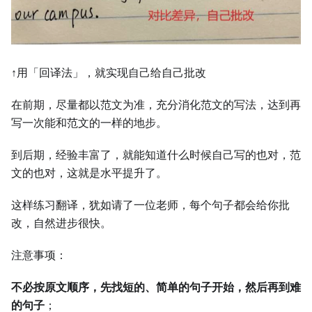
↑用「回译法」，就实现自己给自己批改
在前期，尽量都以范文为准，充分消化范文的写法，达到再
写一次能和范文的一样的地步。
到后期，经验丰富了，就能知道什么时候自己写的也对，范
文的也对，这就是水平提升了。
这样练习翻译，犹如请了一位老师，每个句子都会给你批
改，自然进步很快。
注意事项：
不必按原文顺序，先找短的、简单的句子开始，然后再到难
的句子
；