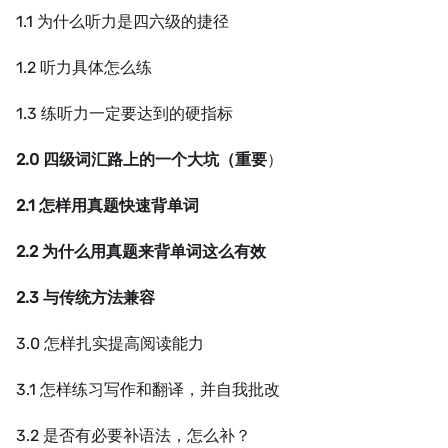
1.1 为什么听力是四六级的捷径
1.2 听力具体怎么练
1.3 练听力一定要达到的硬指标
2.0 四级词汇路上的一个大坑（重要
）
2.1 怎样用真题快速背单词
2.2 为什么用真题来背单词这么有效
2.3 与传统方法兼容
3.0 怎样扎实提高阅读能力
3.1 怎样练习写作和翻译，并自我批改
3.2 是否有必要补语法，怎么补？