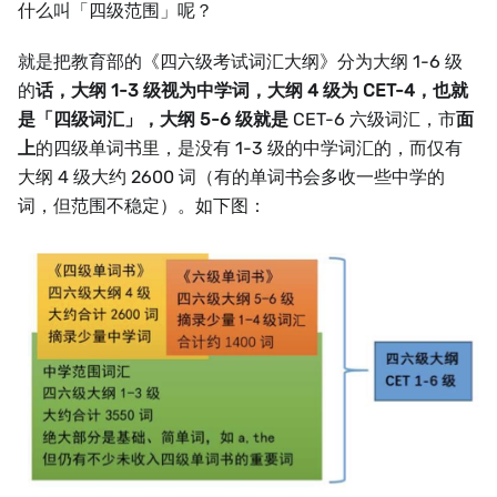
什么叫「四级范围」呢？
就是把教育部的《四六级考试词汇大纲》分为大纲 1-6 级
的
话，大纲 1-3 级视为中学词，大纲 4 级为 CET-4，也就
是「四级词汇」，大纲 5-6 级就是
CET-6 六级词汇，市
面
上
的四级单词书里，是没有 1-3 级的中学词汇的，而仅有
大纲 4 级大约 2600 词（有的单词书会多收一些中学的
词，但范围不稳定）。如下图：