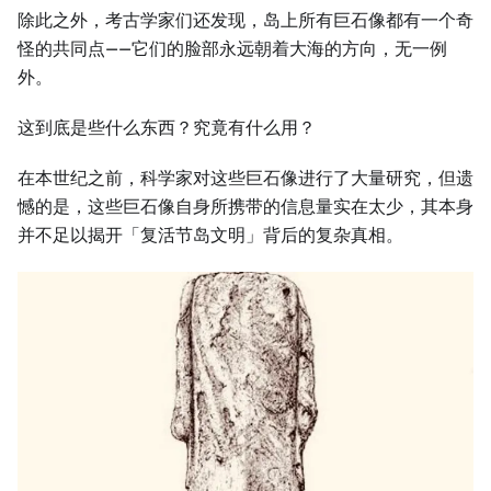
除此之外，考古学家们还发现，岛上所有巨石像都有一个奇
怪的共同点——它们的脸部永远朝着大海的方向，无一例
外。
这到底是些什么东西？究竟有什么用？
在本世纪之前，科学家对这些巨石像进行了大量研究，但遗
憾的是，这些巨石像自身所携带的信息量实在太少，其本身
并不足以揭开「复活节岛文明」背后的复杂真相。