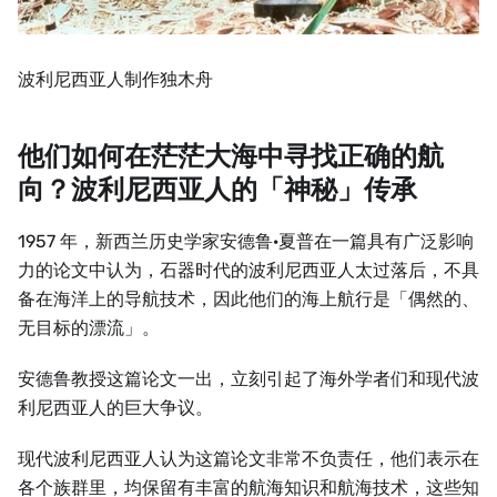
波利尼西亚人制作独木舟
他们如何在茫茫大海中寻找正确的航
向？波利尼西亚人的「神秘」传承
1957 年，新西兰历史学家安德鲁·夏普在一篇具有广泛影响
力的论文中认为，石器时代的波利尼西亚人太过落后，不具
备在海洋上的导航技术，因此他们的海上航行是「偶然的、
无目标的漂流」。
安德鲁教授这篇论文一出，立刻引起了海外学者们和现代波
利尼西亚人的巨大争议。
现代波利尼西亚人认为这篇论文非常不负责任，他们表示在
各个族群里，均保留有丰富的航海知识和航海技术，这些知