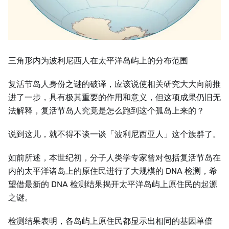
三角形内为波利尼西人在太平洋岛屿上的分布范围
复活节岛人身份之谜的破译，应该说使相关研究大大向前推
进了一步，具有极其重要的作用和意义，但这项成果仍旧无
法解释，复活节岛人究竟是怎么跑到这个孤岛上来的？
说到这儿，就不得不谈一谈「波利尼西亚人」这个族群了。
如前所述，本世纪初，分子人类学专家曾对包括复活节岛在
内的太平洋诸岛上的原住民进行了大规模的 DNA 检测，希
望借最新的 DNA 检测结果揭开太平洋岛屿上原住民的起源
之谜。
检测结果表明，各岛屿上原住民都显示出相同的基因单倍