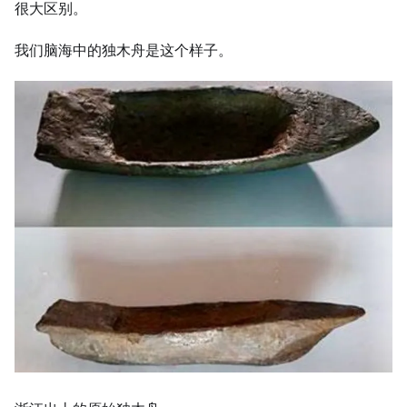
很大区别。
我们脑海中的独木舟是这个样子。