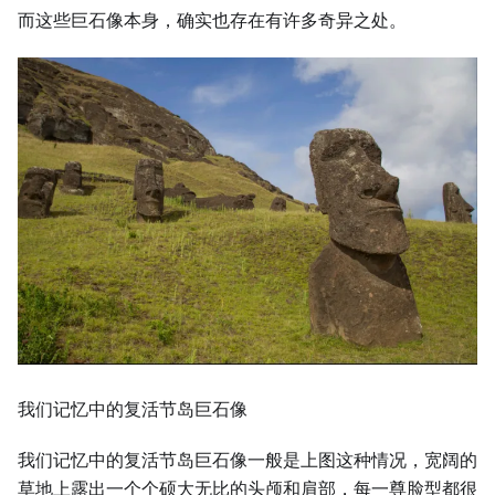
而这些巨石像本身，确实也存在有许多奇异之处。
我们记忆中的复活节岛巨石像
我们记忆中的复活节岛巨石像一般是上图这种情况，宽阔的
草地上露出一个个硕大无比的头颅和肩部，每一尊脸型都很