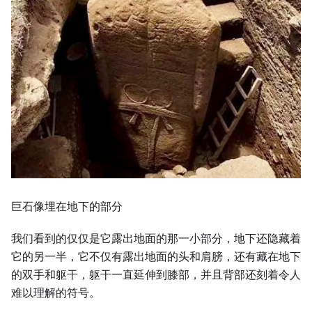
巨石像埋在地下的部分
我们看到的仅仅是它露出地面的那一小部分，地下还隐藏着
它的另一半，它不仅有露出地面的头和肩膀，还有藏在地下
的双手和躯干，躯干一直延伸到膝部，并且背部还刻着令人
难以理解的符号。