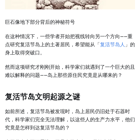
巨石像地下部分背后的神秘符号
在这种情况下，一些学者开始把视线转向另一个方向——重
点研究复活节岛上的土著居民，希望能从「
复活节岛人
」的
身上取得突破口。
然而这项研究才刚刚开始，科学家们就遇到了一个巨大的且
难以解释的问题——岛上那些原住民究竟是从哪来的？
复活节岛文明起源之谜
如前所述，复活节岛被发现时，岛上居民仍旧处于石器时
代，科学家们完全无法理解，以这些人的生产力水平，他们
究竟是怎样到达复活节岛的？