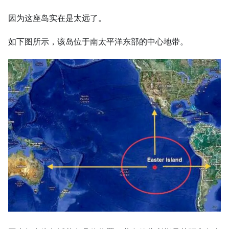
因为这座岛实在是太远了。
如下图所示，该岛位于南太平洋东部的中心地带。