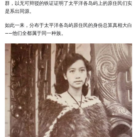
群，以无可辩驳的铁证证明了太平洋各岛屿上的原住民们实
是系出同源。
如此一来，分布于太平洋各岛屿原住民的身份总算真相大白
——他们全都属于同一种族。