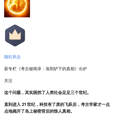
随狂风去
新专栏《考古秘闻录：洛阳铲下的真相》出炉
关注
这个问题，其实困扰了人类社会足足三个世纪。
直到进入 21 世纪，科技有了质的飞跃后，考古学家才一点
点地揭开了岛上秘密背后的惊人真相。