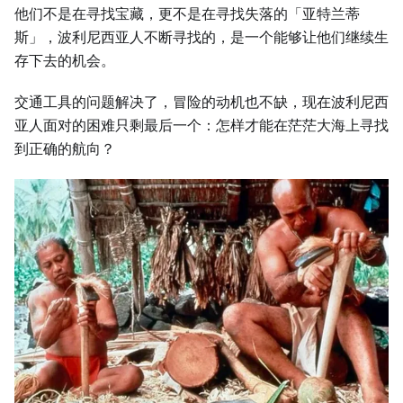
他们不是在寻找宝藏，更不是在寻找失落的「亚特兰蒂
斯」，波利尼西亚人不断寻找的，是一个能够让他们继续生
存下去的机会。
交通工具的问题解决了，冒险的动机也不缺，现在波利尼西
亚人面对的困难只剩最后一个：怎样才能在茫茫大海上寻找
到正确的航向？