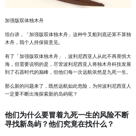
加强版双体独木舟
坦白讲，「加强版双体独木舟」这种牛叉船到底还算不算独
木舟，我个人持保留意见。
有了「加强版双体独木舟」，波利尼西亚人从此不再畏惧大
海，但需要说明的是，尽管波利尼西亚人将独木舟科技发展
到了石器时代的巅峰，但他们每一次远航依然是九死一生。
那么新的问题来了，既然远航如此危险，为何波利尼西亚人
一定要不断出海探索新的岛屿呢？
他们为什么要冒着九死一生的风险不断
寻找新岛屿？他们究竟在找什么？