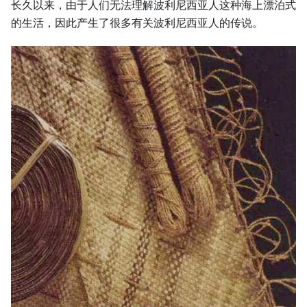
长久以来，由于人们无法理解波利尼西亚人这种海上漂泊式
的生活，因此产生了很多有关波利尼西亚人的传说。