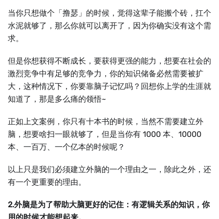
当你只想做个「撸瑟」的时候，觉得这辈子能搬个砖，扛个
水泥就够了，那么你就可以离开了，因为你确实没有这个需
求。
但是你想获得不断成长，要获得更强的能力，想要在社会的
激烈竞争中有足够的竞争力，你的知识储备必然需要被扩
大，这种情况下，你要靠脑子记忆吗？回想你上学的生涯就
知道了，那是多么痛的领悟~
正如上文案例，你只有十本书的时候，当然不需要建立外
脑，想要啥扫一眼就够了，但是当你有 1000 本、10000
本、一百万、一个亿本的时候呢？
以上只是我们必须建立外脑的一个理由之一，除此之外，还
有一个更重要的理由。
2.外脑是为了帮助大脑更好的记住：有逻辑关系的知识，你
用的时候才能想起来。