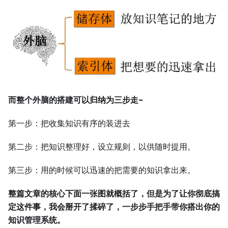
而整个外脑的搭建可以归纳为三步走~
第一步：把收集知识有序的装进去
第二步：把知识整理好，设立规则，以供随时提用。
第三步：用的时候可以迅速的把需要的知识拿出来。
整篇文章的核心下面一张图就概括了，但是为了让你彻底搞
定这件事，我会掰开了揉碎了，一步步手把手带你搭出你的
知识管理系统。