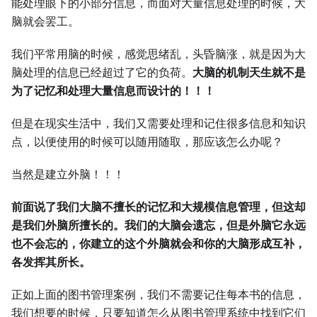
能处理眼下的小部分信息，而面对大量信息处理的时候，大
脑就会罢工。
我们平常用脑的时候，感觉思绪乱，头昏脑涨，就是因为大
脑处理的信息已经超过了它的负荷。
大脑的机制天生就不是
为了记忆和处理大量信息而设计的！！！
但是在现实生活中，我们又需要处理和记住很多信息和知识
点，以便使用的时候可以随用随取，那应该怎么办呢？
当然是建立外脑！！！
前面说了我们大脑不擅长的记忆和大规模信息管理，但这却
是我们外脑所擅长的。我们的大脑会遗忘，但是外脑它永远
也不会忘的，你建立的这个外脑就会和你的大脑形成互补，
各发挥其所长。
正如上面的图书管理案例，我们不需要记住每本书的信息，
我们想要的时候，只要知道怎么从图书管理系统中找到它们