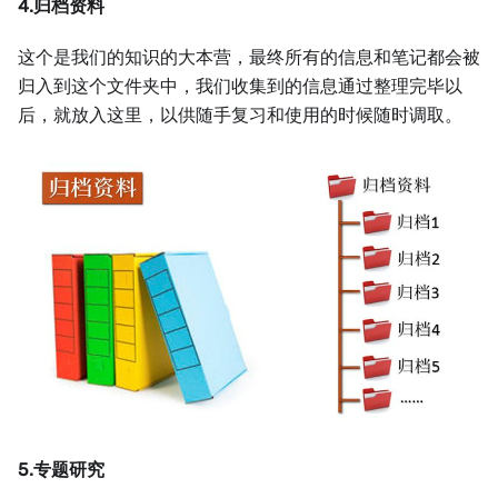
4.归档资料
这个是我们的知识的大本营，最终所有的信息和笔记都会被
归入到这个文件夹中，我们收集到的信息通过整理完毕以
后，就放入这里，以供随手复习和使用的时候随时调取。
5.专题研究