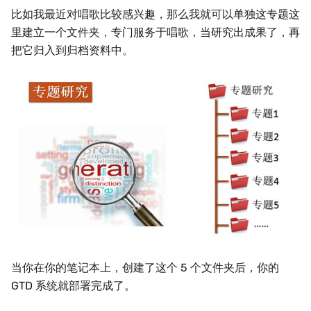
比如我最近对唱歌比较感兴趣，那么我就可以单独这专题这
里建立一个文件夹，专门服务于唱歌，当研究出成果了，再
把它归入到归档资料中。
当你在你的笔记本上，创建了这个 5 个文件夹后，你的
GTD 系统就部署完成了。