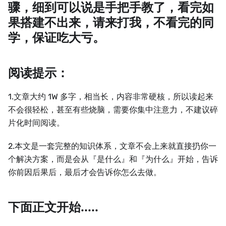
骤，细到可以说是手把手教了，看完如
果搭建不出来，请来打我，不看完的同
学，保证吃大亏。
阅读提示：
1.文章大约 1W 多字，相当长，内容非常硬核，所以读起来
不会很轻松，甚至有些烧脑，需要你集中注意力，不建议碎
片化时间阅读。
2.本文是一套完整的知识体系，文章不会上来就直接扔你一
个解决方案，而是会从『是什么』和『为什么』开始，告诉
你前因后果后，最后才会告诉你怎么去做。
下面正文开始.....