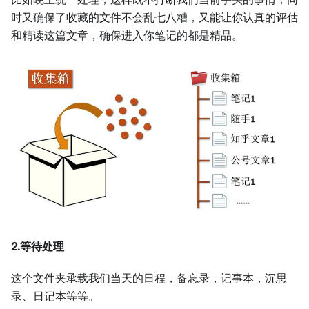
时又确保了收藏的文件不会乱七八糟，又能让你认真的评估
和精读这篇文章，确保进入你笔记的都是精品。
2.等待处理
这个文件夹承载我们当天的日程，备忘录，记事本，沉思
录、日记本等等。