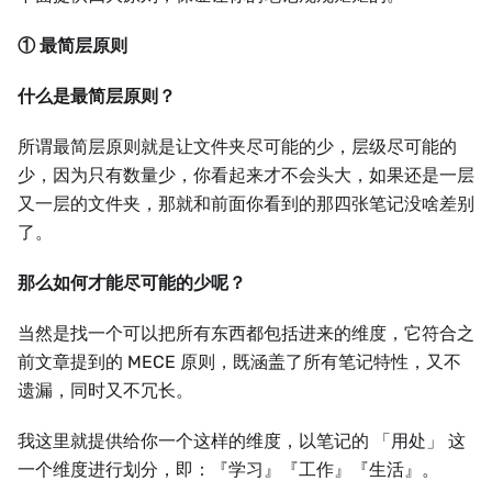
① 最简层原则
什么是最简层原则？
所谓最简层原则就是让文件夹尽可能的少，层级尽可能的
少，因为只有数量少，你看起来才不会头大，如果还是一层
又一层的文件夹，那就和前面你看到的那四张笔记没啥差别
了。
那么如何才能尽可能的少呢？
当然是找一个可以把所有东西都包括进来的维度，它符合之
前文章提到的 MECE 原则，既涵盖了所有笔记特性，又不
遗漏，同时又不冗长。
我这里就提供给你一个这样的维度，以笔记的 「用处」 这
一个维度进行划分，即：『学习』『工作』『生活』。