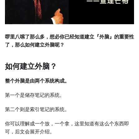
啰里八嗦了那么多，想必你已经知道建立『外脑』的重要性
了，那么如何建立外脑呢？
如何建立外脑？
整个外脑是由两个系统构成。
第一个是储存笔记的系统。
第二个则是索引笔记的系统。
你可以理解成一个放，一个拿，这里知道有这么个东西即
可，后文会展开介绍。