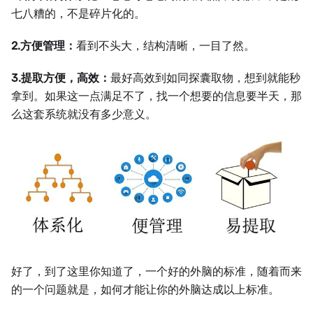
七八糟的，不是碎片化的。
2.方便管理：
看到不头大，结构清晰，一目了然。
3.提取方便，高效：
最好高效到如同探囊取物，想到就能秒
拿到。如果这一点满足不了，找一个想要的信息要半天，那
么这套系统就没有多少意义。
好了，到了这里你知道了，一个好的外脑的标准，随着而来
的一个问题就是，如何才能让你的外脑达成以上标准。