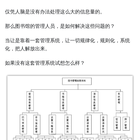
仅凭人脑是没有办法处理这么大的信息量的。
那么图书馆的管理人员，是如何解决这些问题的？
当让是靠着一套管理系统，让一切规律化，规则化，系统
化，把人解放出来。
如果没有这套管理系统试想怎么样？