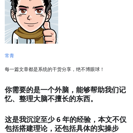
常青
每一篇文章都是系统的干货分享，绝不博眼球！
你需要的是一个外脑，能够帮助我们记
忆、整理大脑不擅长的东西。
这是我沉淀至少 6 年的经验，本文不仅
包括搭建理论，还包括具体的实操步