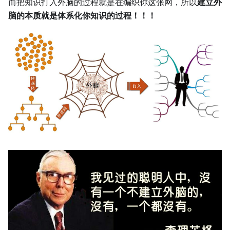
而把知识打入外脑的过程就是在编织你这张网，所以
建立外
脑的本质就是体系化你知识的过程！！！