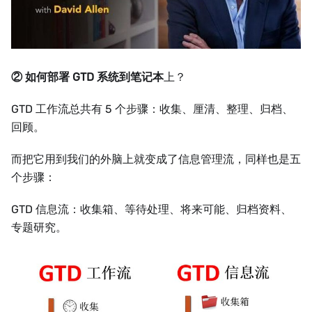
② 如何部署 GTD 系统到笔记本
上？
GTD 工作流总共有 5 个步骤：收集、厘清、整理、归档、
回顾。
而把它用到我们的外脑上就变成了信息管理流，同样也是五
个步骤：
GTD 信息流：收集箱、等待处理、将来可能、归档资料、
专题研究。