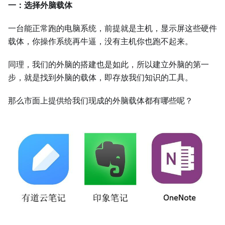
一：选择外脑载体
一台能正常跑的电脑系统，前提就是主机，显示屏这些硬件
载体，你操作系统再牛逼，没有主机你也跑不起来。
同理，我们的外脑的搭建也是如此，所以建立外脑的第一
步，就是找到外脑的载体，即存放我们知识的工具。
那么市面上提供给我们现成的外脑载体都有哪些呢？