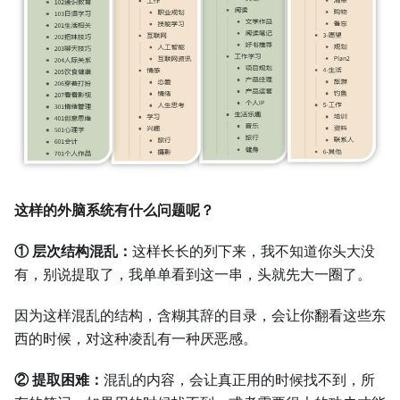
这样的外脑系统有什么问题呢？
① 层次结构混乱：
这样长长的列下来，我不知道你头大没
有，别说提取了，我单单看到这一串，头就先大一圈了。
因为这样混乱的结构，含糊其辞的目录，会让你翻看这些东
西的时候，对这种凌乱有一种厌恶感。
② 提取困难：
混乱的内容，会让真正用的时候找不到，所