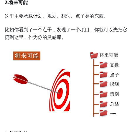
3.将来可能
这里主要承载计划、规划、想法、点子类的东西。
比如你看到了一个点子，发现了一个项目，你就可以先把它
扔到这里，作为你的灵感库。