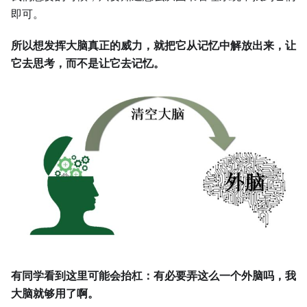
即可。
所以想发挥大脑真正的威力，就把它从记忆中解放出来，让
它去思考，而不是让它去记忆。
有同学看到这里可能会抬杠：有必要弄这么一个外脑吗，我
大脑就够用了啊。