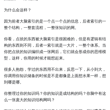
为什么会这样？
因为前者大脑索引的是一个点一个点的信息，后者索引的一
整个结构，一整套流程，一整张知识的网。
你看，点状的东西被大脑索引是很困难的，但是有逻辑有结
构的东西则不同，后者一索引就是一大片，一整个体系。当
你把点状的知识编织成一张网后，它们就会形成你的思维模
型，这样，你用的时候才能想起来。
很多人抱怨，学过的东西用不出来，反思一下，从小到大，
你调用你知识储备的时候是不是都像是上面想水果一样，想
到哪是哪。
你整理过你的知识吗？你的知识是成结构的吗？你脑中有这
么一张庞大的知识结构网吗？