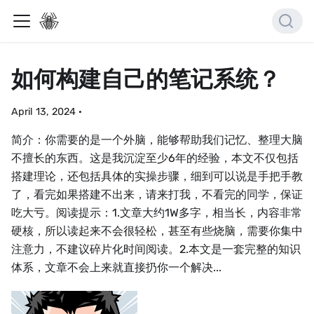
如何构建自己的笔记系统？
April 13, 2024
·
简介：你需要的是一个外脑，能够帮助我们记忆、整理大脑
不擅长的东西。这是我沉淀至少6年的经验，本文不仅包括
搭建理论，还包括具体的实操步骤，细到可以说是手把手教
了，看完如果搭建不出来，请来打我，不看完的同学，保证
吃大亏。阅读提示：1.文章大约1W多字，相当长，内容非常
硬核，所以读起来不会很轻松，甚至有些烧脑，需要你集中
注意力，不建议碎片化时间阅读。2.本文是一套完整的知识
体系，文章不会上来就直接扔你一个解决...