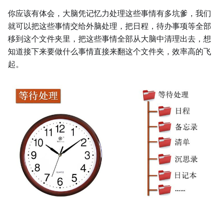
你应该有体会，大脑凭记忆力处理这些事情有多坑爹，我们
就可以把这些事情交给外脑处理，把日程，待办事项等全部
移到这个文件夹里，把这些事情全部从大脑中清理出去，想
知道接下来要做什么事情直接来翻这个文件夹，效率高的飞
起。