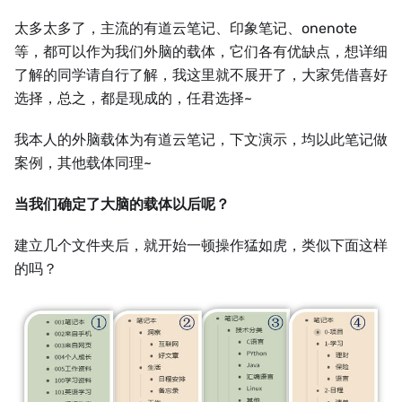
太多太多了，主流的有道云笔记、印象笔记、onenote
等，都可以作为我们外脑的载体，它们各有优缺点，想详细
了解的同学请自行了解，我这里就不展开了，大家凭借喜好
选择，总之，都是现成的，任君选择~
我本人的外脑载体为有道云笔记，下文演示，均以此笔记做
案例，其他载体同理~
当我们确定了大脑的载体以后呢？
建立几个文件夹后，就开始一顿操作猛如虎，类似下面这样
的吗？