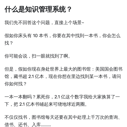
什么是知识管理系统？
我们先不回答这个问题，直接上个场景~
假如你床头有 10 本书，你要在其中找到一本书，你会怎么
找？
你可能会说，扫一眼就找到了啊。
但是，假如你现在身处世界上最大的图书馆：美国国会图书
馆，藏书超 2.1 亿本，现在你想在里边找到某一本书，请问
你如何找？
一本一本翻吗？累死你，2.1 亿这个数字我给大家换算了一
下，把 2.1 亿本书铺起来可绕地球近两圈。
不仅仅找书，图书馆每天还要在其中处理上千万次的查询、
借书、还书、入库.........