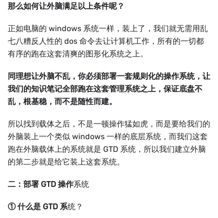
那么如何让外脑满足以上条件呢？
正如电脑的 windows 系统一样，装上了，我们就无需用乱
七八糟反人性的 dos 命令去让计算机工作，所有的一切都
有序的跑在这套清爽的图形化系统之上。
同理想让外脑不乱，你必须部署一套规则化的操作系统，让
我们的知识笔记全部跑在这套管理系统之上，保证底盘不
乱，根基稳，而不是随性而建。
所以找到载体之后，不是一顿操作猛如虎，而是要给我们的
外脑装上一个类似 windows 一样的底层系统，而我们这套
跑在外脑载体上的系统就是 GTD 系统，所以我们建立外脑
的第二步就是给它装上这套系统。
二：部署 GTD 操作
系统
① 什么是 GTD 系
统？