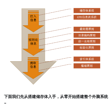
下面我们先从搭建储存体入手，从零开始搭建整个外脑系统
~