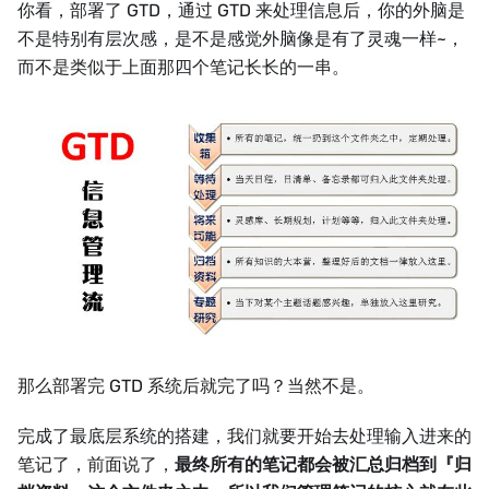
你看，部署了 GTD，通过 GTD 来处理信息后，你的外脑是
不是特别有层次感，是不是感觉外脑像是有了灵魂一样~，
而不是类似于上面那四个笔记长长的一串。
那么部署完 GTD 系统后就完了吗？当然不是。
完成了最底层系统的搭建，我们就要开始去处理输入进来的
笔记了，前面说了，
最终所有的笔记都会被汇总归档到『归