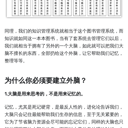
同理，我们的知识管理系统就相当于这个图书管理系统，而
知识就如同这一本本图书，当有了套系统去管理它们以后，
我们就相当于拥有了另外的一个大脑，如此就可以把我们大
脑不擅长的东西，全部扔给这个外脑，让它帮助我们记忆，
整理等等。
为什么你必须要建立外脑？
1.大脑是用来思考的，不是用来记忆的。
记忆，尤其是死记硬背，是最反人性的，进化论告诉我们，
大脑只会记住最能帮助我们生存的信息，至于无关紧要的，
它为了节省脑力资源会尽可能的忘记它们，同样的大脑也只