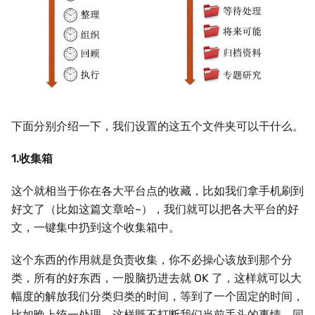
下面分别介绍一下，我们设置的这五个文件夹可以干什么。
1.收集箱
这个就相当于你在各大平台点的收藏，比如我们拿手机刷到
好文了（比如这篇文章哈~），我们就可以把各大平台的好
文，一键集中扔到这个收集箱中。
这个东西的作用就是负责收集，你不必操心该放到那个分
类，所有的好东西，一股脑扔进去就 OK 了，这样就可以大
幅度的解放我们分类归类的时间，等到了一个固定的时间，
比如晚上统一处理，这样既不打断我们当前手头的事情，同