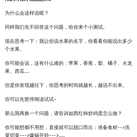
为什么会这样说呢？
同样我们先不回答这个问题，给你来个小测试。
现在思考一下：我让你说水果的名字，你看看你能说出多少
个水果。
你可能会说，这有什么难的：苹果，香蕉，梨、橘子、火龙
果、西瓜....
但是你发现越往下，你思考的时间就越长，越说不出来。
你可以先暂停阅读试试~
那么我再换一个问题，请告诉如西红柿炒鸡蛋怎么做？
你可能想都不用想，直接就可以脱口而出：准备食材-->洗
菜切菜--->爆锅开炒--->.....