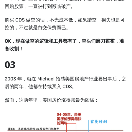
回购股票，一直被打到濒临破产。
购买 CDS 做空的话，不光成本低，如果踏空，损失也是可
控的，不过就是白交保费而已。
OK，现在做空的逻辑和工具都有了，空头们磨刀霍霍，准
备收割！
03
2003 年，就在 Michael 预感美国房地产行业要出事后，之
后的两年，他都在持续买入 CDS。
然而，这两年里，美国房价涨得却最为凶猛：