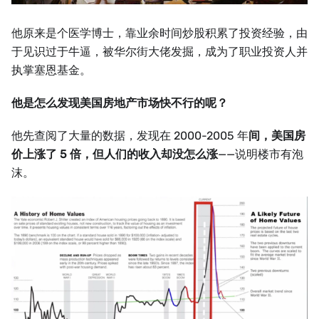
他原来是个医学博士，靠业余时间炒股积累了投资经验，由
于见识过于牛逼，被华尔街大佬发掘，成为了职业投资人并
执掌塞恩基金。
他是怎么发现美国房地产市场快不行的呢？
他先查阅了大量的数据，发现在 2000-2005 年
间，美国房
价上涨了 5 倍，但人们的收入却没怎么涨
——说明楼市有泡
沫。