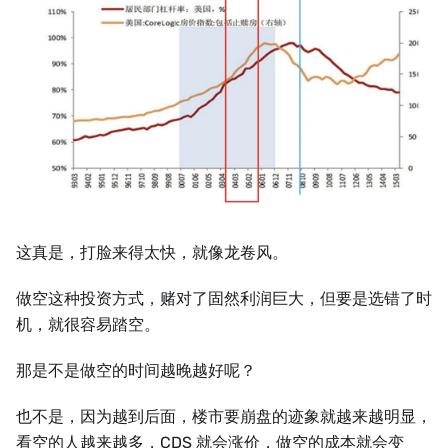
这真是，打脸来得太快，就像龙卷风。
做空这种投资方式，赌对了固然利润巨大，但要是选错了时
机，就很容易踏空。
那是不是做空的时间越晚越好呢？
也不是，因为越到后面，楼市要崩盘的迹象就越来越明显，
看空的人越来越多，CDS 就会涨价，做空的成本就会变