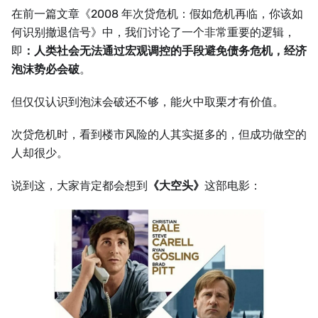
在前一篇文章《2008 年次贷危机：假如危机再临，你该如
何识别撤退信号》中，我们讨论了一个非常重要的逻辑，
即
：人类社会无法通过宏观调控的手段避免债务危机，经济
泡沫势必会破
。
但仅仅认识到泡沫会破还不够，能火中取栗才有价值。
次贷危机时，看到楼市风险的人其实挺多的，但成功做空的
人却很少。
说到这，大家肯定都会想到
《大空头》
这部电影：