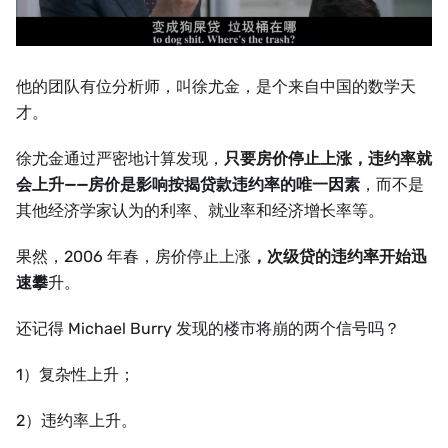
他的团队有位分析师，叫徐尤金，是个来自中国的数学天
才。
徐尤金通过严密地计算发现，
只要房价停止上涨，违约率就
会上升——房价是影响按揭贷款违约率的唯一因素
，而不是
其他经济学家认为的利率、就业率和经济增长率等。
果然，2006 年春，房价停止上涨
，次级贷的违约率开始迅
速攀
升。
还记得 Michael Burry 发现的楼市将崩的两个信号吗？
1）复杂性上升；
2）违约率上升。