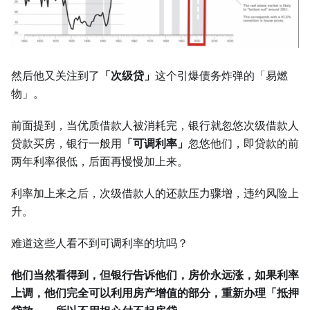
然后他又关注到了
「次级贷」
这个引爆债务炸弹的「易燃
物」。
前面提到，当优质借款人被消耗完，银行就忽悠次级借款人
贷款买房，银行一般用
「可调利率」
忽悠他们，即贷款的前
两年利率很低，后面再慢慢加上来。
利率加上来之后，次级借款人的还款压力骤增，违约风险上
升。
难道这些人看不到可调利率的坑吗？
他们当然看得到，但银行告诉他们，房价永远涨，如果利率
上调，他们完全可以利用房产增值的部分，重新办理「抵押