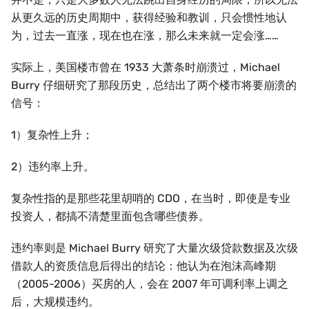
从更久远的历史周期中，获得经验和教训，只会惯性地认
为，过去一直涨，现在也在涨，那么未来就一定会涨……
实际上，美国楼市曾在 1933 大萧条时崩溃过，Michael
Burry 仔细研究了那段历史，总结出了两个楼市将要崩溃的
信号：
1）复杂性上升；
2）违约率上升。
复杂性指的是那些花里胡哨的 CDO，在当时，即使是专业
投资人，都搞不清楚里面包含哪些债券。
违约率则是 Michael Burry 研究了大量次级贷款数据及次级
借款人的资质信息后得出的结论：他认为在泡沫高峰期
（2005-2006）买房的人，会在 2007 年可调利率上调之
后，大规模违约。