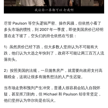
尽管 Paulson 等空头逻辑严密、操作风骚，但依然小看了
多头市场的惯性，到 2007 年一季度，即使美国房价已经明
显在走下坡了，空头们的持仓依然在亏损：
1）虽然房价已经下跌，但大多数人坚持认为不可能有大
跌，他们认为大选之年快到了，政府不可能让两三百万人流
落街头。
2）按照美国的法规，一旦抛售房产，就需要向政府支付高
额税金，这就让很多有抛售想法的人产生迟疑。
当市场走势和预判产生冲突，普通人很容易会陷入自我怀
疑，甚至挥刀割肉，但 Michael 和 Paulson 却非常坚定，
他们坚持认为华尔街是在玩火。