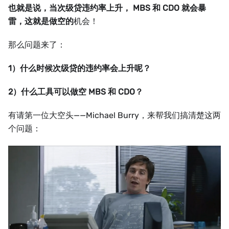
也就是说，当次级贷违约率上升，
MBS 和 CDO 就会暴
雷，这就是做空的
机会！
那么问题来了：
1）什么时候次级贷的违约率会上升呢？
2）什么工具可以做空 MBS 和 CDO？
有请第一位大空头——Michael Burry，来帮我们搞清楚这两
个问题：