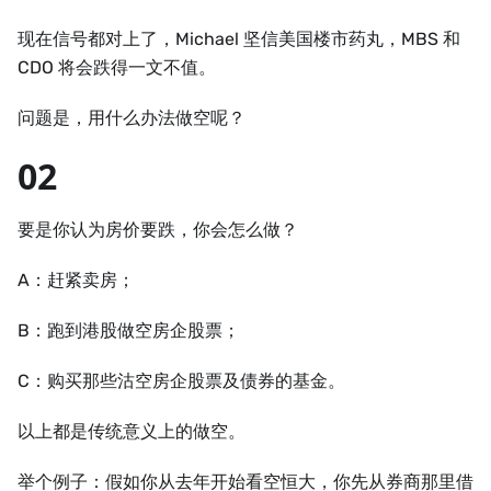
现在信号都对上了，Michael 坚信美国楼市药丸，MBS 和
CDO 将会跌得一文不值。
问题是，用什么办法做空呢？
02
要是你认为房价要跌，你会怎么做？
A：赶紧卖房；
B：跑到港股做空房企股票；
C：购买那些沽空房企股票及债券的基金。
以上都是传统意义上的做空。
举个例子：假如你从去年开始看空恒大，你先从券商那里借