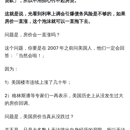
贷款」，所以不用担心付不起房贷。
这就是说，光看到利率上调会引爆债务风险是不够的，如果
房价一直涨，这个泡沫就可以一直拖下去。
问题是，房价会一直涨吗？
这个问题，你要是在 2007 年之前问美国人，他们一定会回
答：「当然会啦！」
因为：
1）美国楼市连续上涨了几十年；
2）格林斯潘等专家们一再表示，美国历史上从没发生过大
的房价回调。
问题是，美国房价当真从没跌过？
并不是，只是大多数人无法跳出自身经历的局限，所以无法