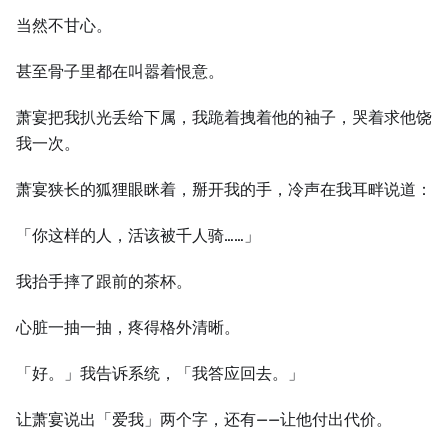
当然不甘心。
甚至骨子里都在叫嚣着恨意。
萧宴把我扒光丢给下属，我跪着拽着他的袖子，哭着求他饶
我一次。
萧宴狭长的狐狸眼眯着，掰开我的手，冷声在我耳畔说道：
「你这样的人，活该被千人骑……」
我抬手摔了跟前的茶杯。
心脏一抽一抽，疼得格外清晰。
「好。」我告诉系统，「我答应回去。」
让萧宴说出「爱我」两个字，还有——让他付出代价。