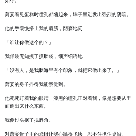
如今。
萧宴看见蛋糕时瞳孔都缩起来，眸子里迸发出强烈的阴暗。
他的手缓慢搭上我的肩膀，阴森地问：
「谁让你做这个的？」
我佯装无知摸了摸脑袋，细声细语地：
「没有人，是我脑海里有个印象，就把它做出来了。」
萧宴的身子抖得我能察觉到。
他死死盯着我的眼睛，漆黑的瞳孔正对着我，像是想要从里
面剜出来什么东西。
我侧过头抿了抿唇角。
对萧宴骨子里的恐惧让我心跳得飞快，忍不住扒住桌沿。