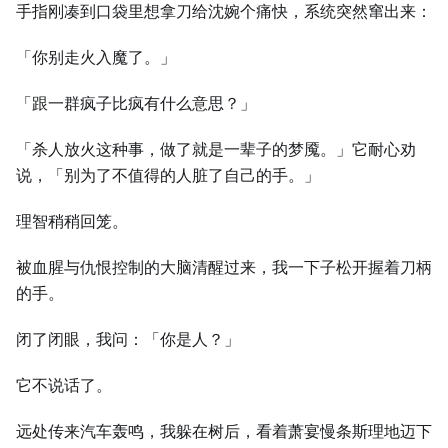
手指刚凑到口袋里想拿刀给沈婉个痛快，系统突然窜出来：
「你别走火入魔了。」
「跟一群疯子比疯有什么意思？」
「杀人放火这种事，做了就是一辈子的梦魇。」它耐心劝
说，「别为了不值得的人脏了自己的手。」
理智稍稍回笼。
被血腥与仇恨控制的大脑清醒过来，我一下子松开握着刀柄
的手。
闭了闭眼，我问：「你是人？」
它不说话了。
远处传来汽车轰鸣，我躲在树后，看着萧宴慢条斯理地迈下