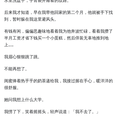
水里洗盘子，手背裂开难看的纹路。
后来我才知道，早在我带他回家的第二个月，他就被手下找
到，暂时躲在我这里避风头。
有钱有闲，偏偏恶趣味地看着我为他奔波忙碌，看着我攒了
半月工资才省下钱买一个小蛋糕，然后佯装无辜地推到地
上……
我眉心狠狠跳了跳。
不能再想了。
闺蜜捧着热乎乎的奶茶递给我，我接过握在手心，暖洋洋的
很舒服。
她问我想上什么大学。
我愣了下，笑着摇摇头，轻声说道：「我不去了。」