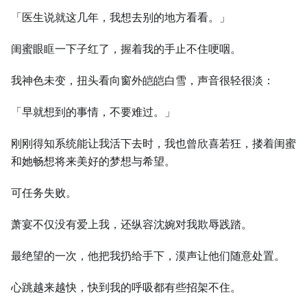
「医生说就这几年，我想去别的地方看看。」
闺蜜眼眶一下子红了，握着我的手止不住哽咽。
我神色未变，扭头看向窗外皑皑白雪，声音很轻很淡：
「早就想到的事情，不要难过。」
刚刚得知系统能让我活下去时，我也曾欣喜若狂，搂着闺蜜
和她畅想将来美好的梦想与希望。
可任务失败。
萧宴不仅没有爱上我，还纵容沈婉对我欺辱践踏。
最绝望的一次，他把我扔给手下，漠声让他们随意处置。
心跳越来越快，快到我的呼吸都有些招架不住。