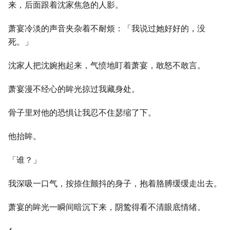
来，后面跟着沈家焦急的人影。
萧宴冷淡的声音夹杂着不耐烦：「我说过她好好的，没
死。」
沈家人把沈婉抱起来，气愤地盯着萧宴，敢怒不敢言。
萧宴漫不经心的眸光掠过我藏身处。
骨子里对他的恐惧让我忍不住瑟缩了下。
他抬眸。
「谁？」
我深吸一口气，按捺住颤抖的身子，抱着胳膊缓缓走出去。
萧宴的眸光一瞬间暗沉下来，阴鸷得看不清眼底情绪。