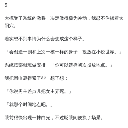
5
大概受了系统的激将，决定做得极为冲动，我忍不住揉着太
阳穴。
着实想不到事情为什么会变成这个样子。
「会创造一副和上次一模一样的身子，投放在小说世界。」
系统按部就班做安排：「你可以选择初次投放地点。」
我把围巾裹得紧了些，想了想：
「你说男主差点儿把女主弄死。」
「就那个时间地点吧。」
眼前很快出现一抹白光，不过眨眼间便换了场景。