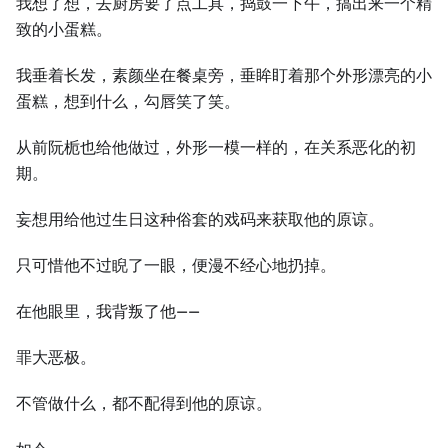
我想了想，去厨房要了点工具，捣鼓一下午，搞出来一个精
致的小蛋糕。
我垂着长发，素颜坐在餐桌旁，垂眸盯着那个外形漂亮的小
蛋糕，想到什么，勾唇笑了笑。
从前阮栀也给他做过，外形一模一样的，在关系恶化的初
期。
妄想用给他过生日这种俗套的戏码来获取他的原谅。
只可惜他不过睨了一眼，便漫不经心地扔掉。
在他眼里，我背叛了他——
罪大恶极。
不管做什么，都不配得到他的原谅。