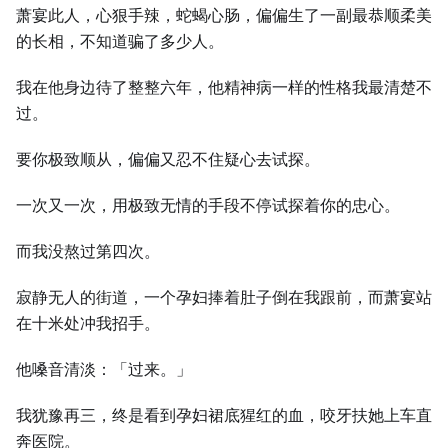
萧宴此人，心狠手辣，蛇蝎心肠，偏偏生了一副最恭顺柔美
的长相，不知道骗了多少人。
我在他身边待了整整六年，他精神病一样的性格我最清楚不
过。
要你极致顺从，偏偏又忍不住疑心去试探。
一次又一次，用极致无情的手段不停试探着你的忠心。
而我没熬过第四次。
寂静无人的街道，一个孕妇捧着肚子倒在我跟前，而萧宴站
在十米处冲我招手。
他嗓音清淡：「过来。」
我犹豫再三，终是看到孕妇裙底猩红的血，咬牙扶她上车直
奔医院。