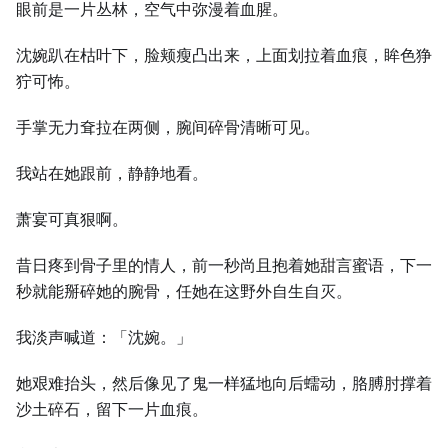
眼前是一片丛林，空气中弥漫着血腥。
沈婉趴在枯叶下，脸颊瘦凸出来，上面划拉着血痕，眸色狰
狞可怖。
手掌无力耷拉在两侧，腕间碎骨清晰可见。
我站在她跟前，静静地看。
萧宴可真狠啊。
昔日疼到骨子里的情人，前一秒尚且抱着她甜言蜜语，下一
秒就能掰碎她的腕骨，任她在这野外自生自灭。
我淡声喊道：「沈婉。」
她艰难抬头，然后像见了鬼一样猛地向后蠕动，胳膊肘撑着
沙土碎石，留下一片血痕。