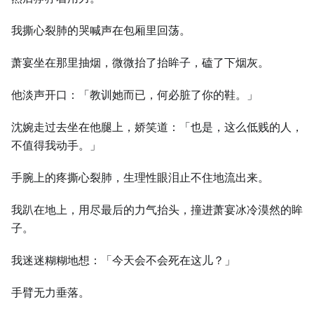
我撕心裂肺的哭喊声在包厢里回荡。
萧宴坐在那里抽烟，微微抬了抬眸子，磕了下烟灰。
他淡声开口：「教训她而已，何必脏了你的鞋。」
沈婉走过去坐在他腿上，娇笑道：「也是，这么低贱的人，
不值得我动手。」
手腕上的疼撕心裂肺，生理性眼泪止不住地流出来。
我趴在地上，用尽最后的力气抬头，撞进萧宴冰冷漠然的眸
子。
我迷迷糊糊地想：「今天会不会死在这儿？」
手臂无力垂落。