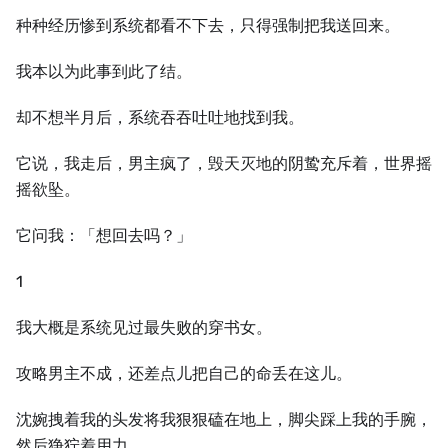
种种经历惨到系统都看不下去，只得强制把我送回来。
我本以为此事到此了结。
却不想半月后，系统吞吞吐吐地找到我。
它说，我走后，男主疯了，毁天灭地的阴鸷充斥着，世界摇
摇欲坠。
它问我：「想回去吗？」
1
我大概是系统见过最失败的穿书女。
攻略男主不成，还差点儿把自己的命丢在这儿。
沈婉拽着我的头发将我狠狠磕在地上，脚尖踩上我的手腕，
然后狰狞着用力。