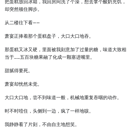
把蛋糕放回冰箱，我回房间洗了个澡，想去拿个酸奶充饥，
却突然顿住脚步。
从二楼往下看——
萧宴正捧着那个蛋糕盘子，大口大口地吞。
那蛋糕又冰又硬，里面被我刻意加了过量的糖，味道大致相
当于……五百块糖果融了化成一颗塞进嘴里。
甜腻得要死。
萧宴却恍然未觉。
大口大口地，尝不到味道一般，机械地重复吞咽的动作。
时不时噎住，头侧到一边，疯了一样地咳。
我静静看了片刻，不由自主地想笑。