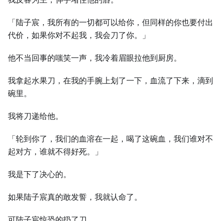
「陆子宸，我所有的一切都可以给你，但同样的你也要付出
代价，如果你对不起我，我会刀了你。」
他不当回事的嗤笑一声，我冷着眉眼拉他到厨房。
我拿起水果刀，在我的手腕上划了一下，血流了下来，滴到
碗里。
我将刀递给他。
「轮到你了，我们的血溶在一起，喝了这碗血，我们谁对不
起对方，谁就不得好死。」
我是下了决心的。
如果陆子宸真的敢发誓，我就认命了。
可陆子宸惊恐的扔了刀。