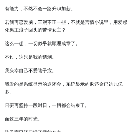
有能力，不然不会一路升职加薪。
若我再恋爱脑，三观不正一些，不就是言情小说里，用爱感
化男主浪子回头的苦情女主？
这么一想，一切似乎就顺理成章了。
不过，这只是我的猜测。
我庆幸自己不爱陆子宸。
我爱的是系统显示的返还金，系统显示的返还金已达九亿
多。
只要再坚持一段时日，一切都会结束了。
而这三年的时光。