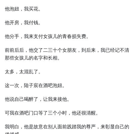
他泡妞，我买花。
他开房，我付钱。
他分手，我来支付女孩儿的青春损失费。
前前后后，他交了二三十个女朋友，到后来，我已经记不清
那些女孩儿的名字和长相。
太多，太混乱了。
这一次，陆子宸在酒吧泡妞。
他说自己喝醉了，让我来接他。
可我在酒吧门口等了三个小时，他还很清醒。
我明白，他是故意在别人面前践踏我的尊严，来彰显自己的