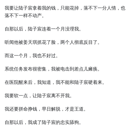
我要让陆子宸拿着我的钱，只能花掉，落不下一分人情，也
落不下一样不动产。
自那以后，陆子宸连着一个月没理我。
听闻他被姜天琪抓花了脸，两个人彻底反目了。
而这一个月，我也不好过。
系统任务发布很密集，我被电击到差点儿瘫痪。
在医院醒来后，我知道，我不能和陆子宸硬着来。
我要软一点，让陆子宸离不开我。
我还要拼命挣钱，早日解脱，才是王道。
自那以后，我成了陆子宸的忠实舔狗。