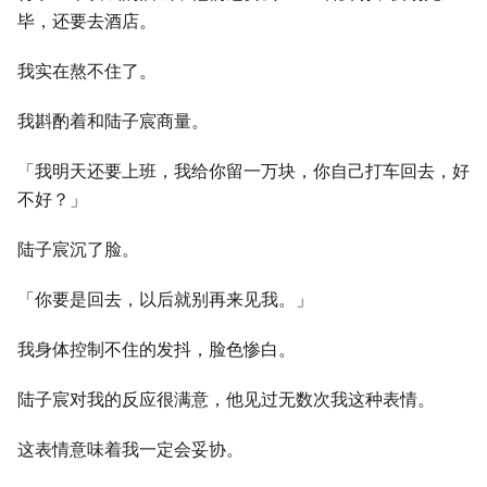
毕，还要去酒店。
我实在熬不住了。
我斟酌着和陆子宸商量。
「我明天还要上班，我给你留一万块，你自己打车回去，好
不好？」
陆子宸沉了脸。
「你要是回去，以后就别再来见我。」
我身体控制不住的发抖，脸色惨白。
陆子宸对我的反应很满意，他见过无数次我这种表情。
这表情意味着我一定会妥协。