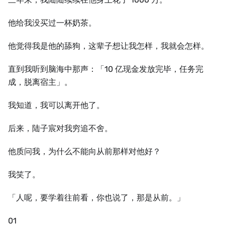
他给我没买过一杯奶茶。
他觉得我是他的舔狗，这辈子想让我怎样，我就会怎样。
直到我听到脑海中那声：「10 亿现金发放完毕，任务完
成，脱离宿主」。
我知道，我可以离开他了。
后来，陆子宸对我穷追不舍。
他质问我，为什么不能向从前那样对他好？
我笑了。
「人呢，要学着往前看，你也说了，那是从前。」
01