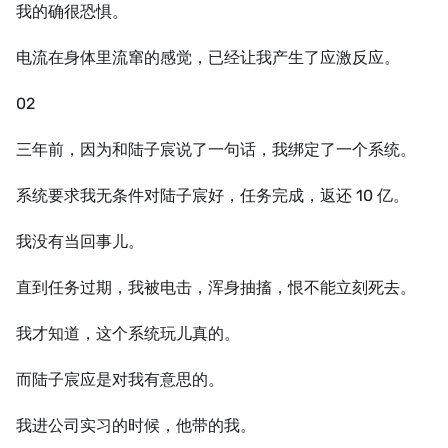
我的确很恐惧。
电流在身体里流窜的感觉，已经让我产生了应激反应。
02
三年前，因为和陆子宸说了一句话，我绑定了一个系统。
系统要求我无条件对陆子宸好，任务完成，返还 10 亿。
我没有当回事儿。
直到任务过期，我被电击，浑身抽搐，恨不能立刻死去。
我才知道，这个系统玩儿真的。
而陆子宸应是对我有意思的。
我进公司实习的时候，他带的我。