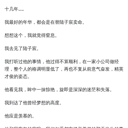
十几年……
我最好的年华，都会是在替陆子宸卖命。
想想这个，我就觉得窒息。
我去见了陆子宸。
我打听过他的事情，他过得不算顺利，在一家小公司做经
理，整个人的格调明显低了，再也不复从前意气奋发，精英
才俊的姿态。
他看见我，眸中一抹惊艳，旋即是深深的迷茫和失落。
我到达了他曾经梦想的高度。
他应是羡慕的。