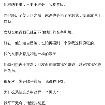
他提的要求，只要不过分，我都答应。
而他经历了姜天琪之后，或许也是为了刺激我，彻底放飞了
自我。
女朋友换得我已经记不住她们的名字和脸。
好在，他知道自己渣，也怕再碰到一个像我这样疯狂的。
找的女朋友都是和他一样的浪子。
他特别热衷于在新女朋友面前炫耀我的忠诚，以践踏我的尊
严为乐。
很多次，离开陆子宸后，我都在怀疑。
为什么系统会选中这样一个男人？
我平平无奇，他渣的彻底。