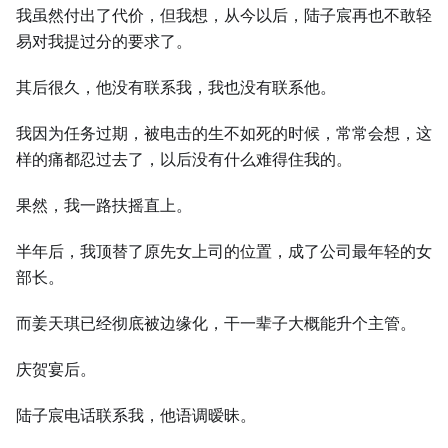
我虽然付出了代价，但我想，从今以后，陆子宸再也不敢轻
易对我提过分的要求了。
其后很久，他没有联系我，我也没有联系他。
我因为任务过期，被电击的生不如死的时候，常常会想，这
样的痛都忍过去了，以后没有什么难得住我的。
果然，我一路扶摇直上。
半年后，我顶替了原先女上司的位置，成了公司最年轻的女
部长。
而姜天琪已经彻底被边缘化，干一辈子大概能升个主管。
庆贺宴后。
陆子宸电话联系我，他语调暧昧。