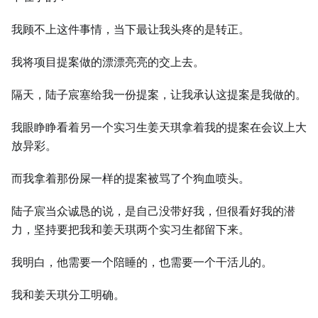
我顾不上这件事情，当下最让我头疼的是转正。
我将项目提案做的漂漂亮亮的交上去。
隔天，陆子宸塞给我一份提案，让我承认这提案是我做的。
我眼睁睁看着另一个实习生姜天琪拿着我的提案在会议上大
放异彩。
而我拿着那份屎一样的提案被骂了个狗血喷头。
陆子宸当众诚恳的说，是自己没带好我，但很看好我的潜
力，坚持要把我和姜天琪两个实习生都留下来。
我明白，他需要一个陪睡的，也需要一个干活儿的。
我和姜天琪分工明确。