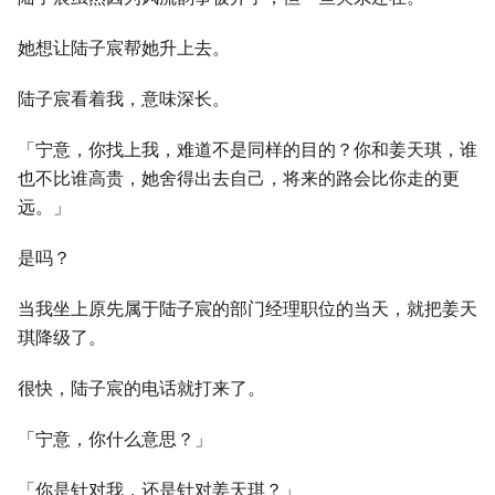
她想让陆子宸帮她升上去。
陆子宸看着我，意味深长。
「宁意，你找上我，难道不是同样的目的？你和姜天琪，谁
也不比谁高贵，她舍得出去自己，将来的路会比你走的更
远。」
是吗？
当我坐上原先属于陆子宸的部门经理职位的当天，就把姜天
琪降级了。
很快，陆子宸的电话就打来了。
「宁意，你什么意思？」
「你是针对我，还是针对姜天琪？」