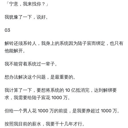
「宁意，我来找你？」
我犹豫了一下，说好。
03
解铃还须系铃人，我身上的系统因为陆子宸而绑定，也只有
他能解开。
我不能背着系统过一辈子。
想办法解决这个问题，是最重要的。
我计算了一下，要想将系统的 10 亿抵消完，达到解绑要
求，我需要给陆子宸花 1000 万。
但给一个男人花 1000 万的前提，是我要挣超过 1000 万。
按照我目前的薪水，我要干十几年才行。