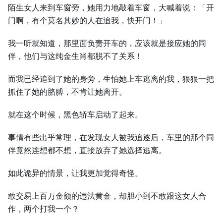
陌生女人来到车窗旁，她用力地敲着车窗，大喊着说：「开
门啊，有个莫名其妙的人在追我，快开门！」
我一听就知道，那里面负责开车的，应该就是接应她的同
伴，他们与这纯金生肖都脱不了关系！
而我已经追到了她的身旁，生怕她上车逃离的我，狠狠一把
抓住了她的胳膊，不肯让她离开。
就在这个时候，黑色轿车启动了起来。
事情有些出乎常理，在发现女人被我追逐后，车里的那个同
伴竟然连想都不想，直接放弃了她选择逃离。
如此诡异的情景，让我更加觉得奇怪。
敢交易上百万金额的违法黄金，却胆小到不敢跟这女人合
作，两个打我一个？