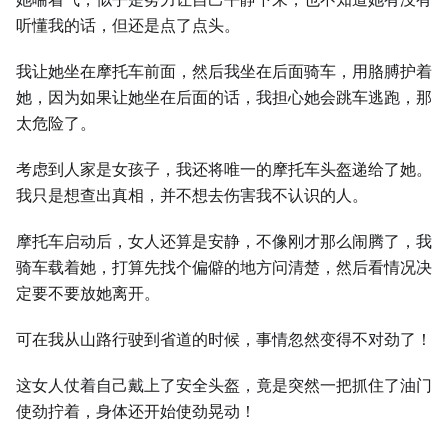
听懂我的话，但还是点了点头。
我让她坐在摩托车前面，然后我坐在后面骑车，用胳膊护着
她，因为如果让她坐在后面的话，我担心她会跳车逃跑，那
太危险了。
考虑到人家是女孩子，我还将唯一的摩托车头盔递给了她。
我只是想查出真相，并不想去伤害我不认识的人。
摩托车启动后，女人还算是安静，不像刚才那么闹腾了，我
骑车载着她，打算先找个偏僻的地方问清楚，然后看情况决
定要不要放她离开。
可在我从山路行驶到省道的时候，事情忽然变得不对劲了！
这女人仗着自己戴上了安全头盔，竟是突然一把抓住了油门
使劲拧着，身体还开始使劲晃动！