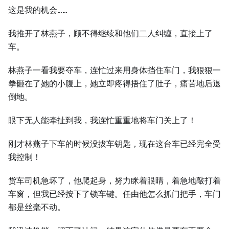
这是我的机会……
我推开了林燕子，顾不得继续和他们二人纠缠，直接上了
车。
林燕子一看我要夺车，连忙过来用身体挡住车门，我狠狠一
拳砸在了她的小腹上，她立即疼得捂住了肚子，痛苦地后退
倒地。
眼下无人能牵扯到我，我连忙重重地将车门关上了！
刚才林燕子下车的时候没拔车钥匙，现在这台车已经完全受
我控制！
货车司机急坏了，他爬起身，努力眯着眼睛，着急地敲打着
车窗，但我已经按下了锁车键。任由他怎么抓门把手，车门
都是丝毫不动。