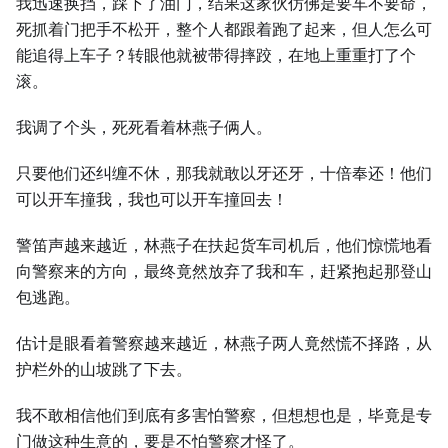
我迅速换挡，踩下了油门，结果这家伙仿佛是要车不要命，
死抓着门把手不松开，整个人都跟着跑了起来，但人怎么可
能追得上车子？转眼他就被带得摔跤，在地上重重打了个
滚。
我调了个头，死死看着林燕子俩人。
只要他们还纠缠不休，那我就敢以牙还牙，十倍奉还！他们
可以开车撞我，我也可以开车撞回去！
警笛声越来越近，林燕子在扶起货车司机后，他们惊慌地看
向警察来的方向，最终竟然放弃了我和车，赶紧抱起那登山
包逃跑。
估计是眼看着警察越来越近，林燕子两人竟然慌不择路，从
护栏外的山坡跳了下去。
我不敢相信他们到底有多害怕警察，但想想也是，毕竟是专
门做这种生意的，要是不怕警察才怪了。