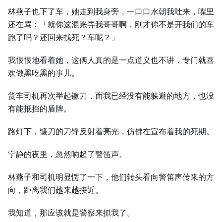
林燕子也下了车，她走到我身旁，一口口水朝我吐来，嘴里
还在骂：「就你这混账弄我哥哥啊，刚才你不是开我们的车
跑了吗？还回来找死？车呢？」
我恨恨地看着她，这俩人真的是一点道义也不讲，专门就喜
欢做黑吃黑的事儿。
货车司机再次举起镰刀，而我已经没有能躲避的地方，也没
有能抵挡的盾牌。
路灯下，镰刀的刀锋反射着亮光，仿佛在宣布着我的死期。
宁静的夜里，忽然响起了警笛声。
林燕子和司机明显愣了一下，他们转头看向警笛声传来的方
向，距离我们越来越接近。
我知道，那应该就是警察来抓我了。