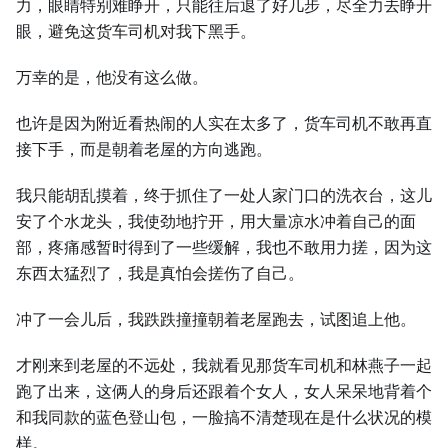
力，眼睛特别难睁开，只能往后退了好几步，尽全力去睁开
眼，避免这货车司机对我下黑手。
万幸的是，他没有这么做。
也许是因为附近看热闹的人实在太多了，货车司机不敢再直
接下手，而是朝着老屋的方向逃跑。
我只能胡乱摸着，终于抓住了一处人家门口的洗衣台，这儿
安了个水龙头，我使劲地拧开，用大量凉水冲着自己的面
部，疼痛感暂时得到了一些缓解，我也不敢用力搓，因为这
东西太猛烈了，我是真怕会搓伤了自己。
冲了一会儿后，我跌跌撞撞朝着老屋跑去，试图追上他。
才刚来到老屋的不远处，我就看见那货车司机和林燕子一起
跑了出来，这俩人的身后还跟着个女人，女人呆呆地背着个
和我同款的蓝色登山包，一脸搞不清楚现在是什么状况的模
样。