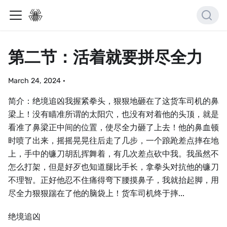
第二节：活着就要拼尽全力
March 24, 2024
·
简介：绝境追凶我握紧拳头，狠狠地砸在了这货车司机的鼻
梁上！没有瞄准所谓的太阳穴，也没有对着他的头顶，就是
看准了鼻梁正中间的位置，使尽全力砸了上去！他的鼻血顿
时喷了出来，摇摇晃晃往后走了几步，一个踉跄差点摔在地
上，手中的镰刀胡乱挥舞着，有几次差点砍中我。我虽然不
怎么打架，但是好歹也知道腿比手长，拿拳头对抗他的镰刀
不理智。正好他忍不住痛得弯下腰摸鼻子，我就抬起脚，用
尽全力狠狠踹在了他的脑袋上！货车司机终于摔...
绝境追凶