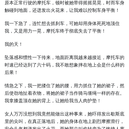
原本正常行驶的摩托车，顿时被她带得摇摇晃晃，时而车身
触碰到地面，还迸发出火花来，让我难以控制车身平衡！
我一下急了，连忙想去抓刹车，可她却用身体死死地顶住
我，又是用力一晃，摩托车终于彻底失去了平衡！
我的天！
坠落感和惯性一下传来，地面距离我越来越接近，摩托车的
时速已经达到了六十码，我不敢想象摔在地上会是什么样的
后果！
情急之下，我一把搂住了她的腰，用力抓住了她的裙子，然
后使劲地扯着衣物，将她的裙子当作骑马缰绳一样的存在。
我拿膝盖顶在她的背上，让她给我当人肉护垫！
女人万万没想到我竟然能做出这种事来，她吓得发出歇斯底
里的尖叫，在真正落地后，她的身体在地上剧烈摩擦滑行，
安全头盔都迸发出了火花，而她那尖叫也转变为了惨绝人寰