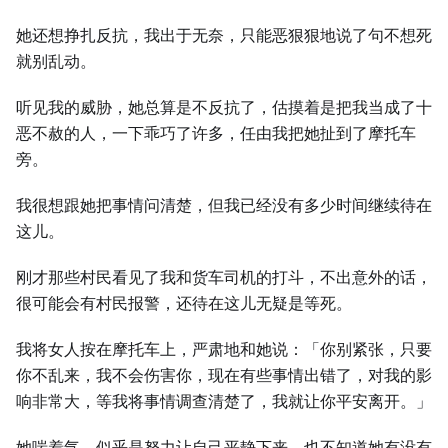
她还想挣扎反抗，我出于无奈，只能恶狠狠地说了句不想死
就别乱动。
听见我的威胁，她总算是不反抗了，估摸着是把我当成了十
恶不赦的人，一下乖巧了许多，任由我把她扯到了摩托车
旁。
我很想跟她把事情问清楚，但我已经没有多少时间继续待在
这儿。
刚才那些村民看见了我和货车司机的打斗，不出意外的话，
很可能会有村民报警，还待在这儿无疑是等死。
我将女人按在摩托车上，严肃地和她说：「你别紧张，只要
你不乱来，我不会伤害你，现在有些事情出错了，对我的影
响非常大，等我将事情调查清楚了，我就让你平安离开。」
她喘着气，似乎是努力让自己平静下来，也不知道她有没有