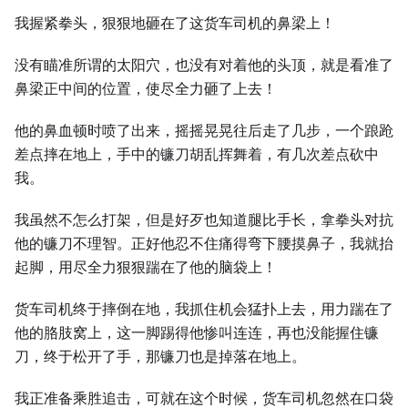
我握紧拳头，狠狠地砸在了这货车司机的鼻梁上！
没有瞄准所谓的太阳穴，也没有对着他的头顶，就是看准了
鼻梁正中间的位置，使尽全力砸了上去！
他的鼻血顿时喷了出来，摇摇晃晃往后走了几步，一个踉跄
差点摔在地上，手中的镰刀胡乱挥舞着，有几次差点砍中
我。
我虽然不怎么打架，但是好歹也知道腿比手长，拿拳头对抗
他的镰刀不理智。正好他忍不住痛得弯下腰摸鼻子，我就抬
起脚，用尽全力狠狠踹在了他的脑袋上！
货车司机终于摔倒在地，我抓住机会猛扑上去，用力踹在了
他的胳肢窝上，这一脚踢得他惨叫连连，再也没能握住镰
刀，终于松开了手，那镰刀也是掉落在地上。
我正准备乘胜追击，可就在这个时候，货车司机忽然在口袋