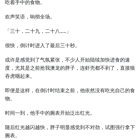
吃着手中的食物。
欢声笑语，响彻全场。
「三十，二十九，二十八……」
很快，倒计时进入了最后三十秒。
或许是感觉到了气氛紧张，不少人开始陆续加快进食的速
度，尤其是之前抢我澳龙的胖子，连虾壳都不剥了，直接狼
吞虎咽起来。
即便是这样，在倒计时结束之前，他依然没有吃光自己的食
物。
时间一到，他手中的腕表开始泛出红光。
随后红光越闪越快，胖子明显感觉到不对劲，试图强行拿下
腕表。