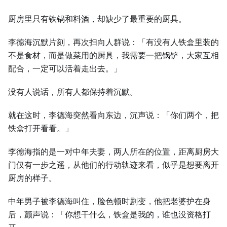
厨房里只有铁锅和料酒，却缺少了最重要的厨具。
李德海沉默片刻，再次扫向人群说：「有没有人铁盒里装的
不是食材，而是做菜用的厨具，我需要一把锅铲，大家互相
配合，一定可以活着走出去。」
没有人说话，所有人都保持着沉默。
就在这时，李德海突然看向东边，沉声说：「你们两个，把
铁盒打开看看。」
李德海指的是一对中年夫妻，两人所在的位置，距离厨房大
门仅有一步之遥，从他们的行动轨迹来看，似乎是想要离开
厨房的样子。
中年男子被李德海叫住，脸色顿时剧变，他把老婆护在身
后，颤声说：「你想干什么，铁盒是我的，谁也没资格打