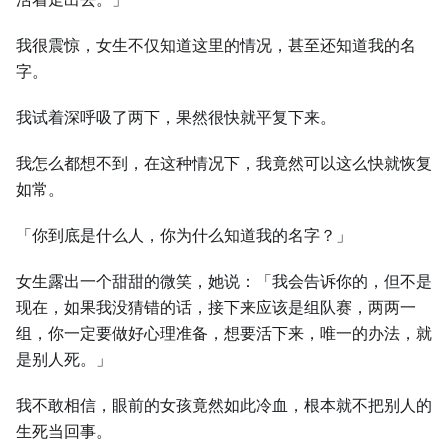
我很震惊，女生不仅知道这里的情况，甚至还知道我的名
字。
我试着深呼吸了两下，果然很快就平复下来。
我怎么都想不到，在这种情况下，我竟然可以这么快就恢复
如常。
「你到底是什么人，你为什么知道我的名字？」
女生露出一个甜甜的微笑，她说：「我会告诉你的，但不是
现在，如果我没猜错的话，接下来应该是组队赛，两两一
组，你一定要做好心理准备，想要活下来，唯一的办法，就
是别人死。」
我不敢相信，眼前的女孩竟然如此冷血，根本就不把别人的
生死当回事。