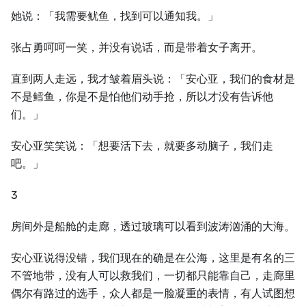
她说：「我需要鱿鱼，找到可以通知我。」
张占勇呵呵一笑，并没有说话，而是带着女子离开。
直到两人走远，我才皱着眉头说：「安心亚，我们的食材是
不是鳕鱼，你是不是怕他们动手抢，所以才没有告诉他
们。」
安心亚笑笑说：「想要活下去，就要多动脑子，我们走
吧。」
3
房间外是船舱的走廊，透过玻璃可以看到波涛汹涌的大海。
安心亚说得没错，我们现在的确是在公海，这里是有名的三
不管地带，没有人可以救我们，一切都只能靠自己，走廊里
偶尔有路过的选手，众人都是一脸凝重的表情，有人试图想