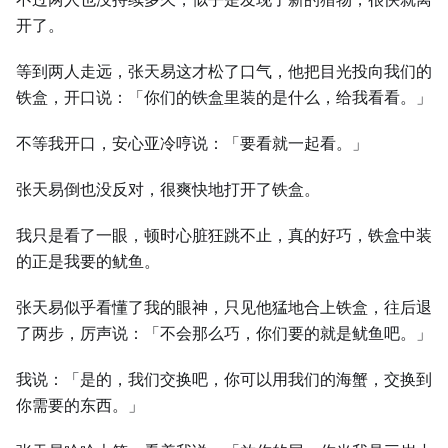
开了。
等到两人走远，张天易这才松了口气，他把目光投向我们的
铁盒，开口说：「你们的铁盒里装的是什么，给我看看。」
不等我开口，安心亚冷哼说：「要看就一起看。」
张天易倒也没反对，很爽快地打开了铁盒。
我只是看了一眼，顿时心脏狂跳不止，真的好巧，铁盒中装
的正是我要的鱿鱼。
张天易似乎看懂了我的眼神，只见他猛地合上铁盒，往后退
了两步，厉声说：「不会那么巧，你们要的就是鱿鱼吧。」
我说：「是的，我们交换吧，你可以用我们的海蟹，交换到
你需要的东西。」