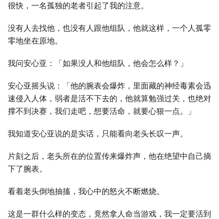
很快，一名孤独的老者引起了我的注意。
没有人去找他，也没有人跟他组队，他就这样，一个人孤零
零地坐在原地。
我问安心亚：「如果没人和他组队，他会怎么样？」
安心亚摇头说：「他的腕表会爆炸，里面藏的神经毒素会迅
速侵入人体，弱者是活不下去的，他就算勉强过关，也绝对
撑不到决赛，我们走吧，想要活命，就要心狠一点。」
我知道安心亚说的是实话，只能看向老头长叹一声。
片刻之后，老头所在的位置传来爆炸声，他在绝望中自己摘
下了腕表。
看着老头倒地抽搐，我心中的怒火不断燃烧。
这是一群什么样的变态，竟然拿人命当游戏，我一定要活到