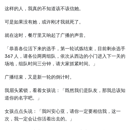
这样的人，我真的不知道该不该信她。
可是如果没有她，或许刚才我就死了。
就在这时，餐厅里又响起了广播的声音。
「恭喜各位活下来的选手，第一轮试炼结束，目前剩余选手
367 人，请各位两两组队，依次从西边的小门进入下一关的
场地，组队时间三分钟，请大家抓紧时间。」
广播结束，又是新一轮的倒计时。
我眉头紧锁，看着女孩说：「既然我们是队友，那我总该知
道你的名字吧。」
女孩点点头说：「我叫安心亚，请你一定要相信我，这一
次，我一定会让你活着出去的。」