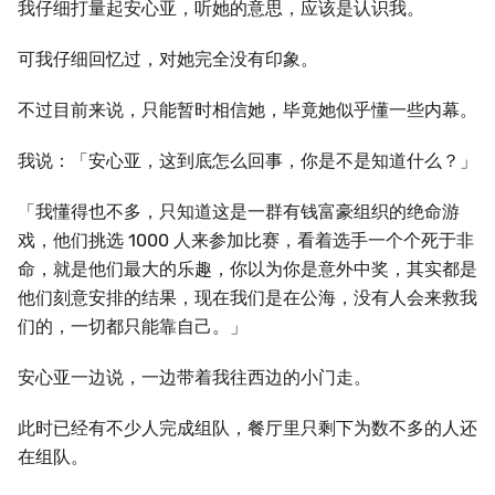
我仔细打量起安心亚，听她的意思，应该是认识我。
可我仔细回忆过，对她完全没有印象。
不过目前来说，只能暂时相信她，毕竟她似乎懂一些内幕。
我说：「安心亚，这到底怎么回事，你是不是知道什么？」
「我懂得也不多，只知道这是一群有钱富豪组织的绝命游
戏，他们挑选 1000 人来参加比赛，看着选手一个个死于非
命，就是他们最大的乐趣，你以为你是意外中奖，其实都是
他们刻意安排的结果，现在我们是在公海，没有人会来救我
们的，一切都只能靠自己。」
安心亚一边说，一边带着我往西边的小门走。
此时已经有不少人完成组队，餐厅里只剩下为数不多的人还
在组队。