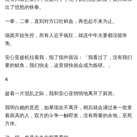
出了愤怒的铁拳。
一拳，二拳，直到对方口吐鲜血，再也起不来为止。
场面开始失控，所有人近乎疯狂，就连中年夫妻都没能幸
免。
安心亚趁机拉着我，指了指外面说：「我看过了，没有我们
要的鱿鱼，我们快走，这里很快就会成为炼狱。」
4
趁着一片混乱之际，我和安心亚悄悄地离开了厨房。
我明白她的意思，如果现在不离开，稍后就会涌过来一批拿
着厨具的人，双方的斗争一触即发，没有商量的余地，至死
方休。