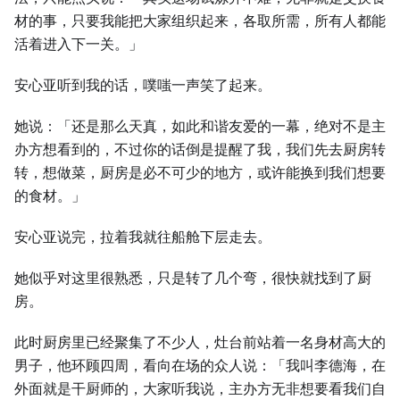
材的事，只要我能把大家组织起来，各取所需，所有人都能
活着进入下一关。」
安心亚听到我的话，噗嗤一声笑了起来。
她说：「还是那么天真，如此和谐友爱的一幕，绝对不是主
办方想看到的，不过你的话倒是提醒了我，我们先去厨房转
转，想做菜，厨房是必不可少的地方，或许能换到我们想要
的食材。」
安心亚说完，拉着我就往船舱下层走去。
她似乎对这里很熟悉，只是转了几个弯，很快就找到了厨
房。
此时厨房里已经聚集了不少人，灶台前站着一名身材高大的
男子，他环顾四周，看向在场的众人说：「我叫李德海，在
外面就是干厨师的，大家听我说，主办方无非想要看我们自