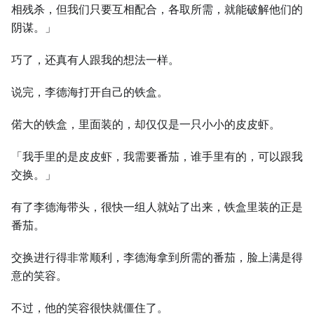
相残杀，但我们只要互相配合，各取所需，就能破解他们的
阴谋。」
巧了，还真有人跟我的想法一样。
说完，李德海打开自己的铁盒。
偌大的铁盒，里面装的，却仅仅是一只小小的皮皮虾。
「我手里的是皮皮虾，我需要番茄，谁手里有的，可以跟我
交换。」
有了李德海带头，很快一组人就站了出来，铁盒里装的正是
番茄。
交换进行得非常顺利，李德海拿到所需的番茄，脸上满是得
意的笑容。
不过，他的笑容很快就僵住了。