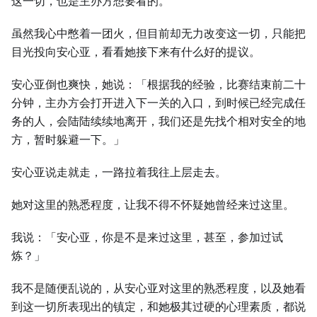
这一切，也是主办方想要看的。
虽然我心中憋着一团火，但目前却无力改变这一切，只能把
目光投向安心亚，看看她接下来有什么好的提议。
安心亚倒也爽快，她说：「根据我的经验，比赛结束前二十
分钟，主办方会打开进入下一关的入口，到时候已经完成任
务的人，会陆陆续续地离开，我们还是先找个相对安全的地
方，暂时躲避一下。」
安心亚说走就走，一路拉着我往上层走去。
她对这里的熟悉程度，让我不得不怀疑她曾经来过这里。
我说：「安心亚，你是不是来过这里，甚至，参加过试
炼？」
我不是随便乱说的，从安心亚对这里的熟悉程度，以及她看
到这一切所表现出的镇定，和她极其过硬的心理素质，都说