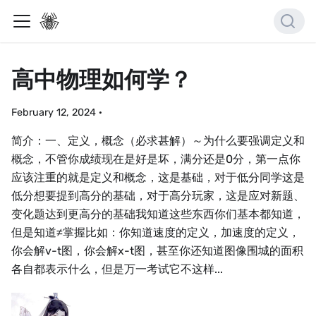
高中物理如何学？
February 12, 2024
·
简介：一、定义，概念（必求甚解）～为什么要强调定义和
概念，不管你成绩现在是好是坏，满分还是0分，第一点你
应该注重的就是定义和概念，这是基础，对于低分同学这是
低分想要提到高分的基础，对于高分玩家，这是应对新题、
变化题达到更高分的基础我知道这些东西你们基本都知道，
但是知道≠掌握比如：你知道速度的定义，加速度的定义，
你会解v-t图，你会解x-t图，甚至你还知道图像围城的面积
各自都表示什么，但是万一考试它不这样...