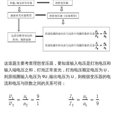
这道题主要考查理想变压器，要知道输入电压是灯泡电压和
输入端电压之和，灯泡正常发光，灯泡电压额定电压为 U，
则原线圈输入电压为 9U ,输出电压为 U，则根据变压器的电
流和电压与匝数之间的关系可得：