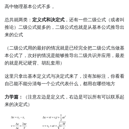
高中物理基本公式不多，
总共就两类：
定义式和决定式
，还有一些二级公式（或者叫
推论）二级公式挺多的，二级公式也就是从基本公式推导出
来的公式
（二级公式用的最好的情况就是已经完全把二级公式当做基
本公式了，次好的情况是能够推导出二级共识并应用，最差
的就是死记硬背、胡乱套用）
这里只拿出基本定义式与决定式来了，没有加标注，你看看
自己能不能分清每一个公式代表什么，都用在哪些地方
力学篇：
（注意左边是定义式，右边是可以所有可以联系起
来的决定式）