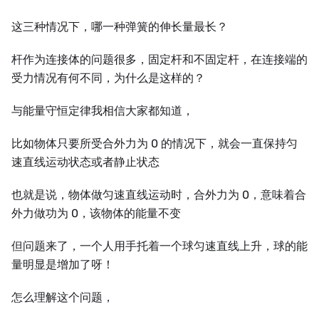
这三种情况下，哪一种弹簧的伸长量最长？
杆作为连接体的问题很多，固定杆和不固定杆，在连接端的
受力情况有何不同，为什么是这样的？
与能量守恒定律我相信大家都知道，
比如物体只要所受合外力为 0 的情况下，就会一直保持匀
速直线运动状态或者静止状态
也就是说，物体做匀速直线运动时，合外力为 0，意味着合
外力做功为 0，该物体的能量不变
但问题来了，一个人用手托着一个球匀速直线上升，球的能
量明显是增加了呀！
怎么理解这个问题，