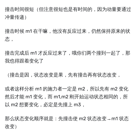
撞击时间很短（但注意很短也是有时间的，因为动量要通过
冲量传递）
撞击时候 m1 在干嘛，他没有反应过来，仍然保持原来的状
态，
撞击完成后 m1 才反应过来了，哦你们两个撞到一起了，那
我也得跟着变化了
（撞击是因，状态改变是果，先有撞击再有状态改变，
或者这样分析 m1 的施力者一定是 m2，所以先有 m2 变化
然后才能 m1 变化，而 m1,m2 刚开始运动状态相同的，所
以 m2 想要变化，必定是先撞上 m3，
那么状态变化顺序就是：先撞击使 m2 状态改变→m1 状态
改变）