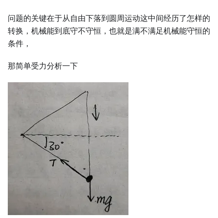
问题的关键在于从自由下落到圆周运动这中间经历了怎样的
转换，机械能到底守不守恒，也就是满不满足机械能守恒的
条件，
那简单受力分析一下