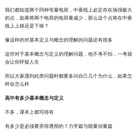
我们都知道两个同种等量电荷，中垂线上必定存在场强极大
的点，如果将两个电荷的电荷量减少，那么这个点将在中垂
线上上移还是下移？
像这样的对基本定义与概念的理解的问题还有很多
这些对于基本概念与定义的理解问题，他不考不怕，一考就
会让你怀疑人生
所以大家遇到此类问题时都要多问自己几个为什么，如果怎
样会怎么样
高中有多少基本概念与定义
不多，课本上都写得有
有多少是必须要弄得透彻的？力学篇与能量动量篇