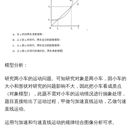
模型分析：
研究两小车的运动问题。可知研究对象是两小车，因小车的
大小和形状对研究的问题影响不大，因此把小车看成质点
（对象模型），此题不需对小车的运动情况进行抽象处理，
题目直接给出了运动过程，甲做匀加速直线运动，乙做匀速
直线运动。
运用匀加速和匀速直线运动的规律结合图像分析可求。