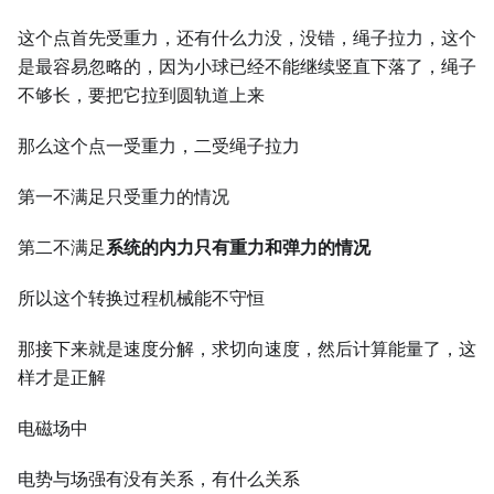
这个点首先受重力，还有什么力没，没错，绳子拉力，这个
是最容易忽略的，因为小球已经不能继续竖直下落了，绳子
不够长，要把它拉到圆轨道上来
那么这个点一受重力，二受绳子拉力
第一不满足只受重力的情况
第二不满足
系统的内力只有重力和弹力的情况
所以这个转换过程机械能不守恒
那接下来就是速度分解，求切向速度，然后计算能量了，这
样才是正解
电磁场中
电势与场强有没有关系，有什么关系