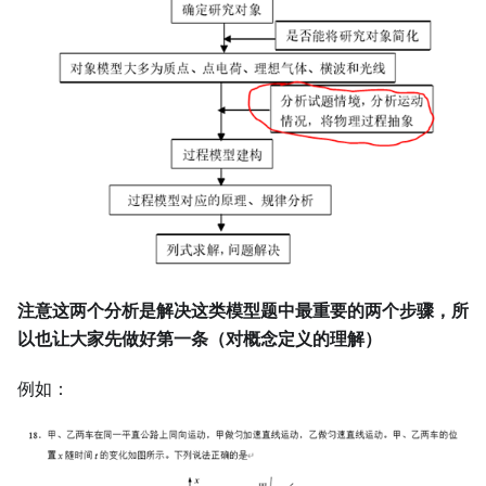
注意这两个分析是解决这类模型题中最重要的两个步骤，所
以也让大家先做好第一条（对概念定义的理解）
例如：