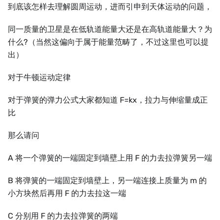
到底该怎样去理解圆周运动，进而引申到天体运动的问题，
同一质量的卫星是在低轨道能量大还是在高轨道能量大？为
什么?（当然这偏向于属于能量范畴了，不过这里也可以提
出）
对于牛顿运动定律
对于弹簧的弹力公式大家都知道 F=kx，拉力与伸缩量成正
比
那么请问
A 将一个弹簧的一端固定到墙壁上用 F 的力去拉弹簧另一端
B 将弹簧的一端固定到墙壁上，另一端连接上质量为 m 的
小方块然后再用 F 的力去拉这一端
C 分别用 F 的力去拉弹簧的两端