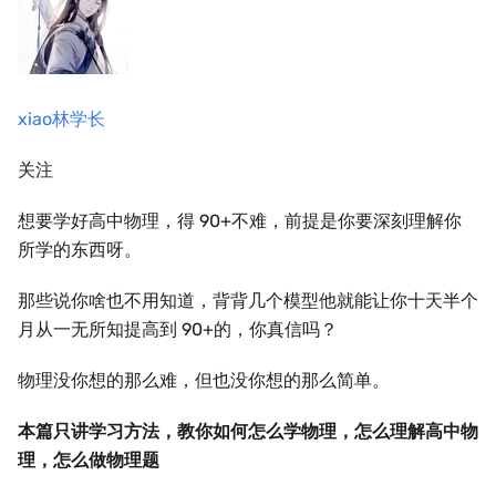
xiao林学长
关注
想要学好高中物理，得 90+不难，前提是你要深刻理解你
所学的东西呀。
那些说你啥也不用知道，背背几个模型他就能让你十天半个
月从一无所知提高到 90+的，你真信吗？
物理没你想的那么难，但也没你想的那么简单。
本篇只讲学习方法，教你如何怎么学物理，怎么理解高中物
理，怎么做物理题