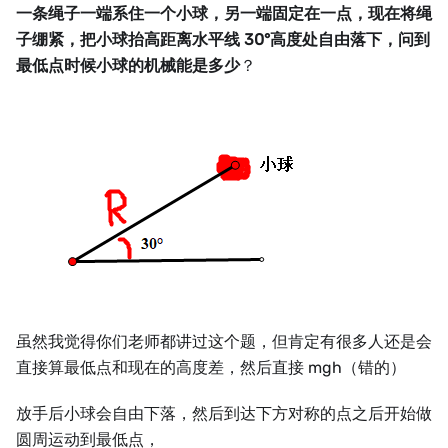
一条绳子一端系住一个小球，另一端固定在一点，现在将绳
子绷紧，把小球抬高距离水平线 30°高度处自由落下，问到
最低点时候小球的机械能是多少
？
虽然我觉得你们老师都讲过这个题，但肯定有很多人还是会
直接算最低点和现在的高度差，然后直接 mgh（错的）
放手后小球会自由下落，然后到达下方对称的点之后开始做
圆周运动到最低点，