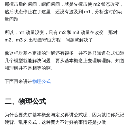
那撞击后的瞬间，瞬间瞬间，就是先撞击使 m2 状态改变，
然后状态停止在了这里，还没有波及到 m1，分析这时的动
量问题
所以，m1 动量没变，只有 m2 和 m3 动量在改变，那对
m2、m3 列出动量守恒方程，问题就解决了
像这样对基本定律的理解还有很多，并不是只知道公式知道
几个模型就能解决问题，要从基本概念上去理解理解。知道
和理解并不是相等的啊。
下面再来讲讲
物理公式
二、物理公式
为什么要先讲基本概念与定义再讲公式呢，因为就怕你死记
硬背、乱用公式，这种费力不讨好的事情还是少做