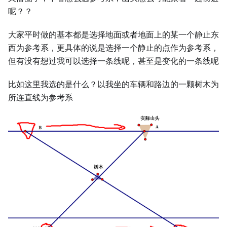
呢？？
大家平时做的基本都是选择地面或者地面上的某一个静止东
西为参考系，更具体的说是选择一个静止的点作为参考系，
但有没有想过我可以选择一条线呢，甚至是变化的一条线呢
比如这里我选的是什么？以我坐的车辆和路边的一颗树木为
所连直线为参考系