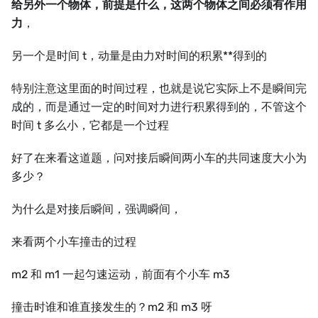
给另外一个物体，前提是什么，这两个物体之间必须有作用
力
，
另一个是时间 t，动量是由力对时间的积累**得到的
特别注意这里面的时间过程，也就是说它实际上不是瞬间完
成的，而是通过一定的时间对力进行积累得到的，不管这个
时间 t 多么小，它都是一个过程
好了在来看这道题，问对接后瞬间两小车的共同速度大小为
多少？
为什么是对接后瞬间，强调瞬间，
来看两个小车撞击的过程
m2 和 m1 一起匀速运动，前面有个小车 m3
撞击时谁和谁直接发生的？m2 和 m3 呀