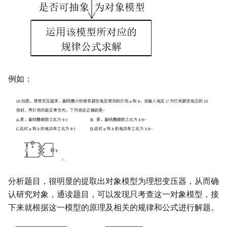
例如：
分析题目，很明显的提取出对象模型为理想变压器，从而确
认研究对象，通读题目，可以发现只考查这一对象模型，接
下来就根据这一模型的原理及相关的规律和公式进行解题。