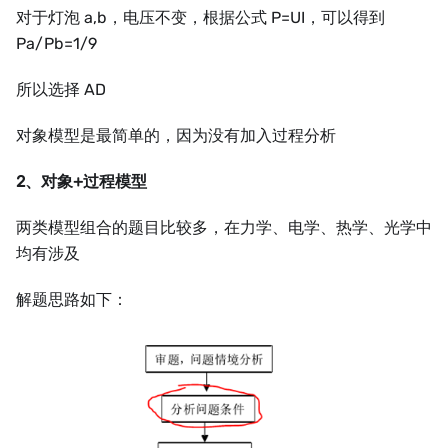
对于灯泡 a,b，电压不变，根据公式 P=UI，可以得到
Pa/Pb=1/9
所以选择 AD
对象模型是最简单的，因为没有加入过程分析
2、对象+过程模型
两类模型组合的题目比较多，在力学、电学、热学、光学中
均有涉及
解题思路如下：