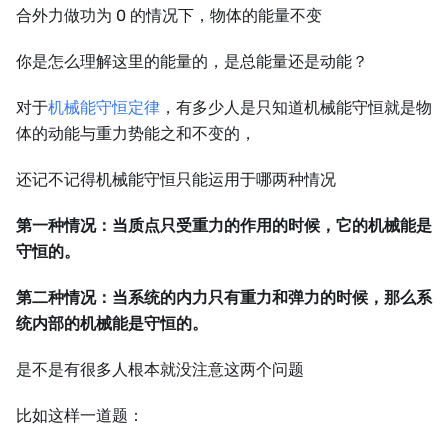
合外力做功为 0 的情况下，物体的能量不变
你是怎么理解这里的能量的，是总能量还是动能？
对于
机械能守恒定律
，有多少人是只知道机械能守恒就是物
体的动能与重力势能之和不变的，
还记不记得机械能守恒只能运用于哪两种情况
第一种情况：当质点只受重力的作用的时候，它的机械能是
守恒的。
第二种情况：当系统的内力只有重力和弹力的时候，那么系
统内部的机械能是守恒的。
是不是有很多人根本就没注意这两个问题
比如这样一道题：