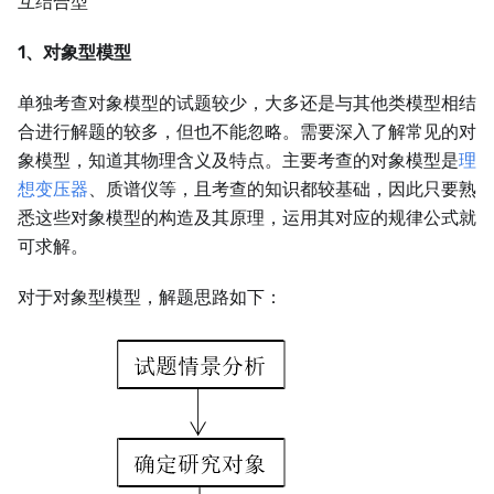
互结合型
1、对象型模型
单独考查对象模型的试题较少，大多还是与其他类模型相结
合进行解题的较多，但也不能忽略。需要深入了解常见的对
象模型，知道其物理含义及特点。主要考查的对象模型是
理
想变压器
、质谱仪等，且考查的知识都较基础，因此只要熟
悉这些对象模型的构造及其原理，运用其对应的规律公式就
可求解。
对于对象型模型，解题思路如下：