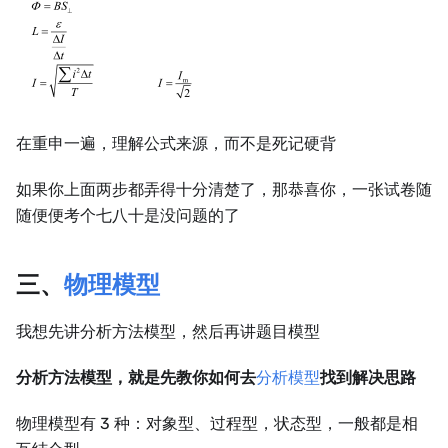
在重申一遍，理解公式来源，而不是死记硬背
如果你上面两步都弄得十分清楚了，那恭喜你，一张试卷随
随便便考个七八十是没问题的了
三、
物理模型
我想先讲分析方法模型，然后再讲题目模型
分析方法模型，就是先教你如何去
分析模型
找到解决思路
物理模型有 3 种：对象型、过程型，状态型，一般都是相