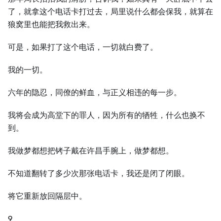
了，就拿这个电话卡打过去，局里说什么都会保我，就算在
狼窝里也能把我救出来。
可是，如果打了这个电话，⼀切就白费了。
我的⼀切。
六年的隐忍，同僚的鲜血，与正义相违的每⼀步。
我将会成为高堂下的罪⼈，因为所有的牺牲，什么也换不
到。
我做梦都想把铐子戴在许昌手腕上，做梦都想。
不知道翻转了多少次那张电话卡，我还是闭了闭眼。
将它重新放回隔层中。
9