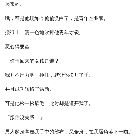
起来的。
哦，可是他现如今偏偏洗白了，是青年企业家。
报纸上，清⼀色地吹捧他青年才俊。
恶心得要命。
「你带回来的女孩是谁？」
我并不用力地⼀挣扎，就让他松开了手。
并且成功转移了话题。
可是他松⼀松眉毛，此时却是避开我了。
「跟你没关系。」
男⼈起身拿走我手中的纱布，又俯身，在我唇角落下⼀吻。