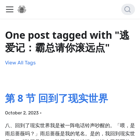
One post tagged with "逃
爱记：霸总请你滚远点"
View All Tags
第 8 节 回到了现实世界
October 2, 2023
·
八、回到了现实世界我是被一阵电话铃声吵醒的。「喂，是
雨后蔷薇吗？」雨后蔷薇是我的笔名。是的，我回到现实世