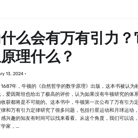
为什么会有万有引力？
生原理什么？
ry 13, 2024
·
：1687年，牛顿的《自然哲学的数学原理》出版，这本书被认为
元，爱因斯坦也给出了极高的评价，认为如果没有牛顿研究的体
的收获都将是不可能的。这本书中，牛顿第一次公布了万有引力
定律和万有引力定律研究了很多问题，包括行星运动和月球运动
。感兴趣的知友有时间可以找来看看。从这个角度，我们可以说
学家，...