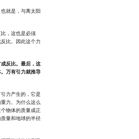
，也就是，与离太阳
正比，这也是必须
成反比。因此这个力
方成反比。最后，这
体。万有引力就推导
有引力产生的，它是
的重力。为什么这么
这个物体的质量成正
的质量和地球的半径