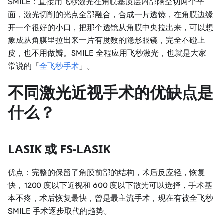
SMILE：直接用飞秒激光在角膜基质层内部隔空切两个平
面，激光切削的光点全部融合，合成一片透镜，在角膜边缘
开一个很好的小口，把那个透镜从角膜中央拉出来，可以想
象成从角膜里拉出来一片有度数的隐形眼镜，完全不碰上
皮，也不用做瓣。SMILE 全程应用飞秒激光，也就是大家
常说的「
全飞秒手术
」。
不同激光近视手术的优缺点是
什么？
LASIK 或 FS-LASIK
优点：完整的保留了角膜前部的结构，术后反应轻，恢复
快，1200 度以下近视和 600 度以下散光可以选择，手术基
本不疼，术后恢复最快，曾是最主流手术，现在有被全飞秒
SMILE 手术逐步取代的趋势。