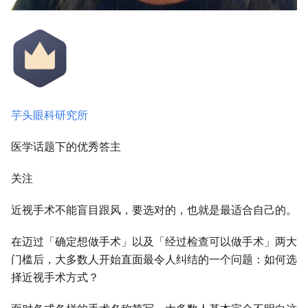
芋头眼科研究所
医学话题下的优秀答主
关注
近视手术不能盲目跟风，要选对的，也就是最适合自己的。
在迈过「确定想做手术」以及「经过检查可以做手术」两大
门槛后，大多数人开始直面最令人纠结的一个问题：如何选
择近视手术方式？