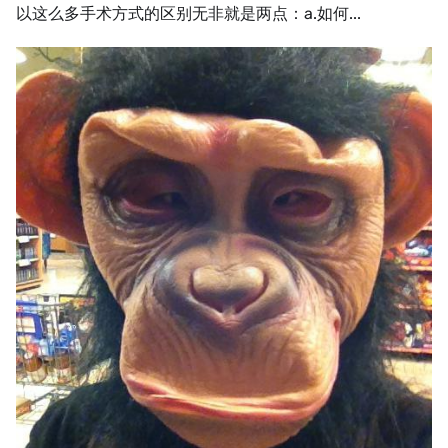
以这么多手术方式的区别无非就是两点：a.如何...