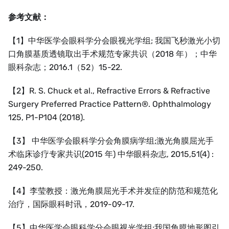
参考文献：
【1】中华医学会眼科学分会眼视光学组; 我国飞秒激光小切
口角膜基质透镜取出手术规范专家共识（2018 年）；中华
眼科杂志；2016.1（52）15-22.
【2】R. S. Chuck et al., Refractive Errors & Refractive
Surgery Preferred Practice Pattern®. Ophthalmology
125, P1-P104 (2018).
【3】 中华医学会眼科学分会角膜病学组;激光角膜屈光手
术临床诊疗专家共识(2015 年) 中华眼科杂志, 2015,51(4) :
249-250.
【4】李莹教授：激光角膜屈光手术并发症的防范和规范化
治疗，国际眼科时讯，2019-09-17.
【5】中华医学会眼科学分会眼视光学组;我国角膜地形图引