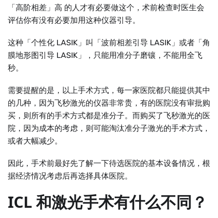
「高阶相差」高 的人才有必要做这个，术前检查时医生会
评估你有没有必要加用这种仪器引导。
这种「个性化 LASIK」叫「波前相差引导 LASIK」或者「角
膜地形图引导 LASIK」，只能用准分子磨镶，不能用全飞
秒。
需要提醒的是，以上手术方式，每一家医院都只能提供其中
的几种，因为飞秒激光的仪器非常贵，有的医院没有审批购
买，则所有的手术方式都是准分子。而购买了飞秒激光的医
院，因为成本的考虑，则可能淘汰准分子激光的手术方式，
或者大幅减少。
因此，手术前最好先了解一下待选医院的基本设备情况，根
据经济情况考虑后再选择具体医院。
ICL 和激光手术有什么不同？