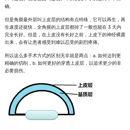
确。
但是角膜最外层叫上皮层的结构有点特殊，它可以再生，再
生速度还挺快，全角膜的上皮层都掉了一般也能在 3 天内
完全长好。但是，在上皮没有长好之前，上皮下的神经裸露
出来，会有让患者感受到难以忍受的剧烈疼痛。
所以这么多手术方式的区别无非就是两点：a. 如何达到更
精确的切削，b. 如何更好的穿透上皮层，以追求更少的非
必要损伤。