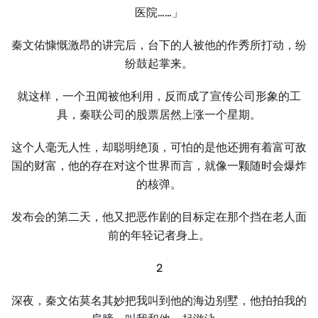
医院……」
秦文佑慷慨激昂的讲完后，台下的人被他的作秀所打动，纷
纷鼓起掌来。
就这样，一个丑闻被他利用，反而成了宣传公司形象的工
具，秦联公司的股票居然上涨一个星期。
这个人毫无人性，却聪明绝顶，可怕的是他还拥有着富可敌
国的财富，他的存在对这个世界而言，就像一颗随时会爆炸
的核弹。
发布会的第二天，他又把恶作剧的目标定在那个挡在老人面
前的年轻记者身上。
2
深夜，秦文佑莫名其妙把我叫到他的海边别墅，他拍拍我的