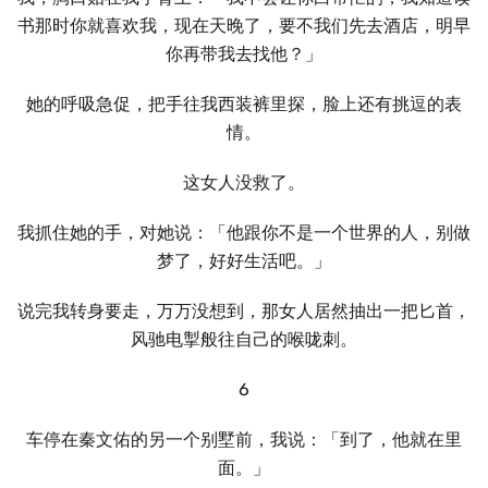
书那时你就喜欢我，现在天晚了，要不我们先去酒店，明早
你再带我去找他？」
她的呼吸急促，把手往我西装裤里探，脸上还有挑逗的表
情。
这女人没救了。
我抓住她的手，对她说：「他跟你不是一个世界的人，别做
梦了，好好生活吧。」
说完我转身要走，万万没想到，那女人居然抽出一把匕首，
风驰电掣般往自己的喉咙刺。
6
车停在秦文佑的另一个别墅前，我说：「到了，他就在里
面。」