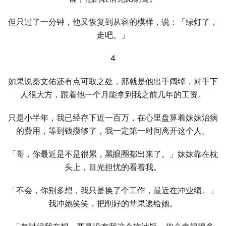
但只过了一分钟，他又恢复到从容的模样，说：「绿灯了，
走吧。」
4
如果说秦文佑还有点可取之处，那就是他出手阔绰，对手下
人很大方，跟着他一个月能拿到我之前几年的工资。
只是小半年，我已经存下近一百万，在心里盘算着妹妹治病
的费用，等到钱攒够了，我一定第一时间离开这个人。
「哥，你最近是不是很累，黑眼圈都出来了。」妹妹靠在枕
头上，目光担忧的看着我。
「不会，你别多想，我只是换了个工作，最近在冲业绩。」
我冲她笑笑，把削好的苹果递给她。