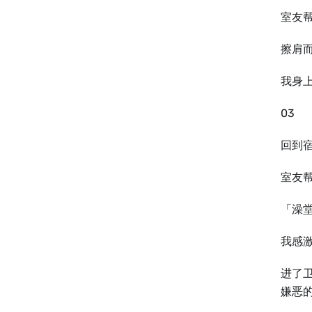
室友
擦肩
我身
03
回到
室友
「澡
我感
进了
嫌恶