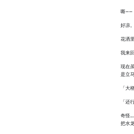
嘶——
好凉
花洒
我来
现在
是立
「大
「还
奇怪
把水