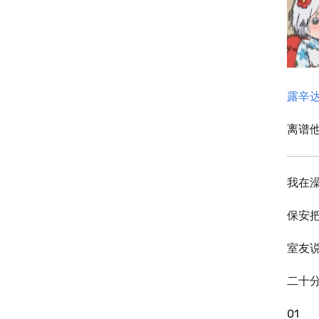
露辛
离谱
我在
保安
室友
二十
01