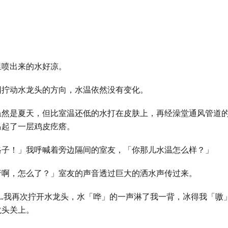
。
里喷出来的水好凉。
回拧动水龙头的方向，水温依然没有变化。
虽然是夏天，但比室温还低的水打在皮肤上，再经澡堂通风管道
马起了一层鸡皮疙瘩。
格子！」我呼喊着旁边隔间的室友，「你那儿水温怎么样？」
行啊，怎么了？」室友的声音透过巨大的洒水声传过来。
……我再次拧开水龙头，水「哗」的一声淋了我一背，冰得我「嗷
龙头关上。