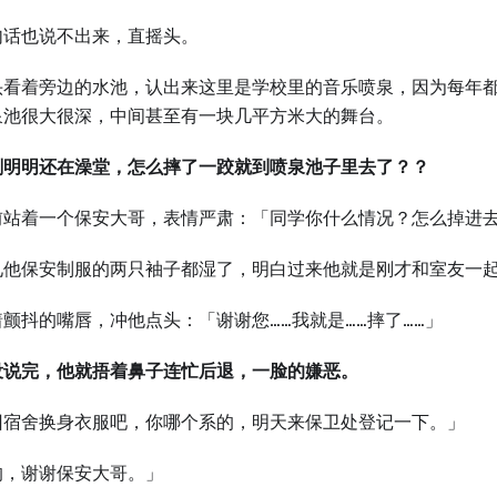
句话也说不出来，直摇头。
头看着旁边的水池，认出来这里是学校里的音乐喷泉，因为每年
泉池很大很深，中间甚至有一块几平方米大的舞台。
刚明明还在澡堂，怎么摔了一跤就到喷泉池子里去了？？
前站着一个保安大哥，表情严肃：「同学你什么情况？怎么掉进
见他保安制服的两只袖子都湿了，明白过来他就是刚才和室友一
颤抖的嘴唇，冲他点头：「谢谢您……我就是……摔了……」
没说完，他就捂着鼻子连忙后退，一脸的嫌恶。
回宿舍换身衣服吧，你哪个系的，明天来保卫处登记一下。」
的，谢谢保安大哥。」