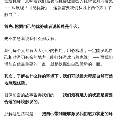
创造机缘，意味着我们需要找机会让自己的优势被对方看见
—— 即展现「可见优势」，这就需要我们从以下两个方面了
解自己：
首先. 挖掘自己的优势或者说长处是什么。
先不要急着说我什么都没有。
我们每个人都有大大小小的长处，用心梳理，一定能发现自
己相对游刃有余的地方（能打好游戏当然也算） —— 而我们
增加自信最重要的一点，就是挖掘出自己优势的一面。
其次，了解在什么样的环境下，我们可以最大程度自然而然
地展现优势。
就像前面的故事告诉我们的 ——
我们最有魅力的状态是需要
合适的环境触发的。
那解题思路就是 ——
把自己带到能够激发我们魅力状态的环