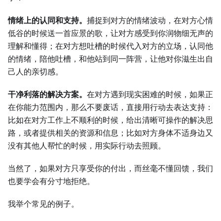
情绪上的认同和支持。
捕捉到对方的情绪波动，在对方心情
低谷的时候送一首应景的歌，让对方感受到你润物细无声的
理解和懂得；在对方想吐槽的时候代入对方的立场，认同他
的情绪，陪他吐槽，和他站到同一阵营，让他对你滋生出自
己人的亲切感。
干净利落的解决方案。
在对方遇到现实困难的时候，如果正
在你能力范围内，那么不要废话，直接用行动去表达支持：
比如在对方工作上不顺利的时候，给出清晰可操作的解决思
路，或者提供相关的资源和信息；比如对方身体不适身边又
没有其他人帮忙的时候，用实际行动去照顾。
当然了，如果对方只享受你的付出，而丝毫不懂回馈，我们
也要学会有分寸地拒绝。
我举个常见的例子。