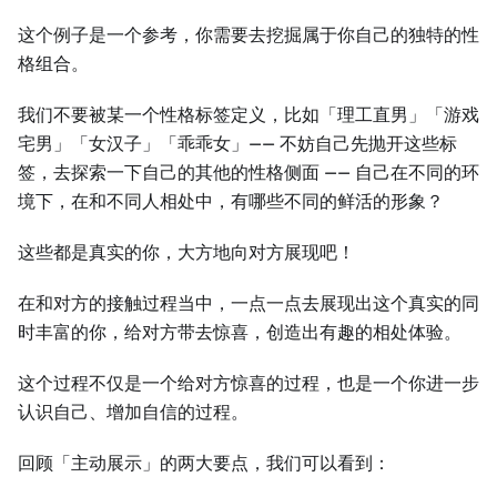
这个例子是一个参考，你需要去挖掘属于你自己的独特的性
格组合。
我们不要被某一个性格标签定义，比如「理工直男」「游戏
宅男」「女汉子」「乖乖女」—— 不妨自己先抛开这些标
签，去探索一下自己的其他的性格侧面 —— 自己在不同的环
境下，在和不同人相处中，有哪些不同的鲜活的形象？
这些都是真实的你，大方地向对方展现吧！
在和对方的接触过程当中，一点一点去展现出这个真实的同
时丰富的你，给对方带去惊喜，创造出有趣的相处体验。
这个过程不仅是一个给对方惊喜的过程，也是一个你进一步
认识自己、增加自信的过程。
回顾「主动展示」的两大要点，我们可以看到：