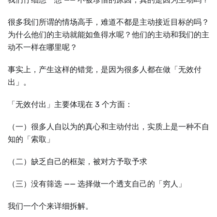
很多我们所谓的情场高手，难道不都是主动接近目标的吗？
为什么他们的主动就能如鱼得水呢？他们的主动和我们的主
动不一样在哪里呢？
事实上，产生这样的错觉，是因为很多人都在做「无效付
出」。
「无效付出」主要体现在 3 个方面：
（一）很多人自以为的真心和主动付出，实质上是一种不自
知的「索取」
（二）缺乏自己的框架，被对方予取予求
（三）没有筛选 —— 选择做一个透支自己的「穷人」
我们一个个来详细拆解。