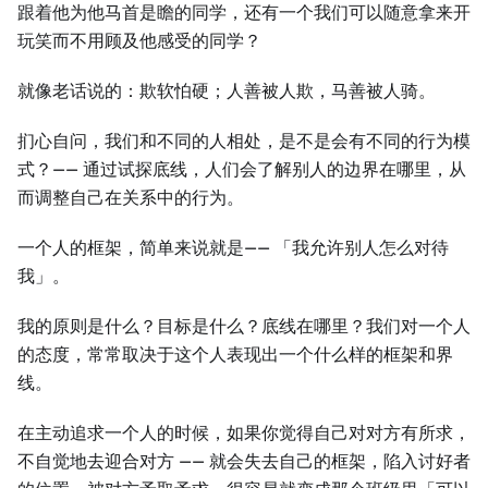
跟着他为他马首是瞻的同学，还有一个我们可以随意拿来开
玩笑而不用顾及他感受的同学？
就像老话说的：欺软怕硬；人善被人欺，马善被人骑。
扪心自问，我们和不同的人相处，是不是会有不同的行为模
式？—— 通过试探底线，人们会了解别人的边界在哪里，从
而调整自己在关系中的行为。
一个人的框架，简单来说就是—— 「我允许别人怎么对待
我」。
我的原则是什么？目标是什么？底线在哪里？我们对一个人
的态度，常常取决于这个人表现出一个什么样的框架和界
线。
在主动追求一个人的时候，如果你觉得自己对对方有所求，
不自觉地去迎合对方 —— 就会失去自己的框架，陷入讨好者