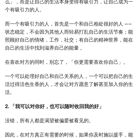
么」，而是让自己的生活本身变得有吸引力，让自己成为一
个有吸引力的人。
而一个有吸引力的人，首先是一个和自己相处很好的人 ——
状态稳定，不会因为其他人而轻易打乱自己的生活节奏；能
照顾好自己的情绪，工作，社交；有自己的精神世界，能在
自己的生活中找到滋养自己的能量 。
在喜欢对方的同时，别忘了，「你更需要喜欢你自己」。
一个可以处理好自己和自己关系的人，一个可以把自己的生
活过得活色生香的人，才会让对方愿意了解甚至加入你的生
活。
2. 「我可以对你好，也可以随时收回我的好」
没错，所有人都是渴望被偏爱被看见的。
因此，在对方真正有需要的时候，如果你及时施以援手，能