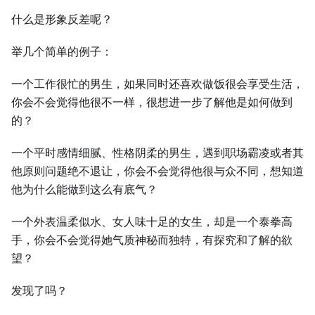
什么是形象反差呢？
举几个简单的例子：
一个工作很忙的男生，如果同时还喜欢做饭很会享受生活，
你会不会觉得他很不一样，很想进一步了解他是如何做到
的？
一个平时感情细腻、性格阴柔的男生，遇到职场霸凌或者其
他原则问题绝不退让，你会不会觉得他很与众不同，想知道
他为什么能做到这么有底气？
一个外表温柔似水、女人味十足的女生，却是一个泰拳高
手，你会不会觉得她气质神秘而独特，有探究和了解的欲
望？
发现了吗？