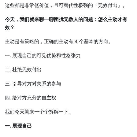
这些都是非常低价值，且可替代性极强的「无效付出」。
今天，我们就来聊一聊困扰无数人的问题：怎么主动才有
效？
主动是有策略的，正确的主动有 4 个基本的方向。
一. 展现自己的可见优势和性格张力
二. 杜绝无效付出
三. 引导对方对关系的参与
四. 给对方充分的自主权
我们今天就来一个个拆解一下。
一. 展现自己