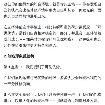
这些你如鱼得水的约会环境，就是你的主场 —— 你会发现自
己的状态会比在其他环境中更为自信和从容，你发光的一面
也会自然而然地展现出来。
在选择伴侣这件事情上，相比转瞬即逝的荷尔蒙反应，「可
见优势」是我们自身相对稳定的一部分，并且会一直伴随着
我们成长 —— 如果对方被你的可见优势吸引，这种吸引也会
比外在吸引来得更为持久和深入。
2. 制造形象反差萌
第 1 点当中，我们提到了可见优势。
在我们展现这些可见优势的时候，多多少少会展现出我们的
一部分性格侧面。
那么在这个基础上，我们可以再来推进一步，让我们的性格
魅力可以最大化的展现出来 —— 那就是通过制造形象反差。