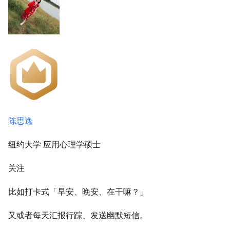
陈思逸
纽约大学 应用心理学硕士
关注
比如打卡式「早安、晚安、在干嘛？」
又或者每天汇报行踪、发送幽默短信。