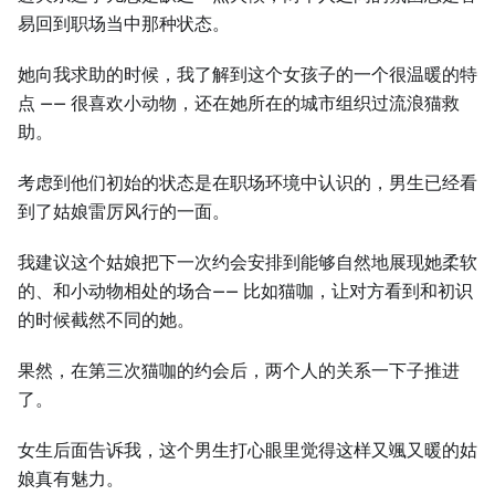
易回到职场当中那种状态。
她向我求助的时候，我了解到这个女孩子的一个很温暖的特
点 —— 很喜欢小动物，还在她所在的城市组织过流浪猫救
助。
考虑到他们初始的状态是在职场环境中认识的，男生已经看
到了姑娘雷厉风行的一面。
我建议这个姑娘把下一次约会安排到能够自然地展现她柔软
的、和小动物相处的场合—— 比如猫咖，让对方看到和初识
的时候截然不同的她。
果然，在第三次猫咖的约会后，两个人的关系一下子推进
了。
女生后面告诉我，这个男生打心眼里觉得这样又颯又暖的姑
娘真有魅力。