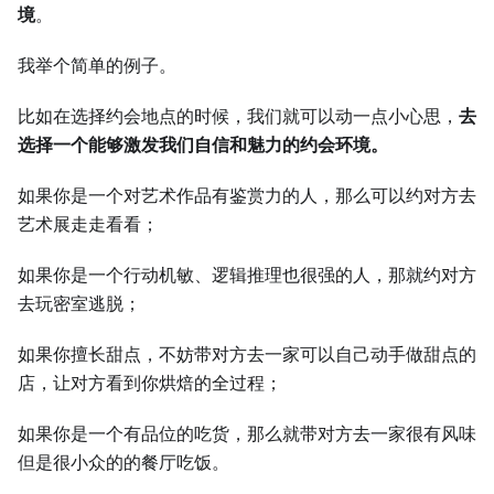
境
。
我举个简单的例子。
比如在选择约会地点的时候，我们就可以动一点小心思，
去
选择一个能够激发我们自信和魅力的约会环境。
如果你是一个对艺术作品有鉴赏力的人，那么可以约对方去
艺术展走走看看；
如果你是一个行动机敏、逻辑推理也很强的人，那就约对方
去玩密室逃脱；
如果你擅长甜点，不妨带对方去一家可以自己动手做甜点的
店，让对方看到你烘焙的全过程；
如果你是一个有品位的吃货，那么就带对方去一家很有风味
但是很小众的的餐厅吃饭。