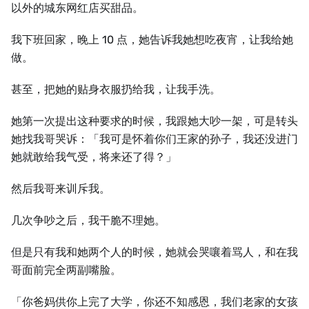
以外的城东网红店买甜品。
我下班回家，晚上 10 点，她告诉我她想吃夜宵，让我给她
做。
甚至，把她的贴身衣服扔给我，让我手洗。
她第一次提出这种要求的时候，我跟她大吵一架，可是转头
她找我哥哭诉：「我可是怀着你们王家的孙子，我还没进门
她就敢给我气受，将来还了得？」
然后我哥来训斥我。
几次争吵之后，我干脆不理她。
但是只有我和她两个人的时候，她就会哭嚷着骂人，和在我
哥面前完全两副嘴脸。
「你爸妈供你上完了大学，你还不知感恩，我们老家的女孩