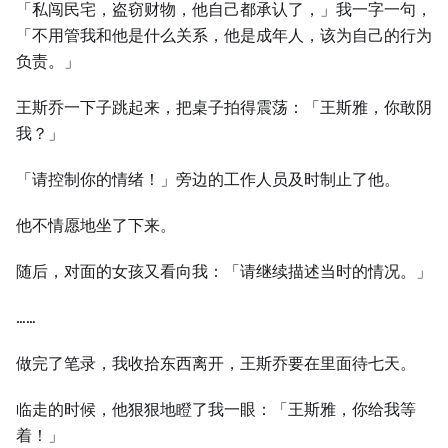
「私闯民宅，盗窃财物，他自己都承认了，」我一字一句，
「不用管我和他是什么关系，他是成年人，该为自己的行为
负责。」
王斯乔一下子跳起来，把桌子拍得震荡：「王斯雅，你敢阴
我？」
「请控制你的情绪！」旁边的工作人员及时制止了他。
他不情愿地坐了下来。
随后，对面的女孩又看向我：「请继续描述当时的情况。」
……
做完了笔录，我收拾东西离开，王斯乔要在里面待七天。
临走的时候，他狠狠地瞪了我一眼：「王斯雅，你给我等
着！」