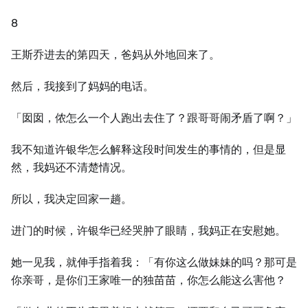
8
王斯乔进去的第四天，爸妈从外地回来了。
然后，我接到了妈妈的电话。
「囡囡，侬怎么一个人跑出去住了？跟哥哥闹矛盾了啊？」
我不知道许银华怎么解释这段时间发生的事情的，但是显
然，我妈还不清楚情况。
所以，我决定回家一趟。
进门的时候，许银华已经哭肿了眼睛，我妈正在安慰她。
她一见我，就伸手指着我：「有你这么做妹妹的吗？那可是
你亲哥，是你们王家唯一的独苗苗，你怎么能这么害他？