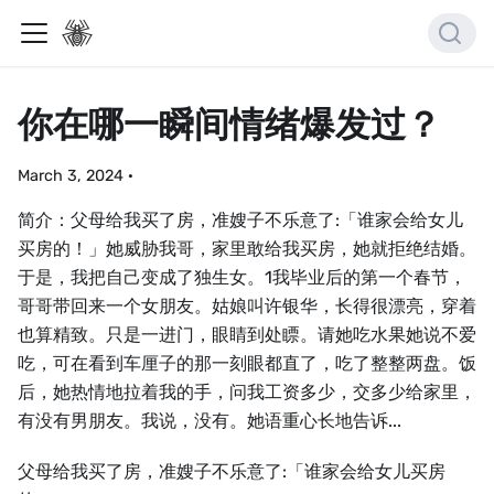
你在哪一瞬间情绪爆发过？
March 3, 2024
·
简介：父母给我买了房，准嫂子不乐意了:「谁家会给女儿
买房的！」她威胁我哥，家里敢给我买房，她就拒绝结婚。
于是，我把自己变成了独生女。1我毕业后的第一个春节，
哥哥带回来一个女朋友。姑娘叫许银华，长得很漂亮，穿着
也算精致。只是一进门，眼睛到处瞟。请她吃水果她说不爱
吃，可在看到车厘子的那一刻眼都直了，吃了整整两盘。饭
后，她热情地拉着我的手，问我工资多少，交多少给家里，
有没有男朋友。我说，没有。她语重心长地告诉...
父母给我买了房，准嫂子不乐意了:「谁家会给女儿买房