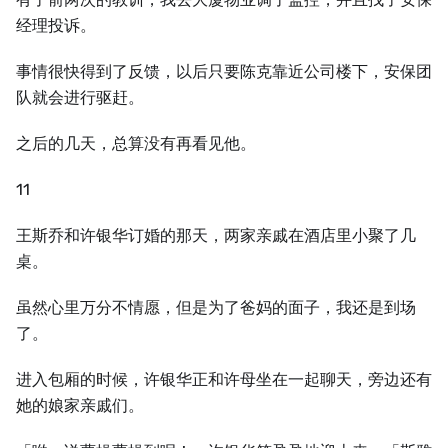
经理投诉。
事情很快得到了反馈，以后只要陈克靠近公司楼下，安保团
队就会进行驱赶。
之后的几天，总算没有再看见他。
11
王斯乔和许银华订婚的那天，两家亲戚在酒店里小聚了几
桌。
虽然心里万分不情愿，但是为了爸妈的面子，我还是到场
了。
进入包厢的时候，许银华正和许母坐在一起聊天，旁边还有
她的娘家亲戚们。