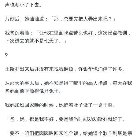
声也渐小了下去。
片刻后，她讪讪道：「那，总要先把人弄出来吧？」
我爸沉着脸：「让他在里面吃点苦头也好，这次没点教训，
下次进去的就不是七天了。」
9
王斯乔出来后并没有来找我麻烦，许银华也消停了许多。
从那天的事以后，她不知是得了哪里的高人指点，每天在我
爸妈面前乖顺得像只兔子。
我妈加班回家晚的时候，她挺着肚子做了一桌子菜。
「爸，妈，都是我不好，要是我当时能劝劝斯乔就好了。
「要不，咱们把囡囡叫回来吃个饭，给她道个歉？到底是亲