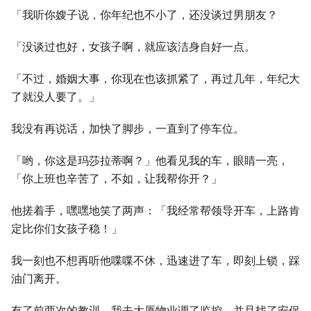
「我听你嫂子说，你年纪也不小了，还没谈过男朋友？
「没谈过也好，女孩子啊，就应该洁身自好一点。
「不过，婚姻大事，你现在也该抓紧了，再过几年，年纪大
了就没人要了。」
我没有再说话，加快了脚步，一直到了停车位。
「哟，你这是玛莎拉蒂啊？」他看见我的车，眼睛一亮，
「你上班也辛苦了，不如，让我帮你开？」
他搓着手，嘿嘿地笑了两声：「我经常帮领导开车，上路肯
定比你们女孩子稳！」
我一刻也不想再听他喋喋不休，迅速进了车，即刻上锁，踩
油门离开。
有了前两次的教训，我去大厦物业调了监控，并且找了安保