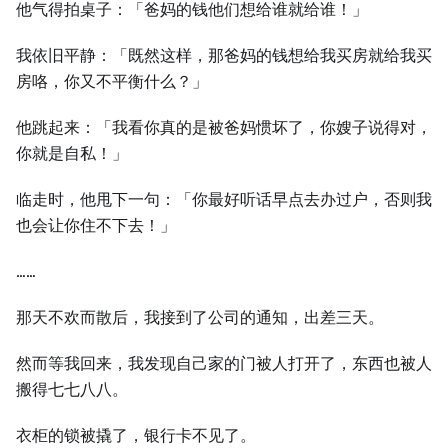
他气得拍桌子：「爸妈的钱他们想给谁就给谁！」
我依旧平静：「既然这样，那爸妈的钱想给我买房就给我买
房咯，你又不平衡什么？」
他跳起来：「我看你真的是被爸妈惯坏了，你嫂子说得对，
你就是自私！」
临走时，他甩下一句：「你最好听话早点去办过户，否则我
也会让你住不下去！」
……
那天不欢而散后，我接到了公司的通知，出差三天。
然而等我回来，我发现自己家的门被人打开了，东西也被人
搬得七七八八。
衣柜的锁被撬了，银行卡不见了。