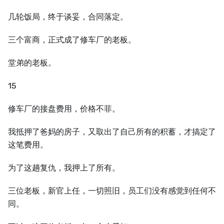
几轮饭局，终于谈妥，合同落定。
三个富商，正式成了修车厂的老板。
堂弟的老板。
15
修车厂的接盘费用，价格不菲。
我抵押了爸妈的房子，又取出了自己所有的积蓄，才搞定了
这笔费用。
为了这趟复仇，我押上了所有。
三位老板，新官上任，一切照旧，员工们没有感觉到任何不
同。