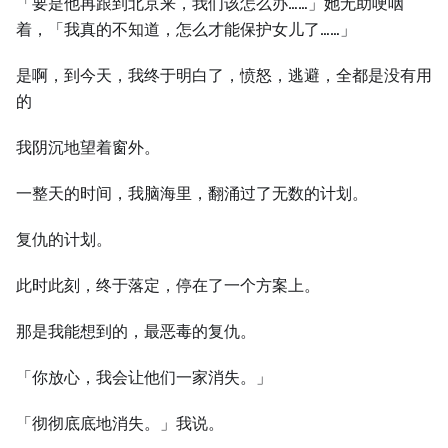
「要是他再跟到北京来，我们该怎么办……」她无助哽咽
着，「我真的不知道，怎么才能保护女儿了……」
是啊，到今天，我终于明白了，愤怒，逃避，全都是没有用
的
我阴沉地望着窗外。
一整天的时间，我脑海里，翻涌过了无数的计划。
复仇的计划。
此时此刻，终于落定，停在了一个方案上。
那是我能想到的，最恶毒的复仇。
「你放心，我会让他们一家消失。」
「彻彻底底地消失。」我说。