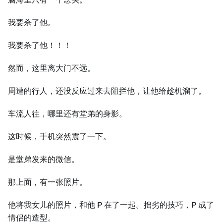
我要杀了他。
我要杀了他！！！
然而，这里离大门不远。
周遭的行人，还没反应过来去阻拦他，让他给趁机溜了。
车流人往，哪里还有堂弟的身影。
这时候，手机突然震了一下。
是堂弟发来的微信。
那上面，有一张照片。
他将我女儿的照片，和他 P 在了一起。拙劣的技巧，P 成了
情侣的造型。