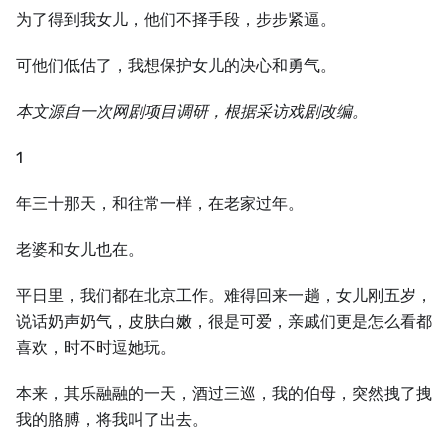
为了得到我女儿，他们不择手段，步步紧逼。
可他们低估了，我想保护女儿的决心和勇气。
本文源自一次网剧项目调研，根据采访戏剧改编。
1
年三十那天，和往常一样，在老家过年。
老婆和女儿也在。
平日里，我们都在北京工作。难得回来一趟，女儿刚五岁，
说话奶声奶气，皮肤白嫩，很是可爱，亲戚们更是怎么看都
喜欢，时不时逗她玩。
本来，其乐融融的一天，酒过三巡，我的伯母，突然拽了拽
我的胳膊，将我叫了出去。