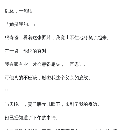
以及，一句话。
「她是我的。」
很奇怪，看着这张照片，我竟止不住地冷笑了起来。
有一点，他说的真对。
我有家有业，才会患得患失，一再忍让。
可他真的不应该，触碰我这个父亲的底线。
11
当天晚上，妻子哄女儿睡下，来到了我的身边。
她已经知道了下午的事情。