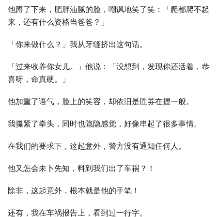
他蹲了下来，肥胖油腻的脸，嘲讽地笑了笑：「爬都爬不起
来，还有什么资格当爸爸？」
「你来做什么？」我从牙缝挤出这句话。
「过来收养你女儿。」他说：「没想到，发现你还活着，恭
喜呀，命真硬。」
他加重了语气，脸上的笑容，却依旧是胜券在握一般。
我攥紧了拳头，同时也隐隐感觉，好像串起了很多事情。
在我们的要求下，这起意外，警方没有通知任何人。
他又怎会未卜先知，料到我们出了车祸？！
除非，这起意外，根本就是他的手笔！
还有，我在车祸报告上，看到过一行字。