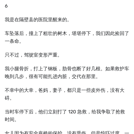
6
我是在隔壁县的医院里醒来的。
车坠落后，撞上了粗壮的树木，堪堪停下，我们因此捡回了
一条命。
只不过，驾驶室变形严重。
我小腿骨折，打上了钢板，肋骨也断了好几根。如果救护车
晚到几步，很有可能扎进内脏，交代在那里。
不幸中的大幸，爸妈，妻子，都只是一些皮外伤，没有大
碍。
当时车停下后，他们立刻打了 120 急救，给我争取了抢救
时间。
女儿因为有安全座椅的保护，没有受伤，但是惊吓过度，一