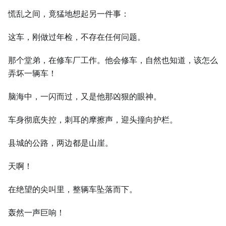
慌乱之间，竟猛地想起另一件事：
这车，刚做过年检，不存在任何问题。
那个堂弟，在修车厂工作。他会修车，自然也知道，该怎么
弄坏一辆车！
脑海中，一闪而过，又是他那凶狠的眼神。
车身彻底失控，刺耳的摩擦声，迎头撞向护栏。
县城的公路，两边都是山崖。
天啊！
在绝望的尖叫里，整辆车坠落而下。
轰然一声巨响！