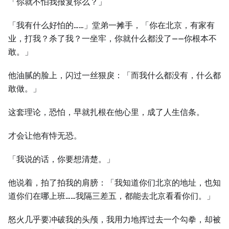
「你就不怕我报复你么？」
「我有什么好怕的……」堂弟一摊手，「你在北京，有家有
业，打我？杀了我？一坐牢，你就什么都没了——你根本不
敢。」
他油腻的脸上，闪过一丝狠戾：「而我什么都没有，什么都
敢做。」
这套理论，恐怕，早就扎根在他心里，成了人生信条。
才会让他有恃无恐。
「我说的话，你要想清楚。」
他说着，拍了拍我的肩膀：「我知道你们北京的地址，也知
道你们在哪上班……我隔三差五，都能去北京看看你们。」
怒火几乎要冲破我的头颅，我用力地挥过去一个勾拳，却被