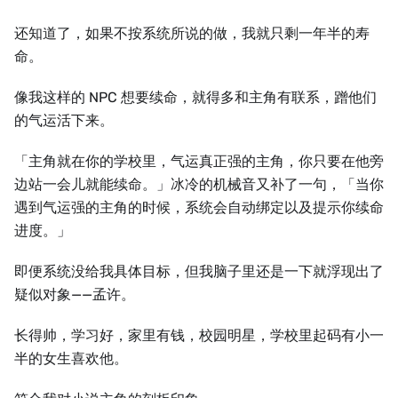
还知道了，如果不按系统所说的做，我就只剩一年半的寿
命。
像我这样的 NPC 想要续命，就得多和主角有联系，蹭他们
的气运活下来。
「主角就在你的学校里，气运真正强的主角，你只要在他旁
边站一会儿就能续命。」冰冷的机械音又补了一句，「当你
遇到气运强的主角的时候，系统会自动绑定以及提示你续命
进度。」
即便系统没给我具体目标，但我脑子里还是一下就浮现出了
疑似对象——孟许。
长得帅，学习好，家里有钱，校园明星，学校里起码有小一
半的女生喜欢他。