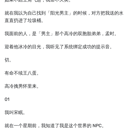
就在我以为自己找到「阳光男主」的时候，对方把我送的水
直直扔进了垃圾桶。
我面前的人，是「男主」那个高冷的双胞胎弟弟，孟时。
迎着他冰冷的目光，我听见了系统绑定成功的提示音。
切。
有命不续王八蛋。
高冷拽男怀里来。
01
我叫宋眠。
就在一个星期前，我知道了我是这个世界的 NPC。