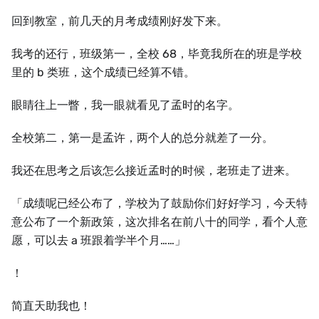
回到教室，前几天的月考成绩刚好发下来。
我考的还行，班级第一，全校 68，毕竟我所在的班是学校
里的 b 类班，这个成绩已经算不错。
眼睛往上一瞥，我一眼就看见了孟时的名字。
全校第二，第一是孟许，两个人的总分就差了一分。
我还在思考之后该怎么接近孟时的时候，老班走了进来。
「成绩呢已经公布了，学校为了鼓励你们好好学习，今天特
意公布了一个新政策，这次排名在前八十的同学，看个人意
愿，可以去 a 班跟着学半个月……」
！
简直天助我也！