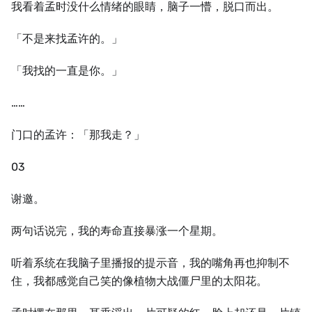
我看着孟时没什么情绪的眼睛，脑子一懵，脱口而出。
「不是来找孟许的。」
「我找的一直是你。」
……
门口的孟许：「那我走？」
03
谢邀。
两句话说完，我的寿命直接暴涨一个星期。
听着系统在我脑子里播报的提示音，我的嘴角再也抑制不
住，我都感觉自己笑的像植物大战僵尸里的太阳花。