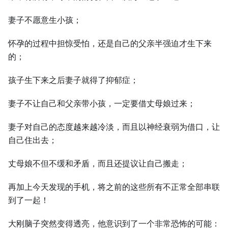
妻子不愿意⽣小孩；
怀孕的过程中担惊受怕，还是自己的父亲半强迫才⽣下来
的；
孩子⽣下来之后妻子就得了抑郁症；
妻子不让自己和父亲带小孩，⼀定要借丈母娘过来；
妻子对自己的态度越来越冷淡，而且以神经衰弱为借口，让
自己住出去；
丈母娘不但不缓和矛盾，而且还提议让自己搬走；
再加上今天发现的手机，将之前的这些所有不正常全部串联
到了⼀起！
⼤刚脑子突然变得透亮，他意识到了⼀个非常恐怖的可能：