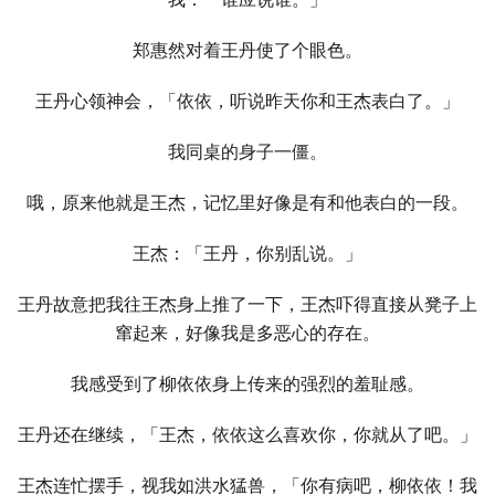
郑惠然对着王丹使了个眼色。
王丹心领神会，「依依，听说昨天你和王杰表白了。」
我同桌的身子一僵。
哦，原来他就是王杰，记忆里好像是有和他表白的一段。
王杰：「王丹，你别乱说。」
王丹故意把我往王杰身上推了一下，王杰吓得直接从凳子上
窜起来，好像我是多恶心的存在。
我感受到了柳依依身上传来的强烈的羞耻感。
王丹还在继续，「王杰，依依这么喜欢你，你就从了吧。」
王杰连忙摆手，视我如洪水猛兽，「你有病吧，柳依依！我