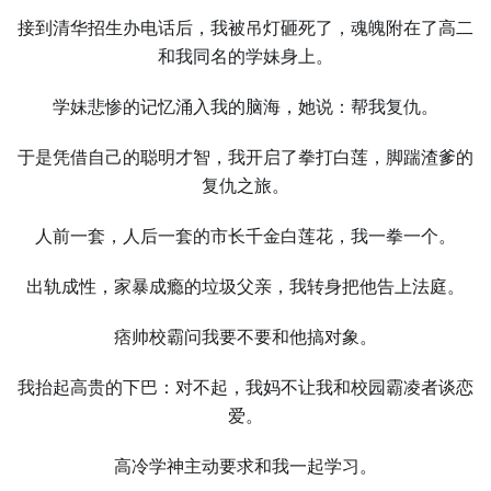
接到清华招生办电话后，我被吊灯砸死了，魂魄附在了高二
和我同名的学妹身上。
学妹悲惨的记忆涌入我的脑海，她说：帮我复仇。
于是凭借自己的聪明才智，我开启了拳打白莲，脚踹渣爹的
复仇之旅。
人前一套，人后一套的市长千金白莲花，我一拳一个。
出轨成性，家暴成瘾的垃圾父亲，我转身把他告上法庭。
痞帅校霸问我要不要和他搞对象。
我抬起高贵的下巴：对不起，我妈不让我和校园霸凌者谈恋
爱。
高冷学神主动要求和我一起学习。