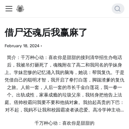
借尸还魂后我赢麻了
February 18, 2024
·
简介：千万种心动：喜欢你是甜甜的接到清华招生办电话
后，我被吊灯砸死了，魂魄附在了高二和我同名的学妹身
上。学妹悲惨的记忆涌入我的脑海，她说：帮我复仇。于是
凭借自己的聪明才智，我开启了拳打白莲，脚踹渣爹的复仇
之旅。人前一套，人后一套的市长千金白莲花，我一拳一
个。出轨成性，家暴成瘾的垃圾父亲，我转身把他告上法
庭。痞帅校霸问我要不要和他搞对象。我抬起高贵的下巴：
对不起，我妈不让我和校园霸凌者谈恋爱。高冷学神主动...
千万种心动：喜欢你是甜甜的