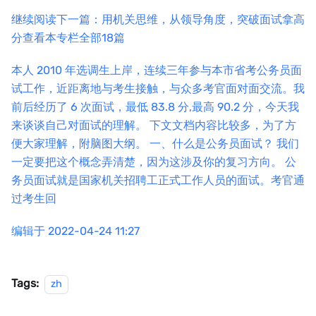
继续阅读下一篇：用机关思维，从领导角度，突破面试拿高
分
查看本专栏全部18篇
本人 2010 年选调生上岸，连续三年参与本市省考公务员面
试工作，近距离地与考生接触，与众多考官面对面交流。我
前后经历了 6 次面试，最低 83.8 分,最高 90.2 分，今天我
来谈谈自己对面试的理解。 下文文档内容比较多，为了方
便大家理解，附脑图大纲。 一、什么是公务员面试？ 我们
一定要把这个概念弄清楚，因为这涉及你的复习方向。 公
务员面试就是国家机关招聘工正式工作人员的面试。考官通
过考生回
编辑于 2022-04-24 11:27
Tags:
zh