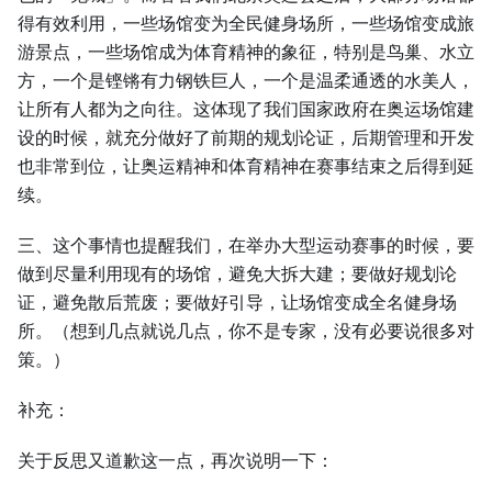
得有效利用，一些场馆变为全民健身场所，一些场馆变成旅
游景点，一些场馆成为体育精神的象征，特别是鸟巢、水立
方，一个是铿锵有力钢铁巨人，一个是温柔通透的水美人，
让所有人都为之向往。这体现了我们国家政府在奥运场馆建
设的时候，就充分做好了前期的规划论证，后期管理和开发
也非常到位，让奥运精神和体育精神在赛事结束之后得到延
续。
三、这个事情也提醒我们，在举办大型运动赛事的时候，要
做到尽量利用现有的场馆，避免大拆大建；要做好规划论
证，避免散后荒废；要做好引导，让场馆变成全名健身场
所。（想到几点就说几点，你不是专家，没有必要说很多对
策。）
补充：
关于反思又道歉这一点，再次说明一下：