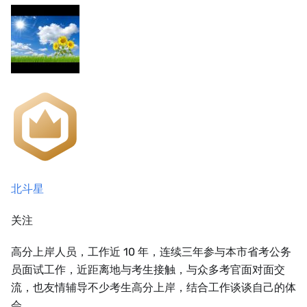
北斗星
关注
高分上岸人员，工作近 10 年，连续三年参与本市省考公务
员面试工作，近距离地与考生接触，与众多考官面对面交
流，也友情辅导不少考生高分上岸，结合工作谈谈自己的体
会。