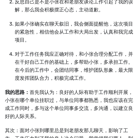
反思自己是不是小张在和老朋友谈论工作引起了我的误
解，那么我会积极摆正心态，主动道歉。
如果小张确实在聊天叙旧，我会侧面提醒他，这次项目
的紧急性，相信他会从工作和大局出发，认真和我完成
项目。
对于工作任务我应正确对待，和小张合理分配工作，并
在干好自己工作的基础上，多帮助小张，多承担工作。
在今后的工作中，会团结同事，维护团队形象，最大限
度发挥团队合力，积极完成工作。
我的思路：
首先我认为：良好的人际有助于工作顺利开展，
小张在哪个单位挂职过，与单位同事都熟悉，我也应该在完
成工作同时，多与这个单位同事多交流，多沟通，以建立良
好的人际关系。
其次：面对小张到哪里总是到老朋友那儿聊天，影响了工