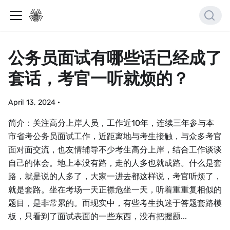
公务员面试有哪些话已经成了
套话，考官一听就烦的？
April 13, 2024
·
简介：关注高分上岸人员，工作近10年，连续三年参与本
市省考公务员面试工作，近距离地与考生接触，与众多考官
面对面交流，也友情辅导不少考生高分上岸，结合工作谈谈
自己的体会。地上本没有路，走的人多也就成路。什么是套
路，就是说的人多了，大家一进去都这样说，考官听烦了，
就是套路。坐在考场一天正襟危坐一天，听着重重复相似的
题目，是非常累的。而现实中，有些考生执迷于答题套路模
板，只看到了面试表面的一些东西，没有把握题...