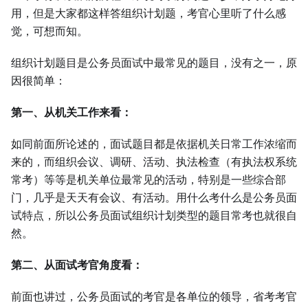
用，但是大家都这样答组织计划题，考官心里听了什么感
觉，可想而知。
组织计划题目是公务员面试中最常见的题目，没有之一，原
因很简单：
第一、从机关工作来看：
如同前面所论述的，面试题目都是依据机关日常工作浓缩而
来的，而组织会议、调研、活动、执法检查（有执法权系统
常考）等等是机关单位最常见的活动，特别是一些综合部
门，几乎是天天有会议、有活动。用什么考什么是公务员面
试特点，所以公务员面试组织计划类型的题目常考也就很自
然。
第二、从面试考官角度看：
前面也讲过，公务员面试的考官是各单位的领导，省考考官