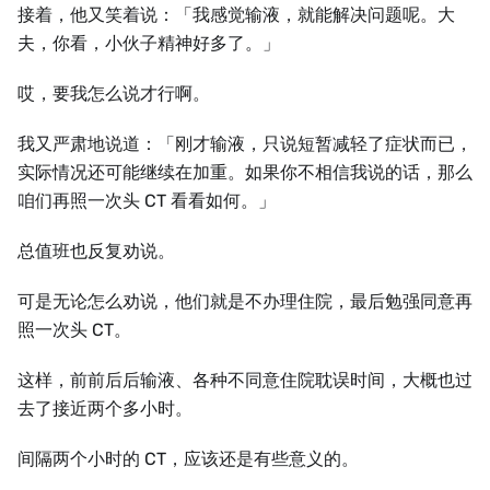
接着，他又笑着说：「我感觉输液，就能解决问题呢。大
夫，你看，小伙子精神好多了。」
哎，要我怎么说才行啊。
我又严肃地说道：「刚才输液，只说短暂减轻了症状而已，
实际情况还可能继续在加重。如果你不相信我说的话，那么
咱们再照一次头 CT 看看如何。」
总值班也反复劝说。
可是无论怎么劝说，他们就是不办理住院，最后勉强同意再
照一次头 CT。
这样，前前后后输液、各种不同意住院耽误时间，大概也过
去了接近两个多小时。
间隔两个小时的 CT，应该还是有些意义的。