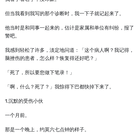
但当我看到我写的那个诊断时，我一下子就记起来了。
他当时是和同事一起来的，估计是家属和单位有纠纷，报了
警吧。
我感到轻松了许多，淡定地问道：「这个病人啊？我记得，
脑挫伤的患者，怎么样？恢复得还好吧？」
「死了，所以要您做下笔录！」
「啊，什么？死了？」我惊得下巴都快掉下来了。
1.沉默的受伤小伙
一个月前。
那是一个晚上，约莫六七点钟的样子。