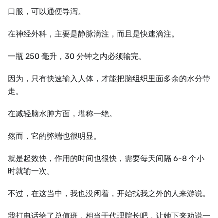
口服，可以通便导泻。
在神经外科，主要是静脉滴注，而且是快速滴注。
一瓶 250 毫升，30 分钟之内必须输完。
因为，只有快速输入人体，才能把脑组织里面多余的水分带
走。
在减轻脑水肿方面，堪称一绝。
然而，它的弊端也很明显。
就是起效快，作用的时间也很快，需要每天间隔 6-8 个小
时就输一次。
不过，在这当中，我也没闲着，开始找我之外的人来游说。
我打电话给了总值班，相当于代理院长吧，让她下来劝说一