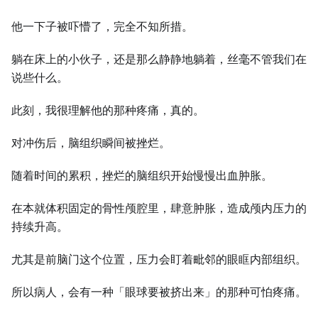
他一下子被吓懵了，完全不知所措。
躺在床上的小伙子，还是那么静静地躺着，丝毫不管我们在
说些什么。
此刻，我很理解他的那种疼痛，真的。
对冲伤后，脑组织瞬间被挫烂。
随着时间的累积，挫烂的脑组织开始慢慢出血肿胀。
在本就体积固定的骨性颅腔里，肆意肿胀，造成颅内压力的
持续升高。
尤其是前脑门这个位置，压力会盯着毗邻的眼眶内部组织。
所以病人，会有一种「眼球要被挤出来」的那种可怕疼痛。