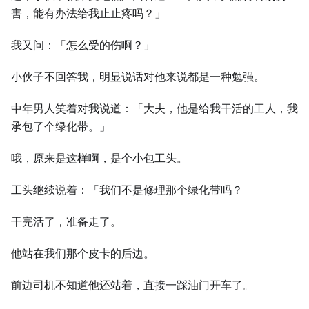
害，能有办法给我止止疼吗？」
我又问：「怎么受的伤啊？」
小伙子不回答我，明显说话对他来说都是一种勉强。
中年男人笑着对我说道：「大夫，他是给我干活的工人，我
承包了个绿化带。」
哦，原来是这样啊，是个小包工头。
工头继续说着：「我们不是修理那个绿化带吗？
干完活了，准备走了。
他站在我们那个皮卡的后边。
前边司机不知道他还站着，直接一踩油门开车了。