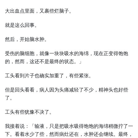
大出血点里面，又裹些烂脑子。
就是这么回事。
然后，开始脑水肿。
受伤的脑细胞，就像一块块吸水的海绵，现在正变得饱饱
的，然而，这还不是最终的状态。」
工头看到片子也确实加重了，有些紧张。
但是回头看看，病人因为头痛减轻了不少，精神头也好些
了。
工头有些犹豫不决了。
我接着说：「输液，只是把吸水吸得饱饱的海绵稍微拧了一
下。看着水少了些，然而病灶还在，水肿还会继续。最终，