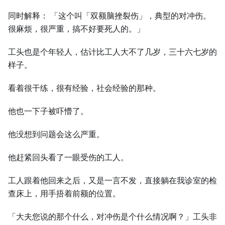
同时解释： 「这个叫「双额脑挫裂伤」，典型的对冲伤。
很麻烦，很严重，搞不好要死人的。」
工头也是个年轻人，估计比工人大不了几岁，三十六七岁的
样子。
看着很干练，很有经验，社会经验的那种。
他也一下子被吓懵了。
他没想到问题会这么严重。
他赶紧回头看了一眼受伤的工人。
工人跟着他回来之后，又是一言不发，直接躺在我诊室的检
查床上，用手捂着前额的位置。
「大夫您说的那个什么，对冲伤是个什么情况啊？」工头非