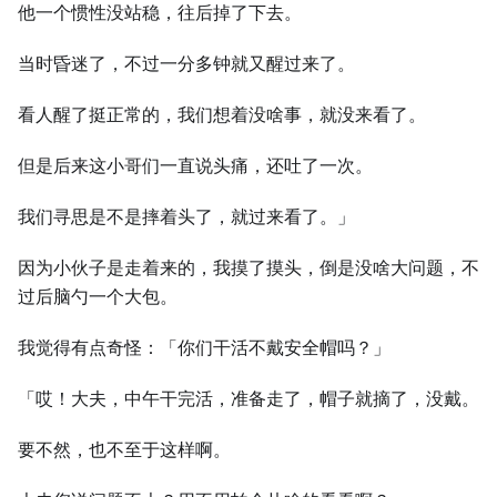
他一个惯性没站稳，往后掉了下去。
当时昏迷了，不过一分多钟就又醒过来了。
看人醒了挺正常的，我们想着没啥事，就没来看了。
但是后来这小哥们一直说头痛，还吐了一次。
我们寻思是不是摔着头了，就过来看了。」
因为小伙子是走着来的，我摸了摸头，倒是没啥大问题，不
过后脑勺一个大包。
我觉得有点奇怪：「你们干活不戴安全帽吗？」
「哎！大夫，中午干完活，准备走了，帽子就摘了，没戴。
要不然，也不至于这样啊。