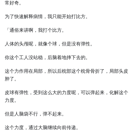
常好奇。
为了快速解释病情，我只能开始打比方。
「通俗来讲啊，我打个比方。
人体的头颅呢，就像个球，但是没有弹性。
你这个工人没站稳，后脑着地摔下去的。
这个力作用在局部，所以后枕部这个枕骨骨折了，局部头皮
肿了。
皮球有弹性，受到这么大的力度呢，可以弹起来，化解这个
力度。
但是人脑袋不行，弹不起来。
这个力度，通过大脑继续向前传递。