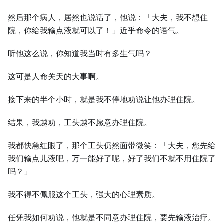
然后那个病人，居然也说话了，他说：「大夫，我不想住
院，你给我输点液就可以了！」近乎命令的语气。
听他这么说，你知道我当时有多生气吗？
这可是人命关天的大事啊。
接下来的半个小时，就是我不停地劝说让他办理住院。
结果，我越劝，工头越不愿意办理住院。
我都快急红眼了，那个工头仍然面带微笑：「大夫，您先给
我们输点儿液吧，万一能好了呢，好了我们不就不用住院了
吗？」
我不得不佩服这个工头，强大的心理素质。
任凭我如何劝说，他就是不同意办理住院，要先输液治疗。