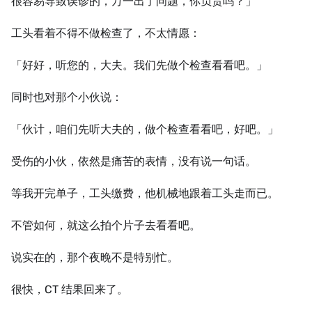
很容易导致误诊的，万一出了问题，你负责吗？」
工头看着不得不做检查了，不太情愿：
「好好，听您的，大夫。我们先做个检查看看吧。」
同时也对那个小伙说：
「伙计，咱们先听大夫的，做个检查看看吧，好吧。」
受伤的小伙，依然是痛苦的表情，没有说一句话。
等我开完单子，工头缴费，他机械地跟着工头走而已。
不管如何，就这么拍个片子去看看吧。
说实在的，那个夜晚不是特别忙。
很快，CT 结果回来了。