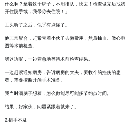
什么啊？拿着这个牌子，不用排队，快去！检查做完后找我
开住院手续，我带你去住院！」
工头听了之后，似乎有点懂了。
他非常配合，赶紧带着小伙子去缴费用，然后抽血、做心电
图等术前检查。
我这边呢，一边着急地等待术前检查结果。
一边赶紧通知病房，告诉病房的大夫，要收个脑挫伤的患
者，需要按照开颅手术准备。
我当时满脑子想着，怎么做能尽可能多节约点时间。
结果，好家伙，问题紧跟着就来了。
2.措手不及