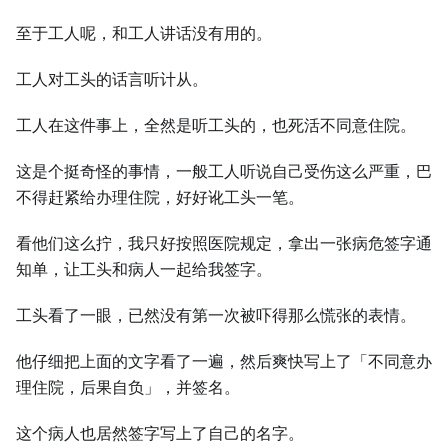
至于工人呢，和工人讲话没有用的。
工人对工头的话言听计从。
工人在这件事上，全然是听工头的，也死活不同意住院。
这是个挺奇怪的事情，一般工人听说自己受伤这么严重，巴
不得赶紧给办理住院，好好讹工头一笔。
看他们这么拧，我只好按照医院规定，拿出一张病危签字通
知单，让工头和病人一起给我签字。
工头看了一眼，已然没有第一次被吓得那么慌张的表情。
他仔细把上面的文字看了一遍，然后爽快写上了「不同意办
理住院，后果自负」，并签名。
这个病人也居然签字写上了自己的名字。