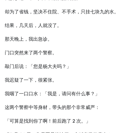
却为了省钱，坚决不住院、不手术，只挂七块九的水。
结果，几天后，人就没了。
那天晚上，我出急诊。
门口突然来了两个警察。
敲门后说：「您是杨大夫吗？」
我迟疑了一下，很紧张。
我咽了一口口水：「我是，请问有什么事？」
这两个警察中等身材，带头的那个非常威严：
「可算是找到你了啊！前后跑了 2 次。」