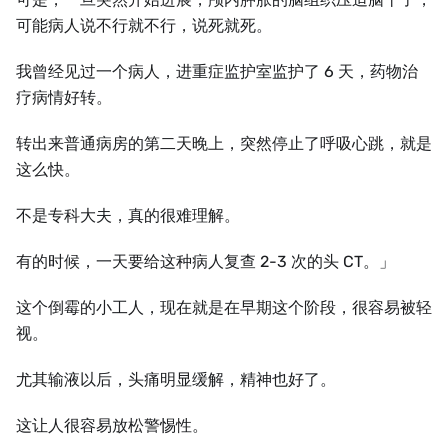
可能病人说不行就不行，说死就死。
我曾经见过一个病人，进重症监护室监护了 6 天，药物治
疗病情好转。
转出来普通病房的第二天晚上，突然停止了呼吸心跳，就是
这么快。
不是专科大夫，真的很难理解。
有的时候，一天要给这种病人复查 2-3 次的头 CT。」
这个倒霉的小工人，现在就是在早期这个阶段，很容易被轻
视。
尤其输液以后，头痛明显缓解，精神也好了。
这让人很容易放松警惕性。