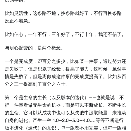
比如灵活性，这条路不通，换条路就好了，不行再换条路，
反正不着急。
比如信心，一年不行，三年好了，不行十年，我还不信了。
与耐心配套的，是两个概念。
一个是完成度，即百分之多少，比如某一件事，通过努力还
是失败了，但是积累了经验，提高了能力，这时候，虽然事
情是失败了，但是离做成这件事的完成度提高了。比如从百
分之三十提高到了百分之六十。
第二个是生命的生长（以及版本的迭代）——也就是说，不
把一件事看做无生命的机器，而是可以不断成长、不断生长
的生命。它可以从成功中也可以从失败中汲取能量，来推动
自身的进化。产生一种 1.0—2.0—3.0—4.0……等等不断进行
版本进化（迭代）的意识，每一版都不用完美，但每一版相