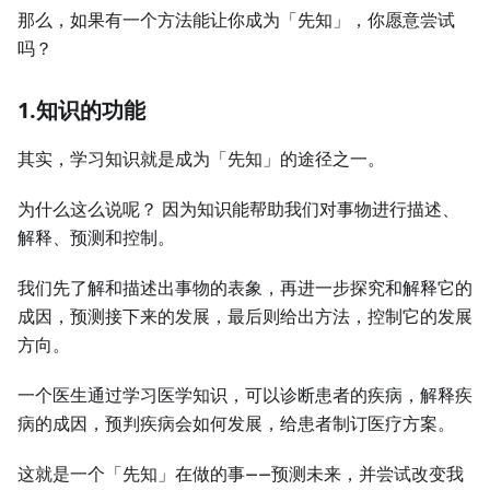
那么，如果有一个方法能让你成为「先知」，你愿意尝试
吗？
1.知识的功能
其实，学习知识就是成为「先知」的途径之一。
为什么这么说呢？ 因为知识能帮助我们对事物进行描述、
解释、预测和控制。
我们先了解和描述出事物的表象，再进一步探究和解释它的
成因，预测接下来的发展，最后则给出方法，控制它的发展
方向。
一个医生通过学习医学知识，可以诊断患者的疾病，解释疾
病的成因，预判疾病会如何发展，给患者制订医疗方案。
这就是一个「先知」在做的事——预测未来，并尝试改变我