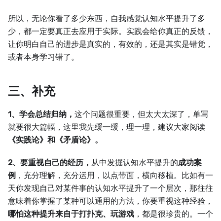
所以，无论你看了多少东西，自我感觉认知水平提升了多
少，都一定要真正去应用于实际。实践会给你真正的反馈，
让你明白自己的进步是真实的，有效的，还是其实是错觉，
或者本身学习错了。
三、补充
1、学会总结归纳，
这个问题很重要，但太大太深了，单写
就要很大篇幅，这里我先缓一缓，理一理，建议大家阅读
《实践论》和《矛盾论》。
2、要重视自己的经历，
从中发掘认知水平提升的
成功案
例
，充分理解，充分运用，以点带面，横向移植。比如有一
天你发现自己对某件事的认知水平提升了一个层次，那往往
意味着你掌握了某种可以通用的方法，你要重视这种经验，
哪怕这种提升来自于打扑克、玩游戏
，都是很珍贵的。一个