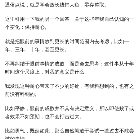
通俗点说，就是学会放长线钓大鱼，零存整取。
这里引用一下我的另一个回答，关于这些年我自己认知的一
个变化：保持耐心。
就是把眼前的事情放到更长的时间范围内去考虑，比如一
年、三年、十年，甚至更长。
不再纠结于眼前事情的成败，而是会去思考：这件事从十年
时间这个尺度上，对我的意义是什么。
我发现这种耐心带来了不少的好处，有我料想到的，也有之
前没有料到的。
比如平静，眼前的成败并不具有决定意义，所以即使败了或
者效果不如预期，也不会打击过大。
比如勇气，既然如此，那么自然就敢于尝试一些过去不敢尝
试的事情。