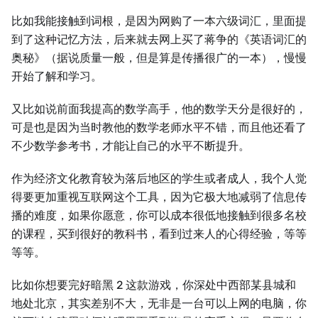
比如我能接触到词根，是因为网购了一本六级词汇，里面提
到了这种记忆方法，后来就去网上买了蒋争的《英语词汇的
奥秘》（据说质量一般，但是算是传播很广的一本），慢慢
开始了解和学习。
又比如说前面我提高的数学高手，他的数学天分是很好的，
可是也是因为当时教他的数学老师水平不错，而且他还看了
不少数学参考书，才能让自己的水平不断提升。
作为经济文化教育较为落后地区的学生或者成人，我个人觉
得要更加重视互联网这个工具，因为它极大地减弱了信息传
播的难度，如果你愿意，你可以成本很低地接触到很多名校
的课程，买到很好的教科书，看到过来人的心得经验，等等
等等。
比如你想要完好暗黑 2 这款游戏，你深处中西部某县城和
地处北京，其实差别不大，无非是一台可以上网的电脑，你