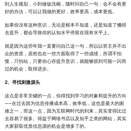
到人生规划，小到做饭洗碗，随时问自己一句：会不会有更
好的办法，可以让我做的更好，效率更高，成本更低。
如果你没有这种意识，无论是根本不知道，还是知道了懒得
去提升，都会导致你的认知水平停留在现有水平上。
就是因为这些年我一直要问自己这一句，所以以答主并不出
众的资质，居然也在一些方面取得了一些成绩，所谓不怕
慢，只怕站，只要你心存提升意识，就能够抓到可能一闪而
过的机会，取得进步。
2、寻找刺激源头
这点是非常关键的一点，你得找到学习的对象和提升的方向
——在过去因为信息传播成本高，效率低，这也是最大的困
难之一，而这一点，因为互联网时代的到来，其实变得比过
去容易了很多。得益于网络书店以及知乎之类的网站，其实
大家获取优质信息源的机会是增多了的。