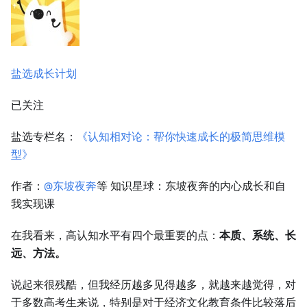
盐选成长计划
已关注
盐选专栏名：
《认知相对论：帮你快速成长的极简思维模
型》
作者：
@东坡夜奔
等 知识星球：东坡夜奔的内心成长和自
我实现课
在我看来，高认知水平有四个最重要的点：
本质、系统、长
远、方法。
说起来很残酷，但我经历越多见得越多，就越来越觉得，对
于多数高考生来说，特别是对于经济文化教育条件比较落后