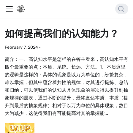
如何提高我们的认知能力？
February 7, 2024
·
简介：一、高认知水平是怎样的在答主看来，高认知水平有
四个最重要的点：本质、系统、长远、方法。1、本质这里
的逻辑是这样的：具体的现象是以万为单位的，纷繁复杂，
难以掌握，但其中蕴含着共性的规律，对其进行提炼、总结
和归纳，可以使我们的认知从具体现象的层次得以提升到抽
象规律的层次，通过不断的提升，最终直达本质。本质（提
升到最后的抽象规律）相对于以万为单位的具体现象，数目
大为减少，这使得我们有可能提高对其的掌握能...