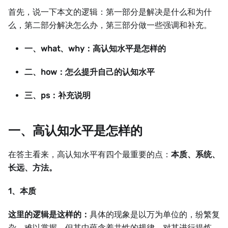
首先，说一下本文的逻辑：第一部分是解决是什么和为什
么，第二部分解决怎么办，第三部分做一些强调和补充。
一、what、why：高认知水平是怎样的
二、how：怎么提升自己的认知水平
三、ps：补充说明
一、高认知水平是怎样的
在答主看来，高认知水平有四个最重要的点：
本质、系统、
长远、方法。
1、本质
这里的逻辑是这样的：
具体的现象是以万为单位的，纷繁复
杂，难以掌握，但其中蕴含着共性的规律，对其进行提炼、