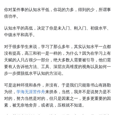
你对某件事的认知水平低，你花的力多，得到的少，所谓事
倍功半。
认知水平的高低，决定了你是未入门、刚入门、初级水平、
中级水平和高手。
对于很多学生来说，学习了那么多年，其实认知水平一点都
没有提高，高三和初一是一样的，为什么？因为在学习上有
天赋的人只占很少一部分，绝大多数人需要被引导，他们需
要有人告诉他方法、工具、深层次高维度的视角以及如何一
步一步摆脱低水平认知的方法论。
可是这种环境和条件，并没有。于是我们只能靠书山有路勤
为径，
学海无涯苦作舟
来拼杀，当然，我并不是说努力是不
对的，努力当然是对的，但只是因素之一，更多更重要的因
素，被无奈地舍弃，或者说，压根就不知道。