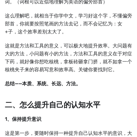
词。（词根可以近似地理解为英语的偏旁部首）
这么理解吧，就相当于你学中文，学习好这个字，不懂偏旁
部首，你就要按照笔画的方法去记，而不会记忆为：女
+子，这个效率差别太大了。
这就是方法和工具的意义，可以极大地提升效率。大问题有
大的方法，小问题有小的方法，方法和工具的意义在于对症
下药，就好像你想吃核桃，拿板砖砸拿门挤，就不如拿一个
核桃夹子来的容易写意和效率高。关键你要找到它。
总结——本质、系统、长远、方法。
二、怎么提升自己的认知水平
1、保持提升意识
这是第一步，要随时保持一种提升自己认知水平的意识，大