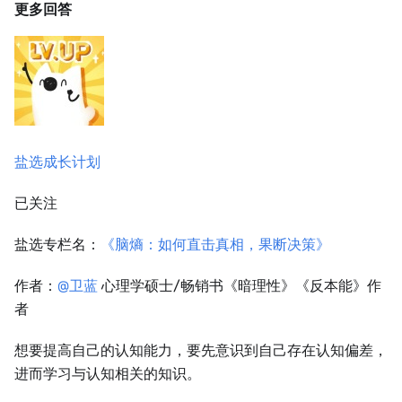
更多回答
盐选成长计划
已关注
盐选专栏名：
《脑熵：如何直击真相，果断决策》
作者：
@卫蓝
心理学硕士/畅销书《暗理性》《反本能》作
者
想要提高自己的认知能力，要先意识到自己存在认知偏差，
进而学习与认知相关的知识。