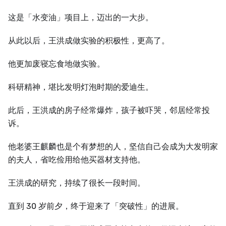
这是「水变油」项目上，迈出的一大步。
从此以后，王洪成做实验的积极性，更高了。
他更加废寝忘食地做实验。
科研精神，堪比发明灯泡时期的爱迪生。
此后，王洪成的房子经常爆炸，孩子被吓哭，邻居经常投
诉。
他老婆王麒麟也是个有梦想的人，坚信自己会成为大发明家
的夫人，省吃俭用给他买器材支持他。
王洪成的研究，持续了很长一段时间。
直到 30 岁前夕，终于迎来了「突破性」的进展。