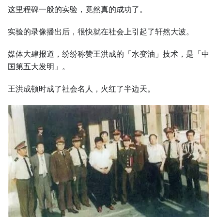
这里程碑一般的实验，竟然真的成功了。
实验的录像播出后，很快就在社会上引起了轩然大波。
媒体大肆报道，纷纷称赞王洪成的「水变油」技术，是「中
国第五大发明」。
王洪成顿时成了社会名人，火红了半边天。