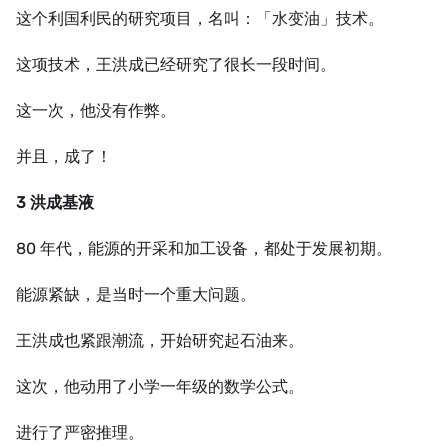
这个利国利民的研究项目，名叫：「水变油」技术。
这项技术，王洪成已经研究了很长一段时间。
这一次，他没有作弊。
并且，成了！
3 洪成基液
80 年代，能源的开采和加工设备，都处于发展初期。
能源紧缺，是当时一个重大问题。
王洪成也紧跟潮流，开始研究起石油来。
这次，他动用了小学一年级的数学公式。
进行了严密推理。