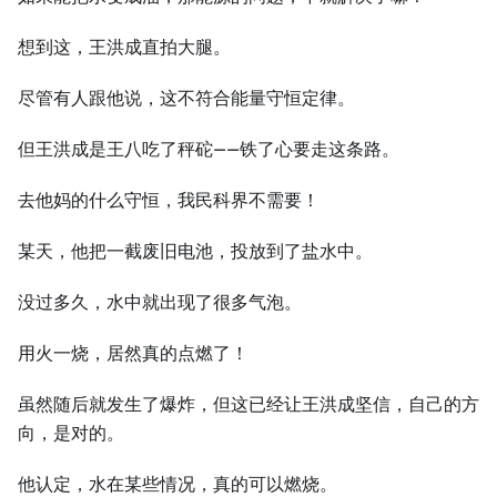
想到这，王洪成直拍大腿。
尽管有人跟他说，这不符合能量守恒定律。
但王洪成是王八吃了秤砣——铁了心要走这条路。
去他妈的什么守恒，我民科界不需要！
某天，他把一截废旧电池，投放到了盐水中。
没过多久，水中就出现了很多气泡。
用火一烧，居然真的点燃了！
虽然随后就发生了爆炸，但这已经让王洪成坚信，自己的方
向，是对的。
他认定，水在某些情况，真的可以燃烧。