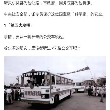
诺贝尔奖都为他让路，市政府、国务院都为他折服。
中央让安全部，派专员保护这位国宝级「科学家」的安全。
1 「第五大发明」
事情，要从一辆神奇的公交车说起。
哈尔滨的朋友，应该都听过 67 路公交车吧？