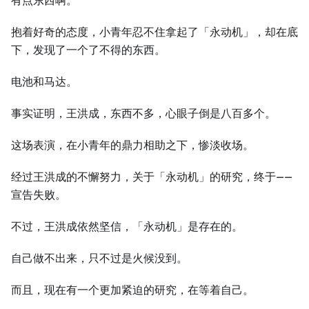
有点东西啊。
抱着好奇的态度，小青年忍不住拿起了「永动机」，却在底
下，发现了一个了不得的东西。
电池和马达。
事实证明，王洪成，东西不多，心眼子倒是八百多个。
这场表演，在小青年的鼎力相助之下，惨淡收场。
经过王洪成的不懈努力，关于「永动机」的研究，终于——
宣告失败。
不过，王洪成依然坚信，「永动机」是存在的。
自己做不出来，只不过是火候没到。
而且，现在有一个更加紧迫的研究，在等着自己。