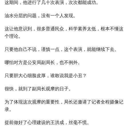
这期间，他进行了几十次表演，次次都能成功。
油水分层的问题，没有一个人发现。
这让他意识到，很多普通民众，科学素养太低，根本不懂这
个理论。
只要他自己不说，谨慎一点，这个表演，就能继续下去。
哪怕对方是公安局副局长，也不例外。
只要胆大心细脸皮厚，谁敢说我是小丑？
很快，就到了副局长观摩的日子。
为了体现这次观摩的重要性，局长还邀请了记者全程摄像记
录。
提前做好了心理建设的王洪成，丝毫不慌。