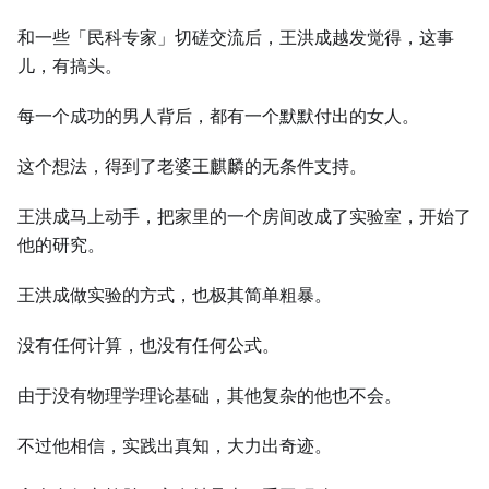
和一些「民科专家」切磋交流后，王洪成越发觉得，这事
儿，有搞头。
每一个成功的男人背后，都有一个默默付出的女人。
这个想法，得到了老婆王麒麟的无条件支持。
王洪成马上动手，把家里的一个房间改成了实验室，开始了
他的研究。
王洪成做实验的方式，也极其简单粗暴。
没有任何计算，也没有任何公式。
由于没有物理学理论基础，其他复杂的他也不会。
不过他相信，实践出真知，大力出奇迹。