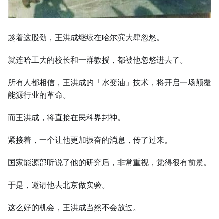
趁着这股劲，王洪成继续在哈尔滨大肆忽悠。
就连哈工大的校长和一群教授，都被他忽悠进去了。
所有人都相信，王洪成的「水变油」技术，将开启一场颠覆
能源行业的革命。
而王洪成，将直接在民科界封神。
紧接着，一个让他更加振奋的消息，传了过来。
国家能源部听说了他的研究后，非常重视，觉得很有前景。
于是，邀请他去北京做实验。
这么好的机会，王洪成当然不会放过。