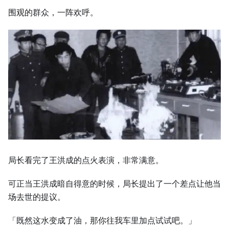
围观的群众，一阵欢呼。
局长看完了王洪成的点火表演，非常满意。
可正当王洪成暗自得意的时候，局长提出了一个差点让他当
场去世的提议。
「既然这水变成了油，那你往我车里加点试试吧。」