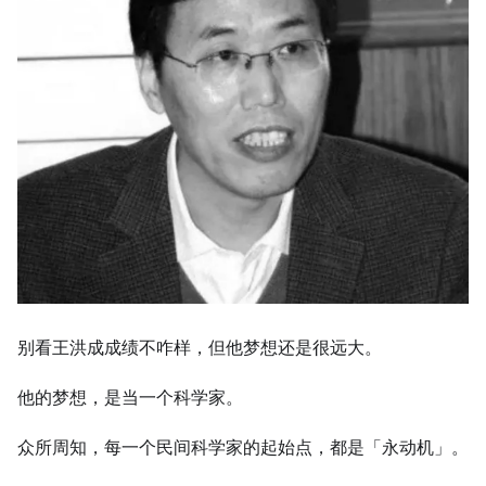
别看王洪成成绩不咋样，但他梦想还是很远大。
他的梦想，是当一个科学家。
众所周知，每一个民间科学家的起始点，都是「永动机」。