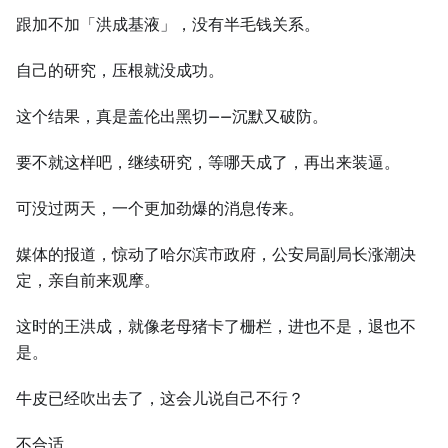
跟加不加「洪成基液」，没有半毛钱关系。
自己的研究，压根就没成功。
这个结果，真是盖伦出黑切——沉默又破防。
要不就这样吧，继续研究，等哪天成了，再出来装逼。
可没过两天，一个更加劲爆的消息传来。
媒体的报道，惊动了哈尔滨市政府，公安局副局长涨潮决
定，亲自前来观摩。
这时的王洪成，就像老母猪卡了栅栏，进也不是，退也不
是。
牛皮已经吹出去了，这会儿说自己不行？
不合适。