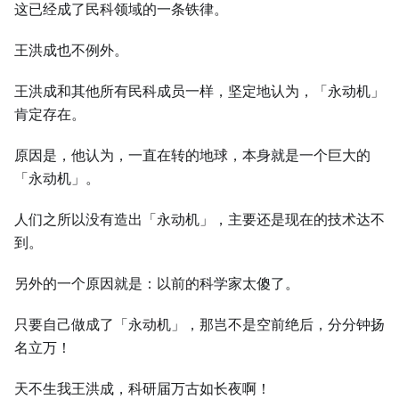
这已经成了民科领域的一条铁律。
王洪成也不例外。
王洪成和其他所有民科成员一样，坚定地认为，「永动机」
肯定存在。
原因是，他认为，一直在转的地球，本身就是一个巨大的
「永动机」。
人们之所以没有造出「永动机」，主要还是现在的技术达不
到。
另外的一个原因就是：以前的科学家太傻了。
只要自己做成了「永动机」，那岂不是空前绝后，分分钟扬
名立万！
天不生我王洪成，科研届万古如长夜啊！