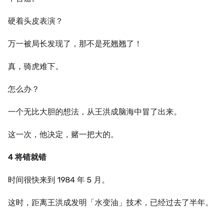
硬着头皮表演？
万一被局长发现了，那不是死翘翘了！
真，骑虎难下。
怎么办？
一个无比大胆的想法，从王洪成脑海中冒了出来。
这一次，他决定，赌一把大的。
4 将错就错
时间很快来到 1984 年 5 月。
这时，距离王洪成发明「水变油」技术，已经过去了半年。