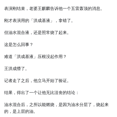
表演刚结束，老婆王麒麟告诉他一个五雷轰顶的消息。
刚才表演用的「洪成基液」，拿错了。
但油水混合液，还是照常烧了起来。
这是怎么回事？
难道「洪成基液」压根没起作用？
王洪成懵了。
记者走了之后，他立马开始了验证。
结果，得出了一个让他无比沮丧的结论：
油水混合后，之所以能燃烧，是因为油水分层了，烧起来
的，是上层的油。