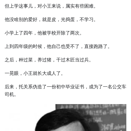
但上学这事儿，对小王来说，属实有些困难。
他没啥别的爱好，就是皮，光捣蛋，不学习。
小学上了四年，他被学校开除了两次。
上到四年级的时候，他自己也受不了，直接跑路了。
之后，种过菜，养过猪，干过木匠当过兵。
一晃眼，小王就长大成人了。
后来，托关系伪造了一份初中毕业证书，成为了一名公交车
司机。