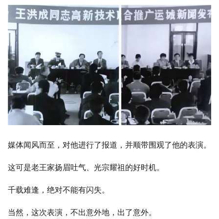
媒体闻风而至，对他进行了报道，并顺带围观了他的表演。
这可是老王家扬眉吐气、光宗耀祖的好时机。
千载难逢，绝对不能有闪失。
当然，这次表演，不出意外地，出了意外。