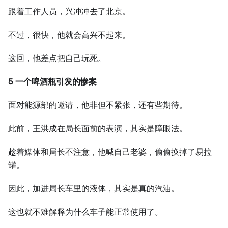
跟着工作人员，兴冲冲去了北京。
不过，很快，他就会高兴不起来。
这回，他差点把自己玩死。
5 一个啤酒瓶引发的惨案
面对能源部的邀请，他非但不紧张，还有些期待。
此前，王洪成在局长面前的表演，其实是障眼法。
趁着媒体和局长不注意，他喊自己老婆，偷偷换掉了易拉
罐。
因此，加进局长车里的液体，其实是真的汽油。
这也就不难解释为什么车子能正常使用了。