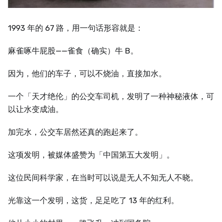
1993 年的 67 路，用一句话形容就是：
麻雀啄牛屁股——雀食（确实）牛 B。
因为，他们的车子，可以不烧油，直接加水。
一个「天才绝伦」的公交车司机，发明了一种神秘液体，可
以让水变成油。
加完水，公交车居然还真的跑起来了。
这项发明，被媒体盛赞为「中国第五大发明」。
这位民间科学家，在当时可以说是无人不知无人不晓。
光靠这一个发明，这货，足足吃了 13 年的红利。