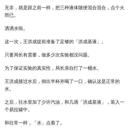
无非，就是跟之前一样，把三种液体随便混合混合，点个火
而已。
洒洒水啦。
这一次，王洪成提前准备了足够的「洪成基液」。
只要局长有需要，做多少次实验都没问题。
为了保证实验的真实性，局长亲自打了一桶水。
王洪成接过水后，倒出半杯并喝了一口，确认这是正常的
水。
之后，往水里加了少许汽油，和几滴「洪成基液」，装入一
个易拉罐中。
和往常一样，「水」点着了。