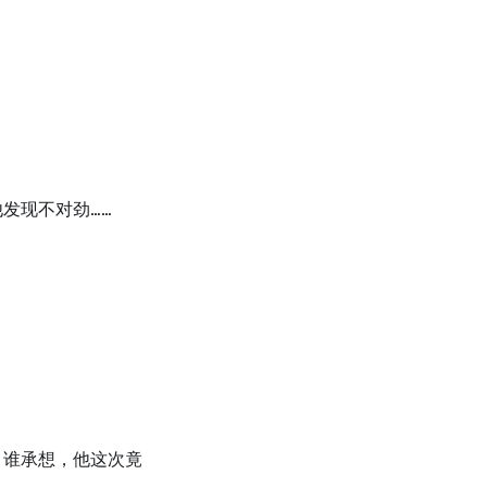
发现不对劲……
，谁承想，他这次竟