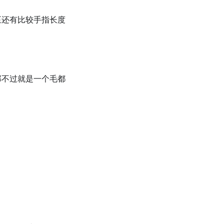
至还有比较手指长度
那不过就是一个毛都