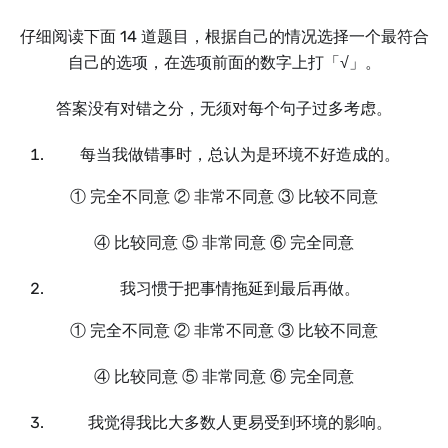
仔细阅读下面 14 道题目，根据自己的情况选择一个最符合
自己的选项，在选项前面的数字上打「√」。
答案没有对错之分，无须对每个句子过多考虑。
每当我做错事时，总认为是环境不好造成的。
① 完全不同意 ② 非常不同意 ③ 比较不同意
④ 比较同意 ⑤ 非常同意 ⑥ 完全同意
我习惯于把事情拖延到最后再做。
① 完全不同意 ② 非常不同意 ③ 比较不同意
④ 比较同意 ⑤ 非常同意 ⑥ 完全同意
我觉得我比大多数人更易受到环境的影响。