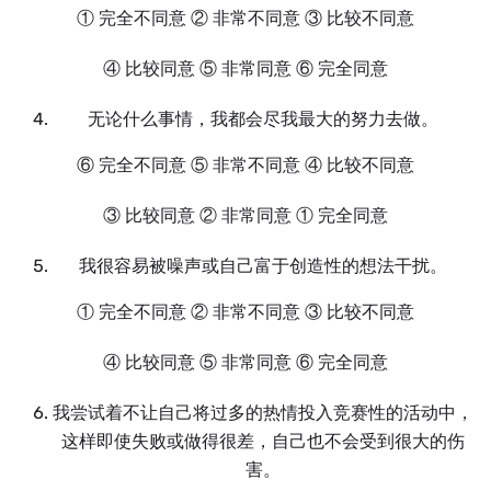
① 完全不同意 ② 非常不同意 ③ 比较不同意
④ 比较同意 ⑤ 非常同意 ⑥ 完全同意
无论什么事情，我都会尽我最大的努力去做。
⑥ 完全不同意 ⑤ 非常不同意 ④ 比较不同意
③ 比较同意 ② 非常同意 ① 完全同意
我很容易被噪声或自己富于创造性的想法干扰。
① 完全不同意 ② 非常不同意 ③ 比较不同意
④ 比较同意 ⑤ 非常同意 ⑥ 完全同意
我尝试着不让自己将过多的热情投入竞赛性的活动中，
这样即使失败或做得很差，自己也不会受到很大的伤
害。