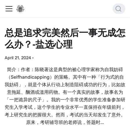
总是追求完美然后一事无成怎
么办？-盐选心理
April 21, 2024
·
简介：作者：陈晓著这是典型的被心理学家称为自我妨碍
（Selfhandicapping）的策略。其中有一种「行为式的自
我妨碍」，就是个体从行动上制造阻碍成功的行为，比如故
意拖延、酗酒或滥用药物。有一个真实的故事，故事名为
「一把诡异的尺子」。我的一个非常优秀的学生准备参加研
究生入学考试，这个学生的专业水平一直保持在年级前列，
考上研究生的把握很大。然而，考试的当天却发生了意外。
原来，考研辅导班的老师说，答题时...