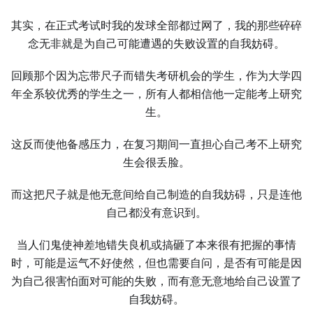
其实，在正式考试时我的发球全部都过网了，我的那些碎碎
念无非就是为自己可能遭遇的失败设置的自我妨碍。
回顾那个因为忘带尺子而错失考研机会的学生，作为大学四
年全系较优秀的学生之一，所有人都相信他一定能考上研究
生。
这反而使他备感压力，在复习期间一直担心自己考不上研究
生会很丢脸。
而这把尺子就是他无意间给自己制造的自我妨碍，只是连他
自己都没有意识到。
当人们鬼使神差地错失良机或搞砸了本来很有把握的事情
时，可能是运气不好使然，但也需要自问，是否有可能是因
为自己很害怕面对可能的失败，而有意无意地给自己设置了
自我妨碍。