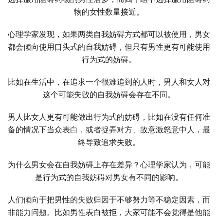
物的女性数量接近。
心理学家发现，如果两类自我妨碍方式都可以被使用，男女
都会倾向使用口头式的自我妨碍，但只有男性更有可能使用
行为式的妨碍。
比如在生活中，在追求一个很难追到的人时，男人和女人对
这个可能失败的自我妨碍会存在不同。
男人比女人更有可能做出行为式的妨碍，比如在没有任何准
备的情况下当众表白，或者捉弄对方、故意激怒意中人，最
终导致追求失败。
为什么男女会在自我妨碍上存在差异？心理学家认为，可能
是行为式的自我妨碍对男女有不同的影响。
人们倾向于把男性的失败归因于不够努力等不稳定因素，而
非能力问题。比如男性表白被拒，大家可能不会觉得是他能