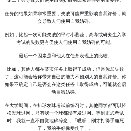
第二个会导致人们使用自我妨碍的因素是任务的重要性。
任务的结果如果非常重要，失败可能严重影响自我评价，就
会导致人们使用自我妨碍。
例如，比起一次可能失败的平时小测验，高考或研究生入学
考试的失败更有促使人们使用自我妨碍的可能。
最后一个因素是和他人在任务表现上的比较。
比如，其他人都在某项任务上取得了成功，但是你却失败
了，这可能会给你带来自己的能力不如别人的自我评价。你
如果不确定自己是否会在这类任务上取得成功，可能就会启
动自我妨碍。
在大学期间，在排球发球考试前练习时，其他同学都可以轻
松发球过网，只有我一个球都没有发过网。等到正式考试
时，我就一直不自觉地碎碎念，「哎呀，刚才打得手痛死
了，我的手好像受伤了」。