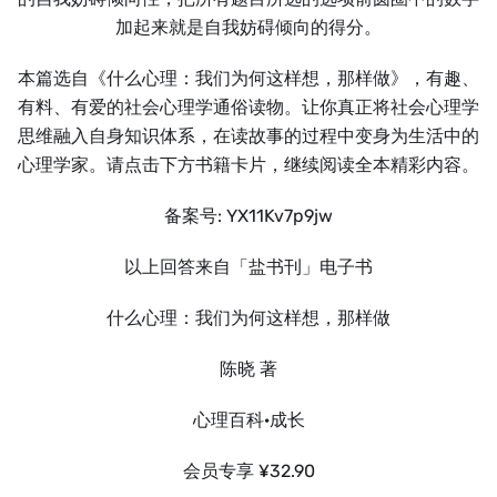
加起来就是自我妨碍倾向的得分。
本篇选自《什么心理：我们为何这样想，那样做》，有趣、
有料、有爱的社会心理学通俗读物。让你真正将社会心理学
思维融入自身知识体系，在读故事的过程中变身为生活中的
心理学家。请点击下方书籍卡片，继续阅读全本精彩内容。
备案号: YX11Kv7p9jw
以上回答来自「盐书刊」电子书
什么心理：我们为何这样想，那样做
陈晓 著
心理百科·成长
会员专享 ¥32.90