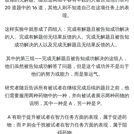
20 道题中的 16 道，其他人则不知道自己在这项任务上的表
现。
这样实验中就形成了四组人：完成有解题且被告知成功解决
的人、完成有解题但无结果反馈的人、完成无解题且被告知
成功解决的人以及完成无解题且无结果反馈的人。
其中的第三组——完成无解题且被告知成功解决的这组人，
他们虽然被告知成功解答了问题，但是这个成功并不是出于
他们的努力或能力，而是靠运气。
研究者随后告诉所有被试者在继续完成后续的题目之前，他
们需要服用两种药物中的一种，并向被试者展示两种药物的
说明，其中一种是 A，另一种是 P。
A 有助于提升被试者在智力任务方面的表现，属于促进药
物；而 P 则会干扰被试者在智力任务方面的表现，属于阻
碍药物。