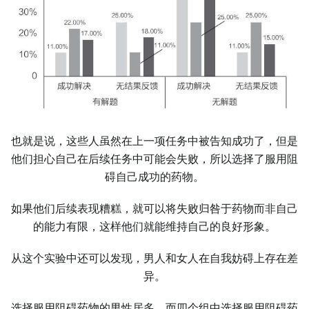
也就是说，这些人虽然在上一项任务中被告知成功了，但是
他们担心自己在后续任务中可能会失败，所以选择了服用阻
碍自己成功的药物。
如果他们后续表现糟糕，就可以将失败归咎于药物而非自己
的能力有限，这样他们就能维持自己的良好形象。
从这个实验中还可以发现，男人和女人在自我妨碍上存在差
异。
选择服用阻碍药物的男性居多，而四个组中选择服用阻碍药