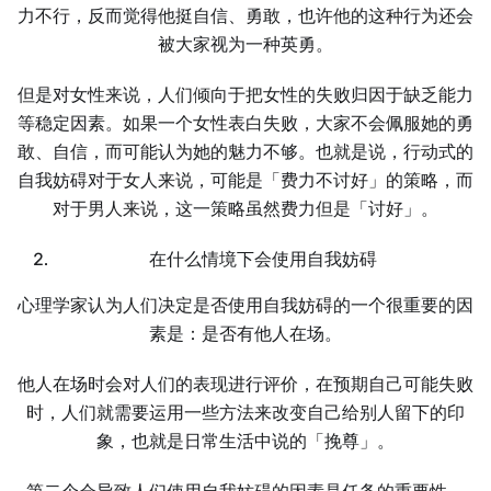
力不行，反而觉得他挺自信、勇敢，也许他的这种行为还会
被大家视为一种英勇。
但是对女性来说，人们倾向于把女性的失败归因于缺乏能力
等稳定因素。如果一个女性表白失败，大家不会佩服她的勇
敢、自信，而可能认为她的魅力不够。也就是说，行动式的
自我妨碍对于女人来说，可能是「费力不讨好」的策略，而
对于男人来说，这一策略虽然费力但是「讨好」。
在什么情境下会使用自我妨碍
心理学家认为人们决定是否使用自我妨碍的一个很重要的因
素是：是否有他人在场。
他人在场时会对人们的表现进行评价，在预期自己可能失败
时，人们就需要运用一些方法来改变自己给别人留下的印
象，也就是日常生活中说的「挽尊」。