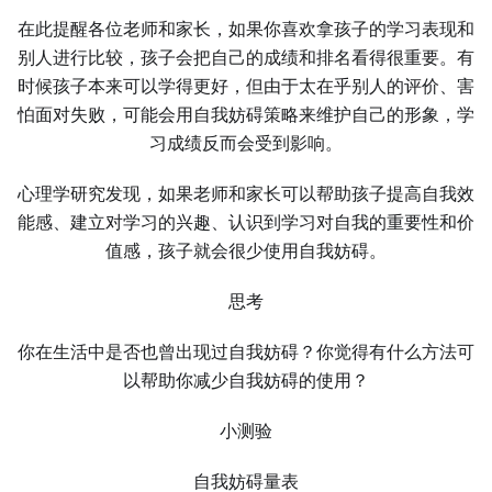
在此提醒各位老师和家长，如果你喜欢拿孩子的学习表现和
别人进行比较，孩子会把自己的成绩和排名看得很重要。有
时候孩子本来可以学得更好，但由于太在乎别人的评价、害
怕面对失败，可能会用自我妨碍策略来维护自己的形象，学
习成绩反而会受到影响。
心理学研究发现，如果老师和家长可以帮助孩子提高自我效
能感、建立对学习的兴趣、认识到学习对自我的重要性和价
值感，孩子就会很少使用自我妨碍。
思考
你在生活中是否也曾出现过自我妨碍？你觉得有什么方法可
以帮助你减少自我妨碍的使用？
小测验
自我妨碍量表