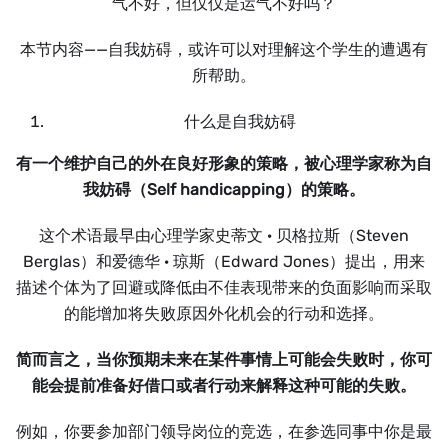
气不好，但仅仅是运气不好吗？
本节内容——自我妨碍，或许可以对理解这个学生的遭遇有
所帮助。
什么是自我妨碍
有一个维护自己的外在良好形象的策略，被心理学家称为自
我妨碍（Self handicapping）的策略。
这个术语最早由心理学家史蒂文 · 贝格拉斯（Steven
Berglas）和爱德华 · 琼斯（Edward Jones）提出，用来
描述个体为了回避或降低由不佳表现带来的负面影响而采取
的能增加将失败原因外化机会的行动和选择。
简而言之，当你预期未来在某件事情上可能会失败时，你可
能会提前准备好借口或者行动来解释这种可能的失败。
例如，你要参加部门领导岗位的竞选，在参选同事中你是最