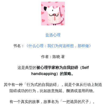
盐选心理
书名：
《什么心理：我们为何这样想，那样做》
作者：陈晓 著
这是典型的
被心理学家称为自我妨碍（Self
handicapping）的策略。
其中有一种「行为式的自我妨碍」，就是个体从行动上制造
阻碍成功的行为，比如故意拖延、酗酒或滥用药物。
有一个真实的故事，故事名为「一把诡异的尺子」。