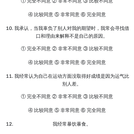
① 完全不同意 ② 非常不同意 ③ 比较不同意
④ 比较同意 ⑤ 非常同意 ⑥ 完全同意
我承认，当我辜负了别人对我的期望时，我常会寻找借
口和理由来解释不是自己的原因。
① 完全不同意 ② 非常不同意 ③ 比较不同意
④ 比较同意 ⑤ 非常同意 ⑥ 完全同意
我经常认为自己在运动方面没取得好成绩是因为运气比
别人差。
① 完全不同意 ② 非常不同意 ③ 比较不同意
④ 比较同意 ⑤ 非常同意 ⑥ 完全同意
我经常暴饮暴食。