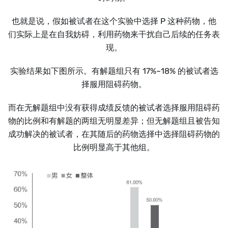
也就是说，假如被试者在这个实验中选择 P 这种药物，他
们实际上是在自我妨碍，利用药物来干扰自己后续的任务表
现。
实验结果如下图所示。有解题组只有 17%~18% 的被试者选
择服用阻碍药物。
而在无解题组中没有获得成绩反馈的被试者选择服用阻碍药
物的比例和有解题的两组无明显差异；但无解题组且被告知
成功解决的被试者，在其随后的药物选择中选择阻碍药物的
比例明显高于其他组。