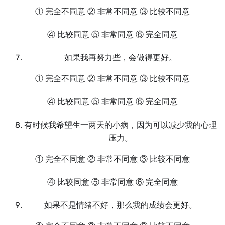
① 完全不同意 ② 非常不同意 ③ 比较不同意
④ 比较同意 ⑤ 非常同意 ⑥ 完全同意
如果我再努力些，会做得更好。
① 完全不同意 ② 非常不同意 ③ 比较不同意
④ 比较同意 ⑤ 非常同意 ⑥ 完全同意
有时候我希望生一两天的小病，因为可以减少我的心理
压力。
① 完全不同意 ② 非常不同意 ③ 比较不同意
④ 比较同意 ⑤ 非常同意 ⑥ 完全同意
如果不是情绪不好，那么我的成绩会更好。