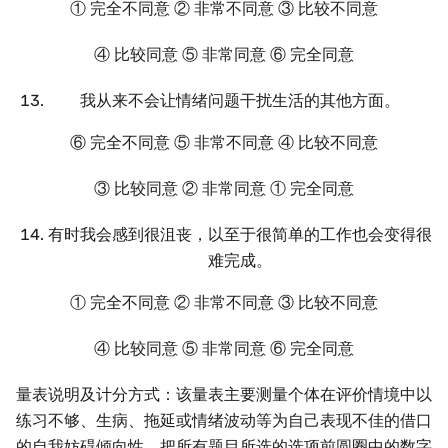
① 完全不同意 ② 非常不同意 ③ 比较不同意
④ 比较同意 ⑤ 非常同意 ⑥ 完全同意
我从来不会让情绪问题干扰生活的其他方面。
⑥ 完全不同意 ⑤ 非常不同意 ④ 比较不同意
③ 比较同意 ② 非常同意 ① 完全同意
有时我会感到很沮丧，以至于很简单的工作也会变得很
难完成。
① 完全不同意 ② 非常不同意 ③ 比较不同意
④ 比较同意 ⑤ 非常同意 ⑥ 完全同意
量表说明及计分方式：该量表主要测量个体在评价情境中以
练习不够、生病、拖延或情绪波动等为自己表现不佳的借口
的自我妨碍倾向性，把所有题目所选的选项前圆圈中的数字