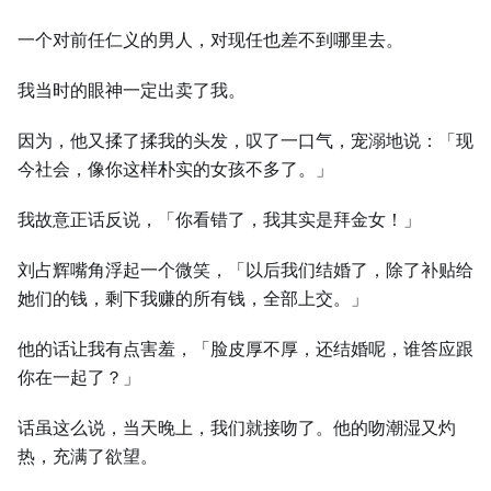
一个对前任仁义的男人，对现任也差不到哪里去。
我当时的眼神一定出卖了我。
因为，他又揉了揉我的头发，叹了一口气，宠溺地说：「现
今社会，像你这样朴实的女孩不多了。」
我故意正话反说，「你看错了，我其实是拜金女！」
刘占辉嘴角浮起一个微笑，「以后我们结婚了，除了补贴给
她们的钱，剩下我赚的所有钱，全部上交。」
他的话让我有点害羞，「脸皮厚不厚，还结婚呢，谁答应跟
你在一起了？」
话虽这么说，当天晚上，我们就接吻了。他的吻潮湿又灼
热，充满了欲望。