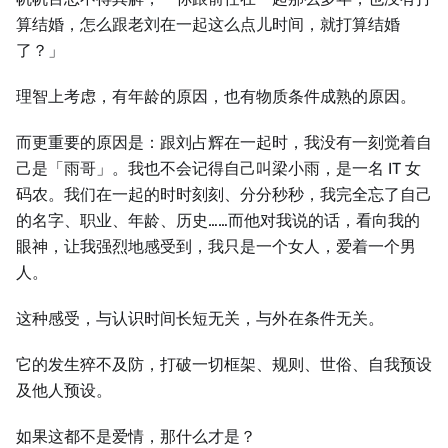
算结婚，怎么跟老刘在一起这么点儿时间，就打算结婚
了？」
理智上考虑，有年龄的原因，也有物质条件成熟的原因。
而更重要的原因是：跟刘占辉在一起时，我没有一刻觉着自
己是「雨哥」。我也不会记得自己叫梁小雨，是一名 IT 女
码农。我们在一起的时时刻刻、分分秒秒，我完全忘了自己
的名字、职业、年龄、历史……而他对我说的话，看向我的
眼神，让我强烈地感受到，我只是一个女人，爱着一个男
人。
这种感受，与认识时间长短无关，与外在条件无关。
它的发生猝不及防，打破一切框架、规则、世俗、自我预设
及他人预设。
如果这都不是爱情，那什么才是？