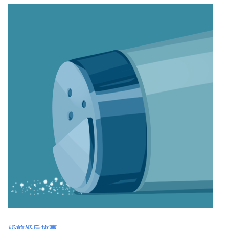
婚前婚后故事