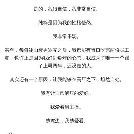
是的，我很自信，我非常自信。
纯粹是因为我的性格使然。
我非常乐观。
甚至，每每冰山衰男骂完之后，我都能有胃口吃完两份员工
餐，也许正是因为我好到爆炸的心态，我成为了唯⼀⼀个跟
了上司两年，还没走的⼈。
其实还有⼀个原因，让我能够在高压之下，坦然自处。
我有让自己解压的爱好，
我爱看男主播。
越擦边，我越爱看。