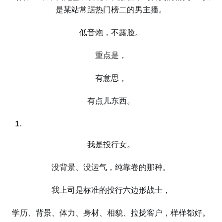
是某站常踞热门榜二的男主播。
低音炮，不露脸。
重点是，
有意思，
有点儿东西。
我是投行女。
没背景、没运气，纯靠卷的那种。
我上司是标准的投行六边形战士，
学历、背景、体力、身材、相貌、拉拢客户，样样都好。