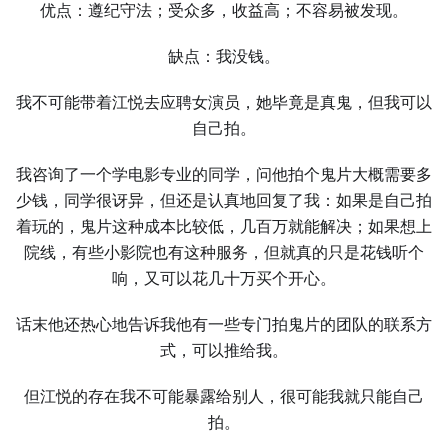
优点：遵纪守法；受众多，收益高；不容易被发现。
缺点：我没钱。
我不可能带着江悦去应聘女演员，她毕竟是真鬼，但我可以
自己拍。
我咨询了一个学电影专业的同学，问他拍个鬼片大概需要多
少钱，同学很讶异，但还是认真地回复了我：如果是自己拍
着玩的，鬼片这种成本比较低，几百万就能解决；如果想上
院线，有些小影院也有这种服务，但就真的只是花钱听个
响，又可以花几十万买个开心。
话末他还热心地告诉我他有一些专门拍鬼片的团队的联系方
式，可以推给我。
但江悦的存在我不可能暴露给别人，很可能我就只能自己
拍。