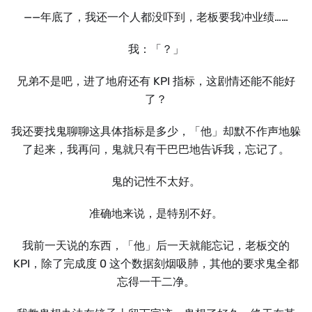
——年底了，我还一个人都没吓到，老板要我冲业绩……
我：「？」
兄弟不是吧，进了地府还有 KPI 指标，这剧情还能不能好
了？
我还要找鬼聊聊这具体指标是多少，「他」却默不作声地躲
了起来，我再问，鬼就只有干巴巴地告诉我，忘记了。
鬼的记性不太好。
准确地来说，是特别不好。
我前一天说的东西，「他」后一天就能忘记，老板交的
KPI，除了完成度 0 这个数据刻烟吸肺，其他的要求鬼全都
忘得一干二净。