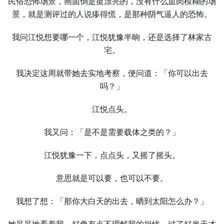
民俗恐怖场景，画面倒是挺漂亮的，没有什么血肉模糊的场
景，就是测评过的人说瘆得慌，是那种阴气逼人的恐怖。
我问江悦想要哪一个，江悦犹豫半晌，还是选择了林家古
宅。
我决定这周就带她去实地考察，便问道：「你可以出去
吗？」
江悦点头。
我又问：「是不是需要载体之类的？」
江悦犹豫一下，点点头，又摇了摇头。
意思就是可以要，也可以不要。
我想了想：「那你大白天的出去，晒到太阳怎么办？」