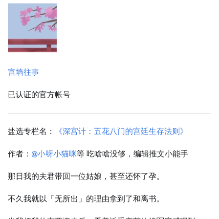
宫墙往事
已认证的官方帐号
盐选专栏名：
《深宫计：五花八门的宫廷生存法则》
作者：
@小呀小猫咪
等 吃啥啥没够，编辑推文小能手
那日我的夫君带回一位姑娘，甚至还怀了孕。
不久我就以「无所出」的理由拿到了和离书。