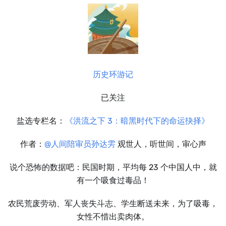
历史环游记
已关注
盐选专栏名：
《洪流之下 3：暗黑时代下的命运抉择》
作者：
@人间陪审员孙达雱
观世人，听世间，审心声
说个恐怖的数据吧：民国时期，平均每 23 个中国人中，就
有一个吸食过毒品！
农民荒废劳动、军人丧失斗志、学生断送未来，为了吸毒，
女性不惜出卖肉体。