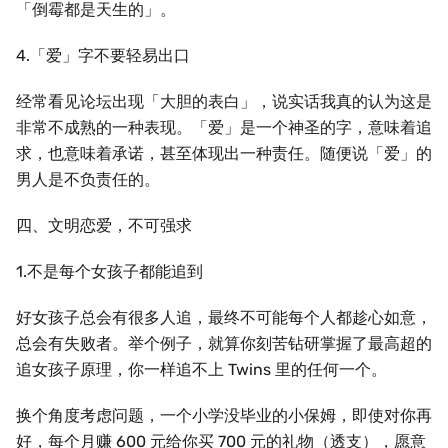
「倒霉都是天生的」。
4.「爱」字不要轻易出口
经常看见论坛出现「大胆的表白」，说实话我真的认为这是
非常不成熟的一种表现。「爱」是一个神圣的字，意味着追
求，也意味着承诺，甚至体现出一种责任。随便说「爱」的
男人是不负责任的。
四、文明恋爱，不可强求
1.不是每个女孩子都能追到
好女孩子总会有很多人追，最终不可能每个人都趁心如意，
总会有失败者。举个例子，就算你刻苦钻研掌握了最高超的
追女孩子原理，你一样追不上 Twins 里的任何一个。
换个角度考虑问题，一个小学没毕业的小保姆，即使对你再
好，每个月赚 600 元给你买 700 元的礼物（透支），愿意