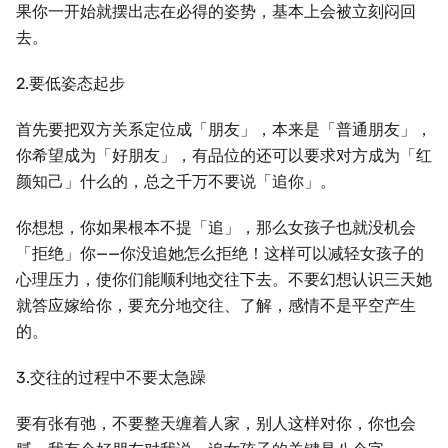
果你一开始就摆出志在必得的姿势，基本上会被立刻闷回
去。
2.要低姿态起步
首先要把双方关系定位成「朋友」，本来是「普通朋友」，
你希望成为「好朋友」，有品位的还可以要求对方成为「红
颜知己」什么的，总之千万不要说「追你」。
你想想，你如果根本不提「追」，那么女孩子也就没机会
「拒绝」你——你没追她怎么拒绝！这样可以减轻女孩子的
心理压力，使你们能顺利地交往下去。不要幻想认识三天她
就答应嫁给你，要充分地交往、了解，感情不是平空产生
的。
3.交往的过程中不要太急躁
要有张有弛，不要整天缠着人家，别人这样对你，你也会