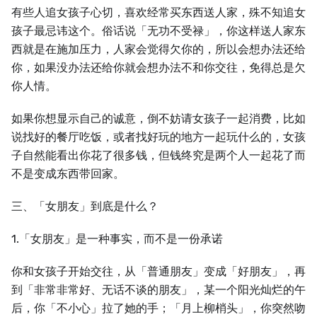
有些人追女孩子心切，喜欢经常买东西送人家，殊不知追女
孩子最忌讳这个。俗话说「无功不受禄」，你这样送人家东
西就是在施加压力，人家会觉得欠你的，所以会想办法还给
你，如果没办法还给你就会想办法不和你交往，免得总是欠
你人情。
如果你想显示自己的诚意，倒不妨请女孩子一起消费，比如
说找好的餐厅吃饭，或者找好玩的地方一起玩什么的，女孩
子自然能看出你花了很多钱，但钱终究是两个人一起花了而
不是变成东西带回家。
三、「女朋友」到底是什么？
1.「女朋友」是一种事实，而不是一份承诺
你和女孩子开始交往，从「普通朋友」变成「好朋友」，再
到「非常非常好、无话不谈的朋友」，某一个阳光灿烂的午
后，你「不小心」拉了她的手；「月上柳梢头」，你突然吻