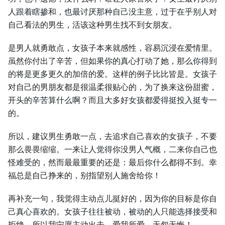
人跟着瞎掺和，也最讨厌那种自己没主意，过于在乎别人对
自己看法的男生，活该这种男生找不到女朋友。
是男人就勇敢点，女孩子本来就感性，容易沉浸在爱情里。
虽然你付出了辛苦，但如果你的真心打动了她，那么你得到
的将是更多更久的加倍的爱。这样的例子比比皆是。女孩子
对自己的男朋友都是很温柔很贴心的，为了换来这份甜蜜，
开头的辛苦算什么啊？而且大多好女孩都爱得挺投入挺专一
的。
所以，建议男生勇敢一点，去追求自己喜欢的女孩子，不要
那么畏畏缩缩。一来让人觉得你没男人气概，二来你自己也
怪难受的，然而最最重要的还是：最后你什么都得不到。幸
福总是自己挣来的，别指望别人施舍给你！
再补充一句，我觉得主动点儿挺好的，因为你的目标是你自
己真心喜欢的。女孩子往往被动，被动的人只能选择接受和
拒绝，所以我宁愿主动出击，爱我所爱，无怨无悔！