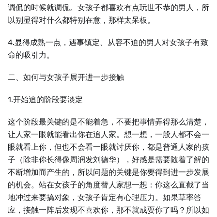
调侃的时候就调侃。女孩子都喜欢有点玩世不恭的男人，所
以别显得对什么都特别在意，那样太呆板。
4.显得成熟一点，遇事镇定、从容不迫的男人对女孩子有致
命的吸引力。
二、如何与女孩子展开进一步接触
1.开始追的阶段要淡定
这个阶段最关键的是不能着急，不要把事情弄得那么清楚，
让人家一眼就能看出你在追人家。想一想，一般人都不会一
眼就看上你，但也不会看一眼就讨厌你，都是普通人家的孩
子（除非你长得像周润发刘德华），好感是需要随着了解的
不断增加而产生的，所以问题的关键是你要得到进一步发展
的机会。站在女孩子的角度替人家想一想：你这么直截了当
地冲过来要搞对象，女孩子肯定有心理压力。如果草率答
应，接触一阵后发现不喜欢你，那不就成耍你了吗？所以如