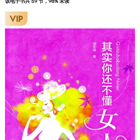
该电子书共 59 节，98% 未读