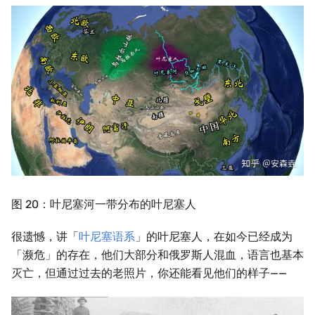
图 20：叶尼塞河一带分布的叶尼塞人
很遗憾，讲「
叶尼塞语系
」的叶尼塞人，在如今已经成为
「濒危」的存在，他们大部分和俄罗斯人混血，语言也基本
灭亡，但通过过去的老照片，你还能看见他们的样子——