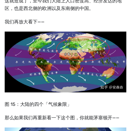
这就造成了，至今我们大陆上人口密度高、经济发达的地
区，也是西北侧的欧洲以及东南侧的中国。
我们再放大看下——
图 15：大陆的四个「气候象限」
那么如果我们再重新看一下这个图，你就能茅塞顿开——