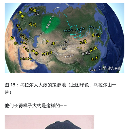
图 18：乌拉尔人大致的策源地（上图绿色、乌拉尔山一
带）
他们长得样子大约是这样的——