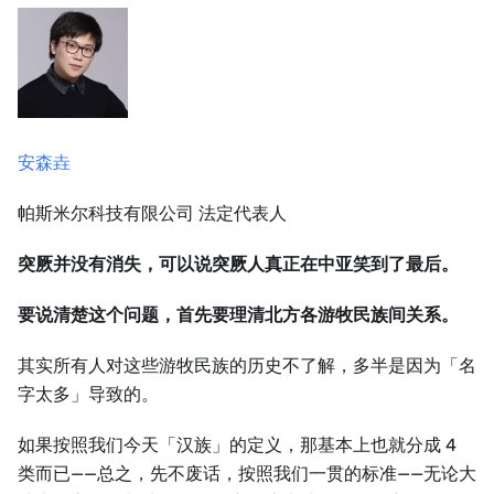
安森垚
帕斯米尔科技有限公司 法定代表人
突厥并没有消失，可以说突厥人真正在中亚笑到了最后。
要说清楚这个问题，首先要理清北方各游牧民族间关系。
其实所有人对这些游牧民族的历史不了解，多半是因为「名
字太多」导致的。
如果按照我们今天「汉族」的定义，那基本上也就分成 4
类而已——总之，先不废话，按照我们一贯的标准——无论大