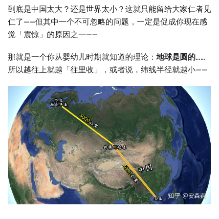
到底是中国太大？还是世界太小？这就只能留给大家仁者见
仁了——但其中一个不可忽略的问题，一定是促成你现在感
觉「震惊」的原因之一——
那就是一个你从婴幼儿时期就知道的理论：
地球是圆的
……
所以越往上就越「往里收」，或者说，纬线半径就越小——