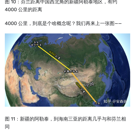
图 10：芬兰距离中国西北角的新疆阿勒泰地区，有约
4000 公里的距离
4000 公里，到底是个啥概念呢？我们再来上一张图——
图 11：新疆的阿勒泰，到海南三亚的距离几乎与和芬兰相
同