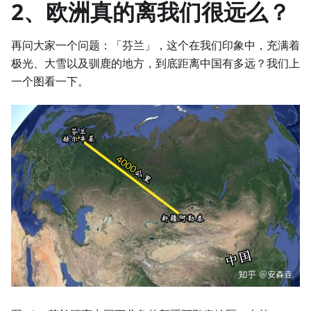
2、欧洲真的离我们很远么？
再问大家一个问题：「芬兰」，这个在我们印象中，充满着
极光、大雪以及驯鹿的地方，到底距离中国有多远？我们上
一个图看一下。