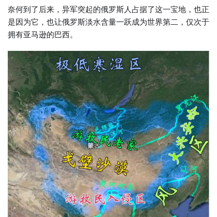
奈何到了后来，异军突起的俄罗斯人占据了这一宝地，也正
是因为它，也让俄罗斯淡水含量一跃成为世界第二，仅次于
拥有亚马逊的巴西。