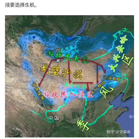
须要选择生机。