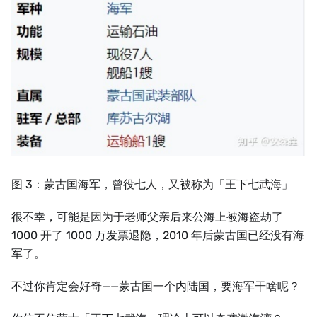
图 3：蒙古国海军，曾役七人，又被称为「王下七武海」
很不幸，可能是因为于老师父亲后来公海上被海盗劫了
1000 开了 1000 万发票退隐，2010 年后蒙古国已经没有海
军了。
不过你肯定会好奇——蒙古国一个内陆国，要海军干啥呢？