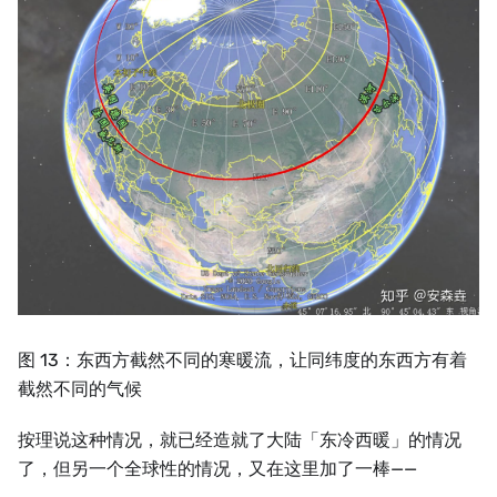
图 13：东西方截然不同的寒暖流，让同纬度的东西方有着
截然不同的气候
按理说这种情况，就已经造就了大陆「东冷西暖」的情况
了，但另一个全球性的情况，又在这里加了一棒——