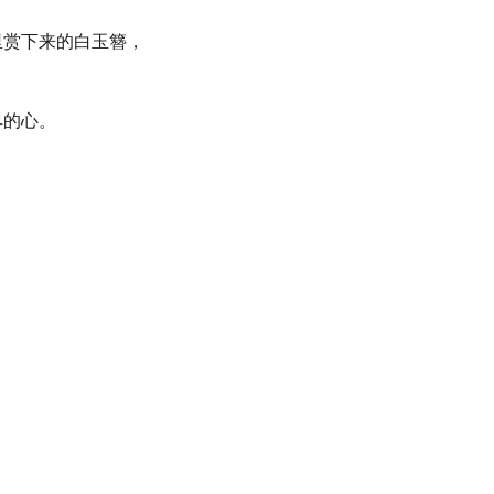
里赏下来的白玉簪，
卑的心。