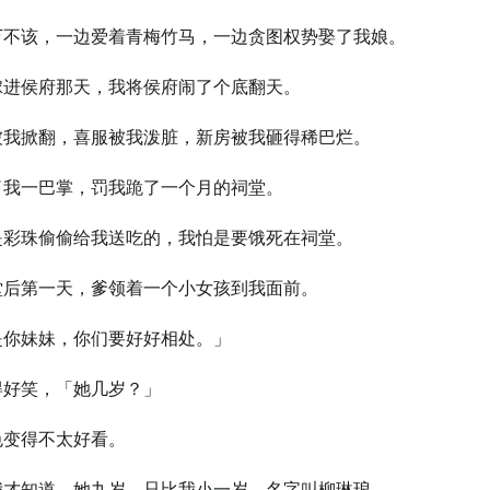
万不该，一边爱着青梅竹马，一边贪图权势娶了我娘。
嫁进侯府那天，我将侯府闹了个底翻天。
被我掀翻，喜服被我泼脏，新房被我砸得稀巴烂。
了我一巴掌，罚我跪了一个月的祠堂。
是彩珠偷偷给我送吃的，我怕是要饿死在祠堂。
堂后第一天，爹领着一个小女孩到我面前。
是你妹妹，你们要好好相处。」
得好笑，「她几岁？」
色变得不太好看。
我才知道，她九岁，只比我小一岁，名字叫柳琳琅。