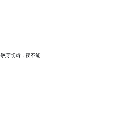
得咬牙切齿，夜不能