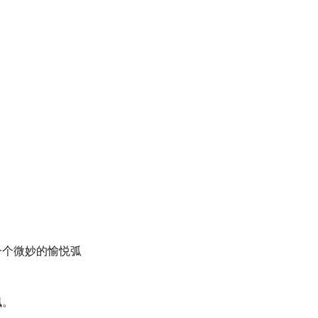
一个微妙的愉悦弧
佩。