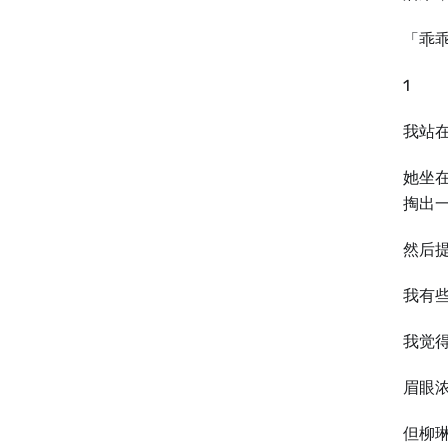
「乖
1
我站
她坐
掏出
然后
我有
我觉
眉眼
但柳