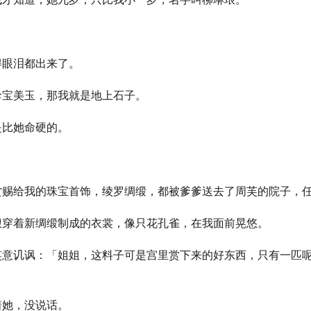
。
得眼泪都出来了。
珍宝美玉，那我就是地上石子。
是比她命硬的。
赏赐给我的珠宝首饰，绫罗绸缎，都被爹爹送去了周芙的院子，
琅穿着新绸缎制成的衣裳，像只花孔雀，在我面前晃悠。
笑意讥讽：「姐姐，这料子可是宫里赏下来的好东西，只有一匹
」
着她，没说话。