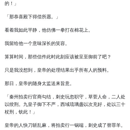
的！」
「那恭喜殿下得偿所愿。」
看着我如此平静，他仿佛一拳打在棉花上。
我留给他一个意味深长的笑容。
算算时间，那些信件此时此刻应该被呈至御前了吧？
只是我没想到，皇帝的处理结果出乎所有人的预料。
那日，皇帝的随身太监送来旨意。
「秦州拍卖行官商勾结，刺史玩忽职守，草菅人命，二人处
以绞刑。九皇子御下不严，西域琉璃盏以次充好，处以三十
杖刑，钦此！」
皇帝的人快刀斩乱麻，将拍卖行一锅端，刺史成了替罪羊。