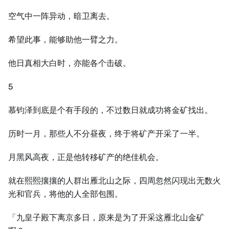
空气中一阵异动，暗卫离去。
希望此事，能够助他一臂之力。
他日真相大白时，亦能各个击破。
5
慕钧泽到底是个有手段的，不过数日就成功将金矿找出。
历时一月，那些人不分昼夜，终于将矿产开采了一半。
月黑风高夜，正是他转移矿产的绝佳机会。
就在熙熙攘攘的人群出雁北山之际，四周忽然闪现出无数火
光和官兵，将他的人全部包围。
「九皇子殿下离京多日，原来是为了开采这雁北山金矿