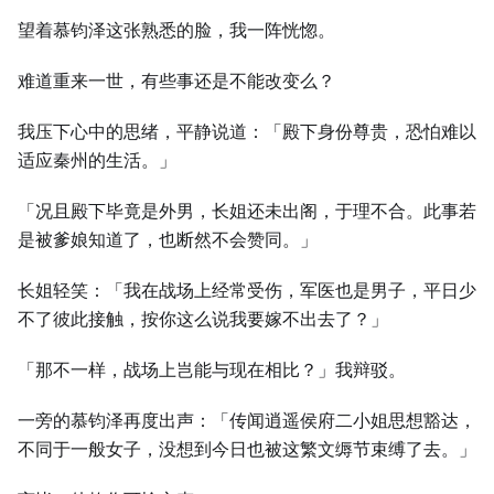
望着慕钧泽这张熟悉的脸，我一阵恍惚。
难道重来一世，有些事还是不能改变么？
我压下心中的思绪，平静说道：「殿下身份尊贵，恐怕难以
适应秦州的生活。」
「况且殿下毕竟是外男，长姐还未出阁，于理不合。此事若
是被爹娘知道了，也断然不会赞同。」
长姐轻笑：「我在战场上经常受伤，军医也是男子，平日少
不了彼此接触，按你这么说我要嫁不出去了？」
「那不一样，战场上岂能与现在相比？」我辩驳。
一旁的慕钧泽再度出声：「传闻逍遥侯府二小姐思想豁达，
不同于一般女子，没想到今日也被这繁文缛节束缚了去。」