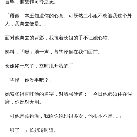
言毕，他故作可怜之态。
「语微，本王知道你的心意。可既然二小姐不欢迎我这个外
人，我离去便是。」
面对他离去的背影，我拉着长姐的手不让她心软。
熟料，「嘭」地一声，慕钧泽倒在我们面前。
长姐终于怒了，立时甩开我的手。
「均泽，你没事吧？」
她紧张得直呼他的名字，对我强硬道：「今日他必须住在候
府，你反对无用。」
「可他是慕钧泽，我给你说过很多次，他根本不是……」
「够了！」长姐冷呵道。