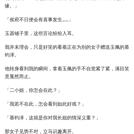
缘。」
「侯府不日便会有喜事发生……」
玉器铺子里，这些言论纷纷入耳。
我并未理会，只是好笑的看着正在为别的女子赠送玉佩的慕
钧泽。
他转身看到我的瞬间，拿着玉佩的手不自觉紧了紧，满目笑
意戛然而止。
「二小姐，你怎会在此？」
「我若不在此，怎会看到如此好戏？」
「慕钧泽，这就是你对我长姐的情深义重？」
那女子见势不对，立马识趣离开。