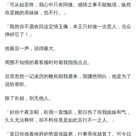
「可从始至终，我心中只有阿微。感情之事不能勉强，纵然
你是她的亲妹妹，也不行。」
「既然你不愿收回这定情玉佩，本王只好做一次恶人，当众
摔碎它了！」
他最后一声，说得极大。
周围不知情的看客顿时对着我指指点点。
后背忽然一记凌厉的鞭风朝我袭来，我骤然明白，他是为了
说给谁听。
除了长姐，别无他人。
「好你个夜京昭，枉我一直愧疚，那日伤了你我姐妹和气，
久久无法释怀，却不料你竟是如此言行不一之人。」
「昔日你借着候府的势嚣张跋扈，行事乖张就算了。可今日