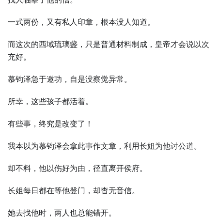
一式两份，又有私人印章，根本没人知道。
而这次的西域琉璃盏，只是普通材料制成，皇帝才会说以次
充好。
慕钧泽急于邀功，自是没察觉异常。
所幸，这些孩子都活着。
有些事，终究是改变了！
我本以为慕钧泽会拿此事作文章，利用长姐为他讨公道。
却不料，他以伤好为由，径直离开侯府。
长姐每日都在等他登门，却杳无音信。
她去找他时，两人也总能错开。