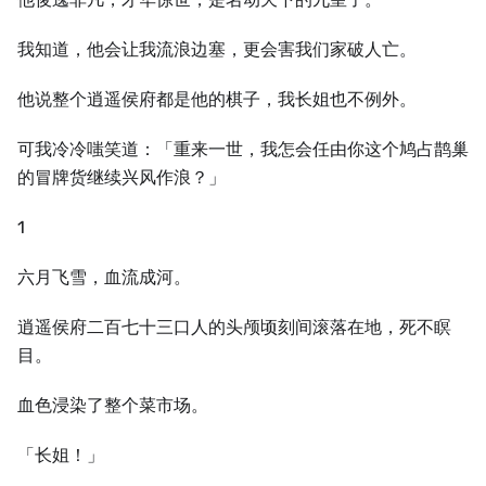
我知道，他会让我流浪边塞，更会害我们家破人亡。
他说整个逍遥侯府都是他的棋子，我长姐也不例外。
可我冷冷嗤笑道：「重来一世，我怎会任由你这个鸠占鹊巢
的冒牌货继续兴风作浪？」
1
六月飞雪，血流成河。
逍遥侯府二百七十三口人的头颅顷刻间滚落在地，死不瞑
目。
血色浸染了整个菜市场。
「长姐！」