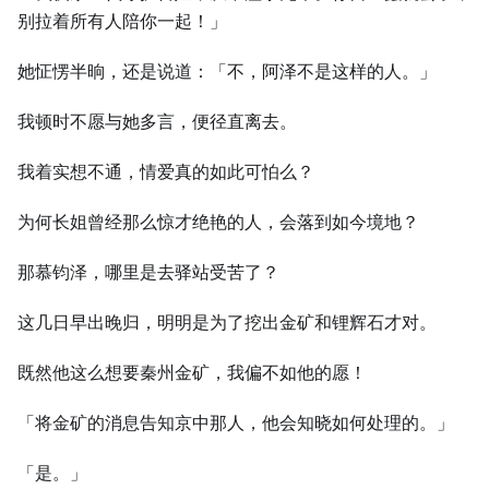
别拉着所有人陪你一起！」
她怔愣半晌，还是说道：「不，阿泽不是这样的人。」
我顿时不愿与她多言，便径直离去。
我着实想不通，情爱真的如此可怕么？
为何长姐曾经那么惊才绝艳的人，会落到如今境地？
那慕钧泽，哪里是去驿站受苦了？
这几日早出晚归，明明是为了挖出金矿和锂辉石才对。
既然他这么想要秦州金矿，我偏不如他的愿！
「将金矿的消息告知京中那人，他会知晓如何处理的。」
「是。」