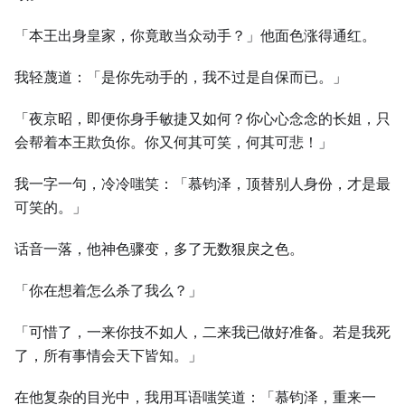
「本王出身皇家，你竟敢当众动手？」他面色涨得通红。
我轻蔑道：「是你先动手的，我不过是自保而已。」
「夜京昭，即便你身手敏捷又如何？你心心念念的长姐，只
会帮着本王欺负你。你又何其可笑，何其可悲！」
我一字一句，冷冷嗤笑：「慕钧泽，顶替别人身份，才是最
可笑的。」
话音一落，他神色骤变，多了无数狠戾之色。
「你在想着怎么杀了我么？」
「可惜了，一来你技不如人，二来我已做好准备。若是我死
了，所有事情会天下皆知。」
在他复杂的目光中，我用耳语嗤笑道：「慕钧泽，重来一