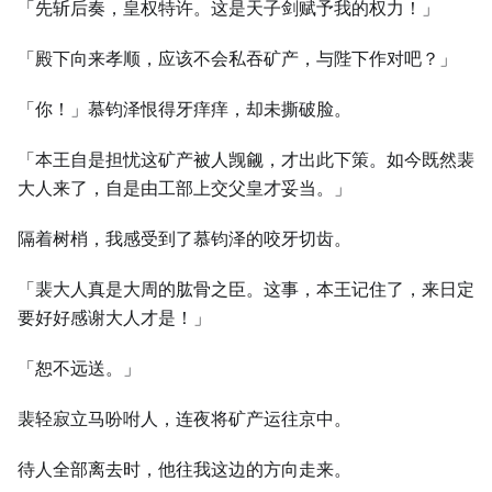
「先斩后奏，皇权特许。这是天子剑赋予我的权力！」
「殿下向来孝顺，应该不会私吞矿产，与陛下作对吧？」
「你！」慕钧泽恨得牙痒痒，却未撕破脸。
「本王自是担忧这矿产被人觊觎，才出此下策。如今既然裴
大人来了，自是由工部上交父皇才妥当。」
隔着树梢，我感受到了慕钧泽的咬牙切齿。
「裴大人真是大周的肱骨之臣。这事，本王记住了，来日定
要好好感谢大人才是！」
「恕不远送。」
裴轻寂立马吩咐人，连夜将矿产运往京中。
待人全部离去时，他往我这边的方向走来。