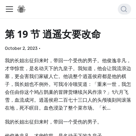
第 19 节 逍遥女要改命
October 2, 2023
·
我的长姐出征归来时，带回一个受伤的男子。他俊逸非凡，
才华惊世，是名动天下的九皇子。我知道，他会让我流浪边
塞，更会害我们家破人亡。他说整个逍遥侯府都是他的棋
子，我长姐也不例外。可我冷冷嗤笑道：「重来一世，我怎
会任由你这个鸠占鹊巢的冒牌货继续兴风作浪？」1六月飞
雪，血流成河。逍遥侯府二百七十三口人的头颅顷刻间滚落
在地，死不瞑目。血色浸染了整个菜市场。「长...
我的长姐出征归来时，带回一个受伤的男子。
他俊逸非凡，才华惊世，是名动天下的九皇子。