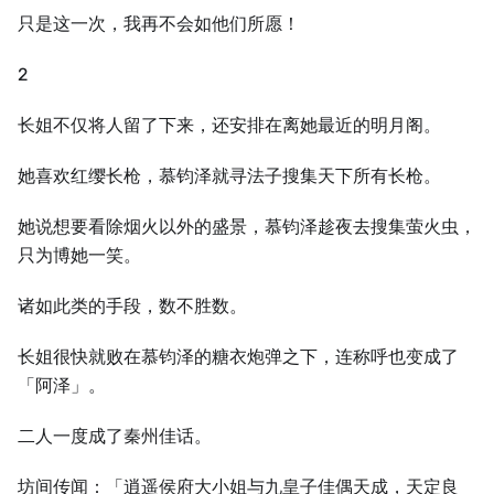
只是这一次，我再不会如他们所愿！
2
长姐不仅将人留了下来，还安排在离她最近的明月阁。
她喜欢红缨长枪，慕钧泽就寻法子搜集天下所有长枪。
她说想要看除烟火以外的盛景，慕钧泽趁夜去搜集萤火虫，
只为博她一笑。
诸如此类的手段，数不胜数。
长姐很快就败在慕钧泽的糖衣炮弹之下，连称呼也变成了
「阿泽」。
二人一度成了秦州佳话。
坊间传闻：「逍遥侯府大小姐与九皇子佳偶天成，天定良