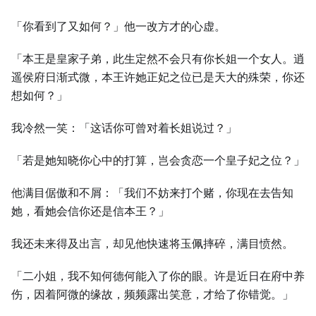
「你看到了又如何？」他一改方才的心虚。
「本王是皇家子弟，此生定然不会只有你长姐一个女人。逍
遥侯府日渐式微，本王许她正妃之位已是天大的殊荣，你还
想如何？」
我冷然一笑：「这话你可曾对着长姐说过？」
「若是她知晓你心中的打算，岂会贪恋一个皇子妃之位？」
他满目倨傲和不屑：「我们不妨来打个赌，你现在去告知
她，看她会信你还是信本王？」
我还未来得及出言，却见他快速将玉佩摔碎，满目愤然。
「二小姐，我不知何德何能入了你的眼。许是近日在府中养
伤，因着阿微的缘故，频频露出笑意，才给了你错觉。」