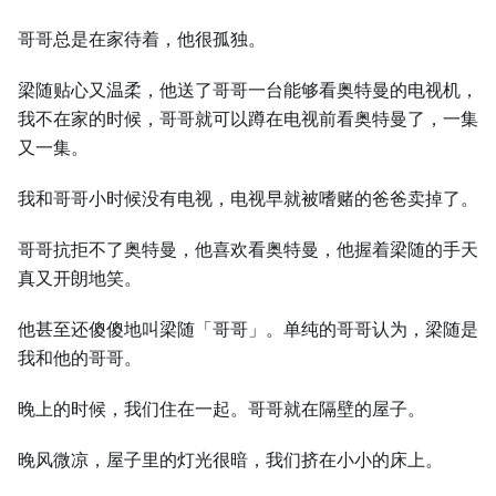
哥哥总是在家待着，他很孤独。
梁随贴心又温柔，他送了哥哥一台能够看奥特曼的电视机，
我不在家的时候，哥哥就可以蹲在电视前看奥特曼了，一集
又一集。
我和哥哥小时候没有电视，电视早就被嗜赌的爸爸卖掉了。
哥哥抗拒不了奥特曼，他喜欢看奥特曼，他握着梁随的手天
真又开朗地笑。
他甚至还傻傻地叫梁随「哥哥」。单纯的哥哥认为，梁随是
我和他的哥哥。
晚上的时候，我们住在一起。哥哥就在隔壁的屋子。
晚风微凉，屋子里的灯光很暗，我们挤在小小的床上。