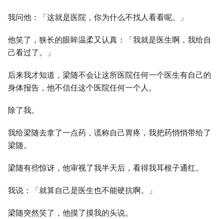
我问他：「这就是医院，你为什么不找人看看呢。」
他笑了，狭长的眼眸温柔又认真：「我就是医生啊，我给自
己看过了。」
后来我才知道，梁随不会让这所医院任何一个医生有自己的
身体报告，他不信任这个医院任何一个人。
除了我。
我给梁随去拿了一点药，谎称自己胃疼，我把药悄悄带给了
梁随。
梁随有些惊讶，他审视了我半天后，看得我耳根子通红。
我说：「就算自己是医生也不能硬抗啊。」
梁随突然笑了，他摸了摸我的头说。