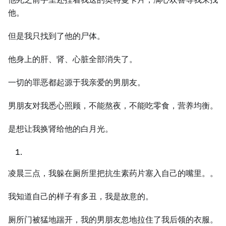
他。
但是我只找到了他的尸体。
他身上的肝、肾、心脏全部消失了。
一切的罪恶都起源于我亲爱的男朋友。
男朋友对我悉心照顾，不能熬夜，不能吃零食，营养均衡。
是想让我换肾给他的白月光。
凌晨三点，我躲在厕所里把抗生素药片塞入自己的嘴里。。
我知道自己的样子有多丑，我是故意的。
厕所门被猛地踹开，我的男朋友忽地拉住了我后领的衣服。