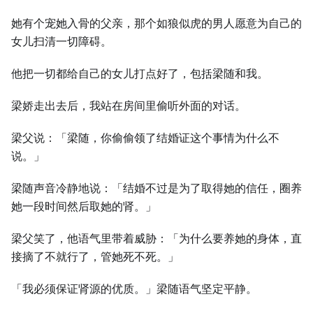
她有个宠她入骨的父亲，那个如狼似虎的男人愿意为自己的
女儿扫清一切障碍。
他把一切都给自己的女儿打点好了，包括梁随和我。
梁娇走出去后，我站在房间里偷听外面的对话。
梁父说：「梁随，你偷偷领了结婚证这个事情为什么不
说。」
梁随声音冷静地说：「结婚不过是为了取得她的信任，圈养
她一段时间然后取她的肾。」
梁父笑了，他语气里带着威胁：「为什么要养她的身体，直
接摘了不就行了，管她死不死。」
「我必须保证肾源的优质。」梁随语气坚定平静。