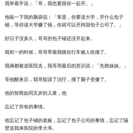
我举着手说：「哥，我也要跟你一起开。」
他敲一下我的脑袋说：「笨蛋，你要读大学，开什么包子
铺，等你读大学赚了钱，你就可以开跨国包子公司了。」
好日子没多久，哥哥的包子铺还没开起来。
我初一的时候，哥哥带着我骑自行车被人给撞了。
我俩都被送医院去，我哥用最后的意识说：「先救妹妹。」
等他醒来后，我哥耽误了治疗，撞了脑子变傻了。
他的智商如同五岁的儿童，他
忘记了所有的事情。
他忘记了包子铺的老板，忘记了包子公司的事情，忘记了隔
壁送我来医院的李大爷。