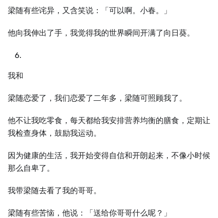
梁随有些诧异，又含笑说：「可以啊。小春。」
他向我伸出了手，我觉得我的世界瞬间开满了向日葵。
我和
梁随恋爱了，我们恋爱了二年多，梁随可照顾我了。
他不让我吃零食，每天都给我安排营养均衡的膳食，定期让
我检查身体，鼓励我运动。
因为健康的生活，我开始变得自信和开朗起来，不像小时候
那么自卑了。
我带梁随去看了我的哥哥。
梁随有些苦恼，他说：「送给你哥哥什么呢？」