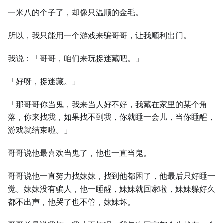
一米八的个子了，却像只温顺的金毛。
所以，我只能用一个游戏来骗哥哥，让我顺利出门。
我说：「哥哥，咱们来玩捉迷藏吧。」
「好呀，捉迷藏。」
「那哥哥你当鬼，我来当人好不好，我藏在家里的某个角
落，你来找我，如果找不到我，你就睡一会儿，当你睡醒，
游戏就结束啦。」
哥哥说他最喜欢当鬼了，他也一直当鬼。
哥哥说他一直努力找妹妹，找到他都困了，他最后只好睡一
觉。妹妹没有骗人，他一睡醒，妹妹就回家啦，妹妹躲好久
都不出声，他哭了也不管，妹妹坏。