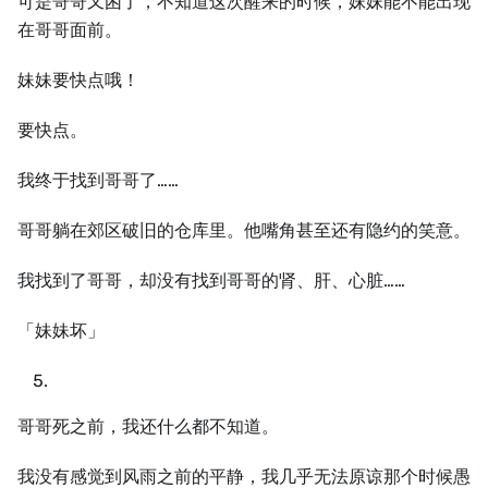
可是哥哥又困了，不知道这次醒来的时候，妹妹能不能出现
在哥哥面前。
妹妹要快点哦！
要快点。
我终于找到哥哥了……
哥哥躺在郊区破旧的仓库里。他嘴角甚至还有隐约的笑意。
我找到了哥哥，却没有找到哥哥的肾、肝、心脏……
「妹妹坏」
哥哥死之前，我还什么都不知道。
我没有感觉到风雨之前的平静，我几乎无法原谅那个时候愚