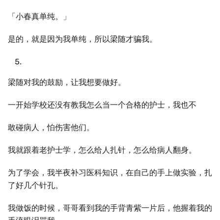
「小春真单纯。」
是的，就是因为我单纯，所以梁随才骗我。
梁随对我的鼓励，让我想要做好。
一开始学校还没有教我怎么当一个合格的护士，我也不
敢碰病人，怕伤害他们。
我就跟着老护士学，怎么给人扎针，怎么给病人翻身。
为了学会，我半夜补习医科知识，在自己的手上做实验，扎
了好几个针孔。
我做饭的时候，哥哥看到我的手背青紫一片后，他握着我的