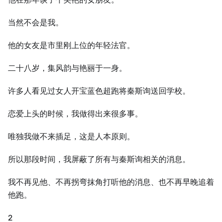
当然不会是我。
他的女友是市里刚上位的年轻法官。
二十八岁，集风韵与艳丽于一身。
许多人看见过女人开宝蓝色超跑将秦斯询送回学校。
恋爱上头的时候，我做得出来很多事。
唯独我做不来插足，这是人本原则。
所以那段时间，我屏蔽了所有与秦斯询相关的消息。
我不再见他、不再拐弯抹角打听他的消息、也不再早晚追着
他跑。
2