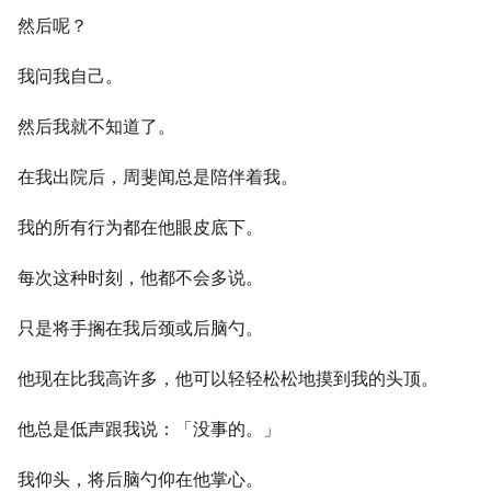
然后呢？
我问我自己。
然后我就不知道了。
在我出院后，周斐闻总是陪伴着我。
我的所有行为都在他眼皮底下。
每次这种时刻，他都不会多说。
只是将手搁在我后颈或后脑勺。
他现在比我高许多，他可以轻轻松松地摸到我的头顶。
他总是低声跟我说：「没事的。」
我仰头，将后脑勺仰在他掌心。