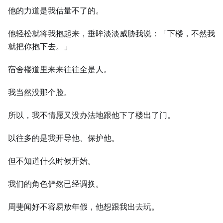
他的力道是我估量不了的。
他轻松就将我抱起来，垂眸淡淡威胁我说：「下楼，不然我
就把你抱下去。」
宿舍楼道里来来往往全是人。
我当然没那个脸。
所以，我不情愿又没办法地跟他下了楼出了门。
以往多的是我开导他、保护他。
但不知道什么时候开始。
我们的角色俨然已经调换。
周斐闻好不容易放年假，他想跟我出去玩。