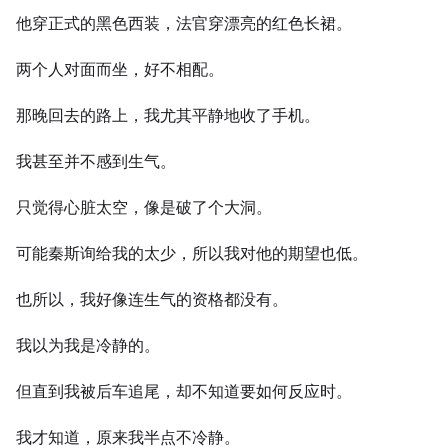
他穿正式的黑色西装，法官穿漂亮的红色长裙。
两个人对面而坐，好不相配。
那晚回去的路上，我尤其平静地收了手机。
我甚至并不感到生气。
只觉得心脏太空，像是破了个大洞。
可能秦斯询给我的太少，所以我对他的期望也低。
也所以，我好像连生气的资格都没有。
我以为我是冷静的。
但直到我被后车追尾，却不知道要如何反应时。
我才知道，原来我半点不冷静。