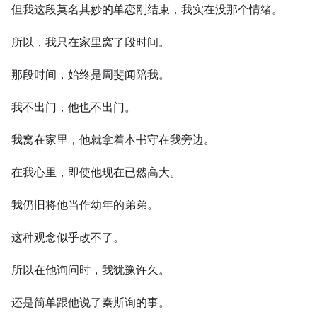
但我这段莫名其妙的单恋刚结束，我实在没那个情绪。
所以，我只在家里窝了段时间。
那段时间，始终是周斐闻陪我。
我不出门，他也不出门。
我窝在家里，他就拿着本书守在我旁边。
在我心里，即使他现在已然高大。
我仍旧将他当作幼年的弟弟。
这种观念似乎改不了。
所以在他询问时，我犹豫许久。
还是简单跟他说了秦斯询的事。