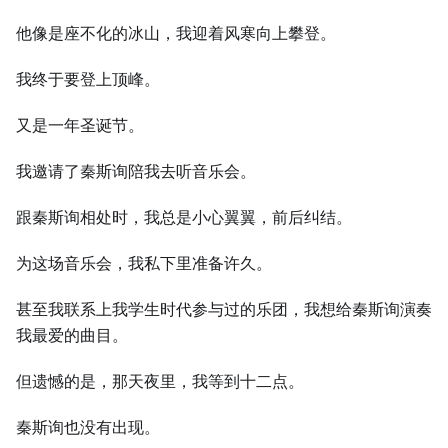
他像是座不化的冰山，我迎着风寒向上攀登。
我终于要登上顶峰。
又是一年圣诞节。
我邀请了秦斯询陪我去听音乐会。
跟秦斯询相处时，我总是小心翼翼，前后纠结。
为这场音乐会，我私下里准备许久。
甚至我联系上我学生时代参与过的乐团，我想给秦斯询演奏
我最爱的曲目。
但遗憾的是，那天夜里，我等到十二点。
秦斯询也没有出现。