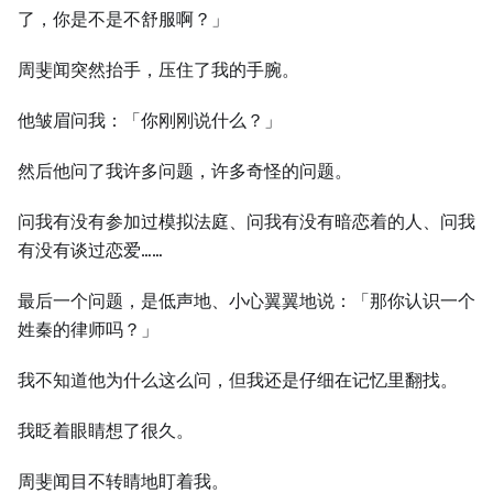
了，你是不是不舒服啊？」
周斐闻突然抬手，压住了我的手腕。
他皱眉问我：「你刚刚说什么？」
然后他问了我许多问题，许多奇怪的问题。
问我有没有参加过模拟法庭、问我有没有暗恋着的人、问我
有没有谈过恋爱……
最后一个问题，是低声地、小心翼翼地说：「那你认识一个
姓秦的律师吗？」
我不知道他为什么这么问，但我还是仔细在记忆里翻找。
我眨着眼睛想了很久。
周斐闻目不转睛地盯着我。