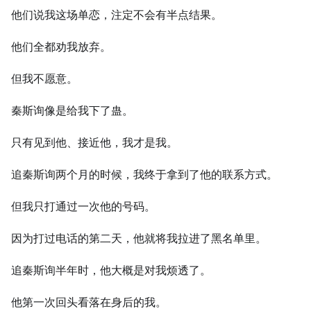
他们说我这场单恋，注定不会有半点结果。
他们全都劝我放弃。
但我不愿意。
秦斯询像是给我下了蛊。
只有见到他、接近他，我才是我。
追秦斯询两个月的时候，我终于拿到了他的联系方式。
但我只打通过一次他的号码。
因为打过电话的第二天，他就将我拉进了黑名单里。
追秦斯询半年时，他大概是对我烦透了。
他第一次回头看落在身后的我。