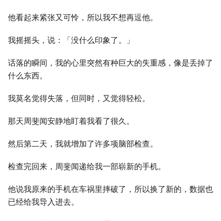
他看起来紧张又可怜，所以我不想再逗他。
我摇摇头，说：「没什么印象了。」
话落的瞬间，我的心里突然有种巨大的失重感，像是丢掉了
什么东西。
我莫名觉得失落，但同时，又觉得轻松。
那天周斐闻安静地盯着我看了很久。
然后第二天，我就增加了许多项脑部检查。
检查完回来，周斐闻递给我一部崭新的手机。
他说我原来的手机在车祸里摔破了，所以换了新的，数据也
已经给我导入进去。