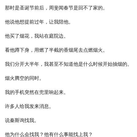
那时是圣诞节前后，周斐闻春节是回不了家的。
他说他想提前过年，让我陪他。
他买了烟花，我站在庭院边。
看他蹲下身，用燃了半截的香烟尾去点燃烟火。
我们分开大半年，我甚至不知道他是什么时候开始抽烟的。
烟火腾空的同时。
我的手机突然在兜里响起来。
许多人给我发来消息。
说秦斯询找我。
他为什么会找我？他有什么事能找上我？