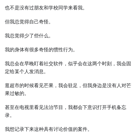
也不是没有过朋友和学校同学来看我。
但我总觉得自己奇怪。
我总觉得少了些什么。
我的身体有很多奇怪的惯性行为。
我总会在早晚盯着社交软件，似乎会在这两个时刻，我会固
定给某个人发消息。
逛超市的时候看见芒果，我会驻足，但我身边是没有人对芒
果过敏的。
甚至在电视里看见法治节目，我都会下意识打开手机备忘
录。
我想记录下来这种具有讨论价值的案件。