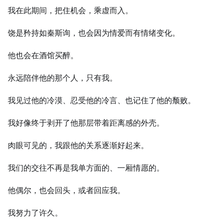
我在此期间，把住机会，乘虚而入。
饶是矜持如秦斯询，也会因为情爱而有情绪变化。
他也会在酒馆买醉。
永远陪伴他的那个人，只有我。
我见过他的冷漠、忍受他的冷言、也记住了他的颓败。
我好像终于剥开了他那层带着距离感的外壳。
肉眼可见的，我跟他的关系逐渐好起来。
我们的交往不再是我单方面的、一厢情愿的。
他偶尔，也会回头，或者回应我。
我努力了许久。