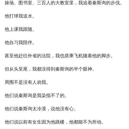
操场、图书室、三百人的大教室里，我追着秦斯询的步伐。
他打球我送水。
他上课我跟随。
他自习我陪伴。
甚至他赶往外省的法院，我也搭乘飞机随着他的脚步。
但从头至尾，我都没得到秦斯询的半个眼神。
周围不是没有人劝我。
他们说秦斯询是我染指不了的。
他们说秦斯询太冷漠，说他没有心。
他们说以前有女生因为他跳楼，他都能不为所动。