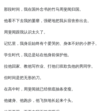
那段时间，我在国外念书的竹马周斐闻归国。
他看不下去我的萎靡，强硬地把我从宿舍拎出去。
周斐闻跟我认识太久了。
记忆里，我身后始终有个爱哭的、身体不好的小胖子。
学生时代，我总是站在他身前保护他。
拉他回家、教他写作业、打他们班欺负他的男同学。
但时间是把无形的刀。
在高中时，周斐闻就已经彻底抽条变瘦。
他健身、他跑步，他飞快地长起来个头。