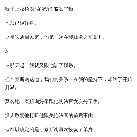
我手上收拾衣服的动作略顿了顿。
他却已经转身。
这是这两周以来，他第一次在我睡觉之前离开。
3
从那天起，我就又跟他淡了联系。
但在秦斯询这边，我们的关系，在我的坚持下，却终于开始
升温。
莫名地，秦斯询好像跟他的法官女友分了手。
没人敢朝他打听他跟美艳法官的前后事由。
但可以确定的是，秦斯询再次恢复了单身。