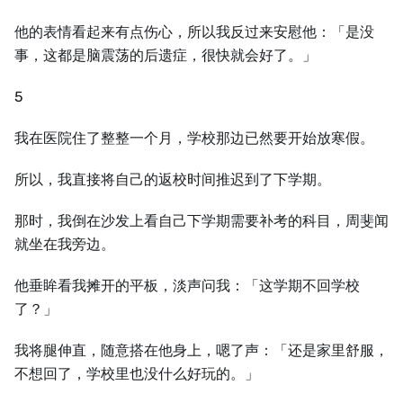
他的表情看起来有点伤心，所以我反过来安慰他：「是没
事，这都是脑震荡的后遗症，很快就会好了。」
5
我在医院住了整整一个月，学校那边已然要开始放寒假。
所以，我直接将自己的返校时间推迟到了下学期。
那时，我倒在沙发上看自己下学期需要补考的科目，周斐闻
就坐在我旁边。
他垂眸看我摊开的平板，淡声问我：「这学期不回学校
了？」
我将腿伸直，随意搭在他身上，嗯了声：「还是家里舒服，
不想回了，学校里也没什么好玩的。」