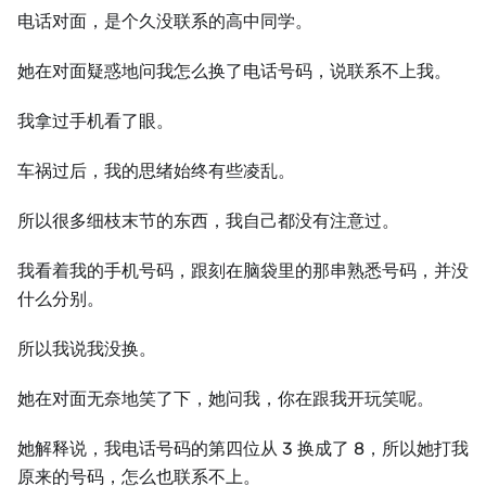
电话对面，是个久没联系的高中同学。
她在对面疑惑地问我怎么换了电话号码，说联系不上我。
我拿过手机看了眼。
车祸过后，我的思绪始终有些凌乱。
所以很多细枝末节的东西，我自己都没有注意过。
我看着我的手机号码，跟刻在脑袋里的那串熟悉号码，并没
什么分别。
所以我说我没换。
她在对面无奈地笑了下，她问我，你在跟我开玩笑呢。
她解释说，我电话号码的第四位从 3 换成了 8，所以她打我
原来的号码，怎么也联系不上。