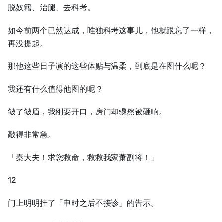
脱奴籍、治腿、去科考。
如今前两个已然达成，唯独科考这事儿，他就跟忘了一样，
再没提起。
那他这些日子演的这些体贴与温柔，到底是在图什么呢？
我还有什么值得他图的呢？
皱了皱眉，我刚要开口，房门却骤然被砸响。
敲得非常急。
「秦大夫！求您救命，救救我家萧副将！」
12
门上明明挂了「申时之后不接诊」的告示。