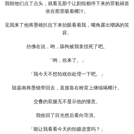
我朝他们点了点头，就看见那个让剧组都停下来的罪魁祸首
坐在那里吸着椰汁。
见我来了他将墨镜扒拉下来抬眼看着我，嘴角露出嘲讽的笑
容。
仿佛在说，哟，舔狗被我拿捏死了吧。
「哟，你来了。」
「我今天不想拍戏你处理一下吧。」
陆嘉南将墨镜带回去，直接靠在椅背上继续喝椰汁。
交叠的双腿无不显示他的惬意。
我收回了目光然后看向导演。
「能让我看看今天的拍摄进度吗？」