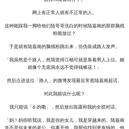
网上有正常人就有不正常的人。
这种能踩我一脚给他们陆哥哥洗白的时候陆嘉南的那群脑残
粉能放过？
于是就有陆嘉南的脑残粉跳出来，但伪装成路人发声。
「我虽然是个路人，然我觉得江柚可就是靠着男人上位。她
就像个无底洞永远不觉得钱够花！」
然后点进这位「路人」的微博发现最近常逛陆嘉南超话。
对此我能说什么呢？
我只能说「6 的嘞」，然后放出陈露和我的全部对话。
「妈！妈你听我说，我是你的女儿，我是穿越来的。陆嘉南
并不是你未来的老公。你离开他，我帮你找到更有钱的，他