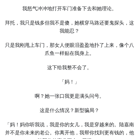
我怒气冲冲地打开车门准备下去和她理论。
拜托，我只是钱多但我不是傻，她横穿马路还要鬼探头，这
我能忍？
只是我刚甩上车门，那女人便眼泪盈盈地扑了上来，像个八
爪鱼一样贴在我身上。
这下给我整不会了。
「妈！」
啊？她一张口我更是满头问号。
这是什么情况？新型骗局？
「妈！妈你听我说，我是你的女儿，我是穿越来的。陆嘉南
并不是你未来的老公。你离开他，我帮你找到更有钱的，他