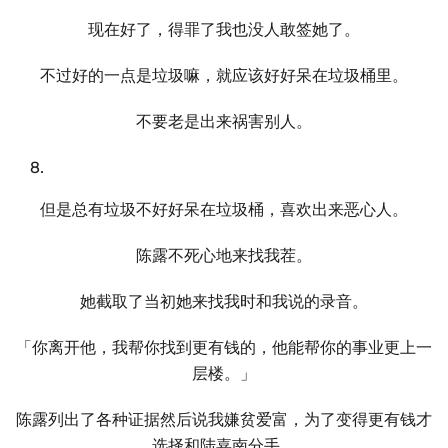
现在好了，得罪了我也没人敢签她了。
不过好的一点是垃圾嘛，就应该好好呆在垃圾桶里。
不要老是出来祸害别人。
但是总有垃圾不好好呆在垃圾桶，喜欢出来恶心人。
陈露不死心地来找我茬。
她截取了当初她来找我时和我说的录音。
「你离开他，我帮你找到更有钱的，他能帮你的事业更上一
层楼。」
陈露列出了各种证据然后说我嫌贫爱富，为了变得更有钱才
选择和陆嘉南分手。