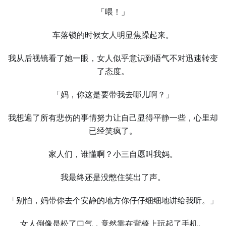
「喂！」
车落锁的时候女人明显焦躁起来。
我从后视镜看了她一眼，女人似乎意识到语气不对迅速转变
了态度。
「妈，你这是要带我去哪儿啊？」
我想遍了所有悲伤的事情努力让自己显得平静一些，心里却
已经笑疯了。
家人们，谁懂啊？小三自愿叫我妈。
我最终还是没憋住笑出了声。
「别怕，妈带你去个安静的地方你仔仔细细地讲给我听。」
女人倒像是松了口气，竟然靠在背椅上玩起了手机。