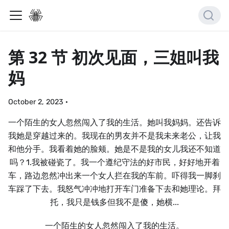
第 32 节 初次见面，三姐叫我
妈
October 2, 2023
·
一个陌生的女人忽然闯入了我的生活。她叫我妈妈。还告诉
我她是穿越过来的。我现在的男友并不是我未来老公，让我
和他分手。我看着她的脸颊。她是不是我的女儿我还不知道
吗？1.我被碰瓷了。我一个遵纪守法的好市民，好好地开着
车，路边忽然冲出来一个女人拦在我的车前。吓得我一脚刹
车踩了下去。我怒气冲冲地打开车门准备下去和她理论。拜
托，我只是钱多但我不是傻，她横...
一个陌生的女人忽然闯入了我的生活。