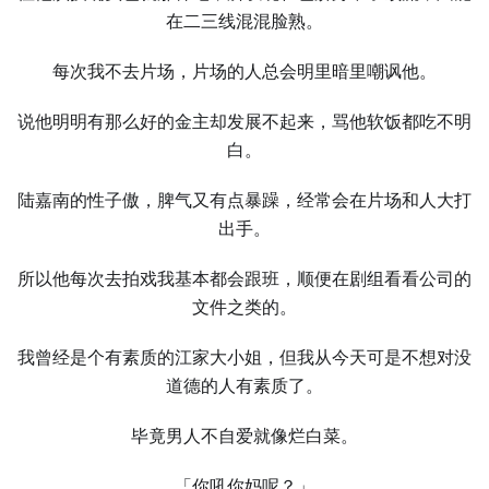
在二三线混混脸熟。
每次我不去片场，片场的人总会明里暗里嘲讽他。
说他明明有那么好的金主却发展不起来，骂他软饭都吃不明
白。
陆嘉南的性子傲，脾气又有点暴躁，经常会在片场和人大打
出手。
所以他每次去拍戏我基本都会跟班，顺便在剧组看看公司的
文件之类的。
我曾经是个有素质的江家大小姐，但我从今天可是不想对没
道德的人有素质了。
毕竟男人不自爱就像烂白菜。
「你吼你妈呢？」