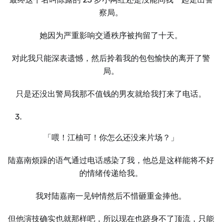
察局。
她因为严重影响交通秩序被拘留了十天。
对此我只能深表遗憾，然后拎着我的包包愉快的离开了警
局。
只是还没出警局我那不值钱的男友就给我打来了电话。
「喂！江柚可！你怎么还没来片场？」
陆嘉南烦躁的语气通过电话感染了我，他总是这样能将不好
的情绪传递给我。
我对陆嘉南一见钟情然后不惜砸重金捧他。
但他演技确实也就那样吧，所以现在也跻身不了顶流，只能