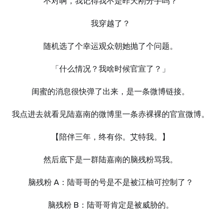
不对啊，我记得我不是昨天刚分手吗？
我穿越了？
随机选了个幸运观众朝她抛了个问题。
「什么情况？我啥时候官宣了？」
闺蜜的消息很快弹了出来，是一条微博链接。
我点进去就看见陆嘉南的微博里一条赤裸裸的官宣微博。
【陪伴三年，终有你。艾特我。】
然后底下是一群陆嘉南的脑残粉骂我。
脑残粉 A：陆哥哥的号是不是被江柚可控制了？
脑残粉 B：陆哥哥肯定是被威胁的。