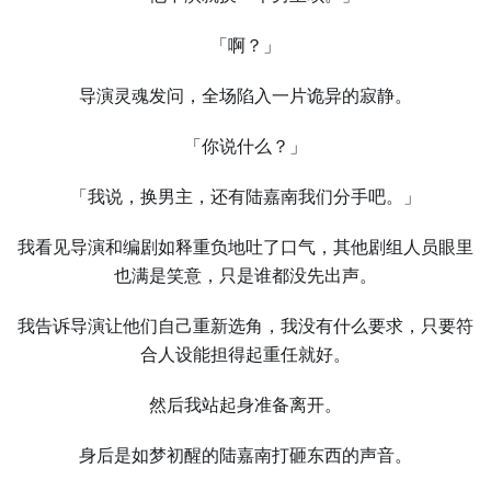
「啊？」
导演灵魂发问，全场陷入一片诡异的寂静。
「你说什么？」
「我说，换男主，还有陆嘉南我们分手吧。」
我看见导演和编剧如释重负地吐了口气，其他剧组人员眼里
也满是笑意，只是谁都没先出声。
我告诉导演让他们自己重新选角，我没有什么要求，只要符
合人设能担得起重任就好。
然后我站起身准备离开。
身后是如梦初醒的陆嘉南打砸东西的声音。