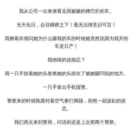
我从公司一出来便看见我被砸的稀巴烂的车。
光天化日，众目睽睽之下！毫无法律意识可言！
我揪着衣领问她为什么砸我的车的时候她竟然说因为我开的
车是日产！
我他喵的这能忍？
我一只手抓着她的头发将她的头按在了被她砸凹陷的地方。
一只手拿出手机报警。
警察来的时候陈露对着空气拳打脚踢，宛然一副泼妇的状
态。
我们再次来到警局，问话的还是上次那两个警察。