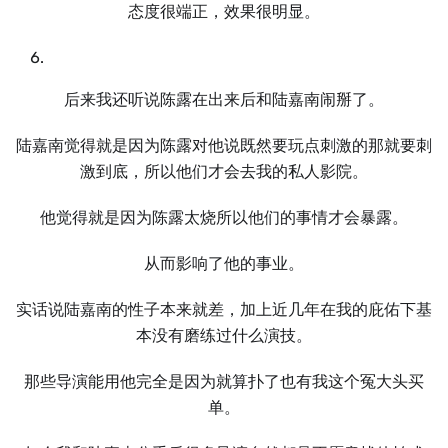
态度很端正，效果很明显。
后来我还听说陈露在出来后和陆嘉南闹掰了。
陆嘉南觉得就是因为陈露对他说既然要玩点刺激的那就要刺
激到底，所以他们才会去我的私人影院。
他觉得就是因为陈露太烧所以他们的事情才会暴露。
从而影响了他的事业。
实话说陆嘉南的性子本来就差，加上近几年在我的庇佑下基
本没有磨练过什么演技。
那些导演能用他完全是因为就算扑了也有我这个冤大头买
单。