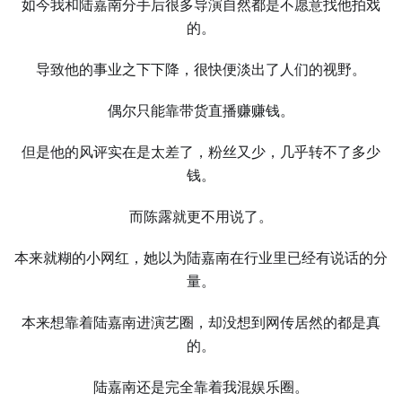
如今我和陆嘉南分手后很多导演自然都是不愿意找他拍戏
的。
导致他的事业之下下降，很快便淡出了人们的视野。
偶尔只能靠带货直播赚赚钱。
但是他的风评实在是太差了，粉丝又少，几乎转不了多少
钱。
而陈露就更不用说了。
本来就糊的小网红，她以为陆嘉南在行业里已经有说话的分
量。
本来想靠着陆嘉南进演艺圈，却没想到网传居然的都是真
的。
陆嘉南还是完全靠着我混娱乐圈。