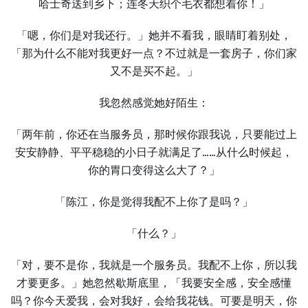
哈士奇送到乡下；连冬天织个毛衣都想着你！」
「嗯，你们是对我还行。」她并不看我，眼睛盯着别处，
「那为什么不能对我更好一点？不过就是一套房子，你们家
又不是买不起。」
我忽然感觉她好陌生：
「两年前，你还在当服务员，那时候你跟我说，只要能过上
安安静静、平平稳稳的小日子就满足了……从什么时候起，
你的胃口变得这么大了？」
「陈江，你是觉得我配不上你了是吗？」
「什么？」
「对，要不是你，我就是一个服务员。我配不上你，所以我
才要更多。」她忽然歇斯底里，「我要安全感，安全感懂
吗？你今天爱我，会对我好，会给我花钱。可要是明天，你