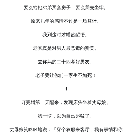
要么给她弟弟买套房子，要么我去坐牢。
原来几年的感情不过是一场算计。
我到这时才幡然醒悟。
老实真是对男人最恶毒的赞美。
去你妈的二十四孝好男友。
老子要让你们一家生不如死！
1
订完婚第二天醒来，发现床头坐着丈母娘。
我一愣，以为自己起猛了。
丈母娘笑眯眯地说：「穿个衣服来客厅，我有事情和你