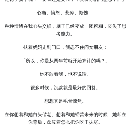
心痛、愤怒、悲凉、惭愧……
种种情绪在我心头交织，脑子已经变成一团糨糊，丧失了思
考能力。
扶着妈妈走到门口，我忍不住问女朋友：
「所以，你是从两年前就开始算计的吗？」
她不敢看我，也不说话。
很多时候，沉默就是最好的回答。
想想真是毛骨悚然。
在你想着和她白头偕老、想着和她经营未来的时候，她却在
你背后，盘算着怎么把你吃干抹尽。