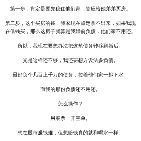
第一步，肯定是要先稳住他们家，答应给她弟弟买房。
第二步，这个买房的钱，我家现在肯定拿不出来，如果我现
在借钱买，那么这房子就算是我婚前负债，他们家不用还。
所以，我现在要想办法把这笔债务转移到婚后。
光是这样还不够，我还要想方设法多负债。
最好负个几百上千万的债务，拉着他们家一起下水。
而我的那份负债还不用还。
怎么操作？
用股票，开空单。
想在股市赚钱难，但想赔钱真的就和喝水一样。