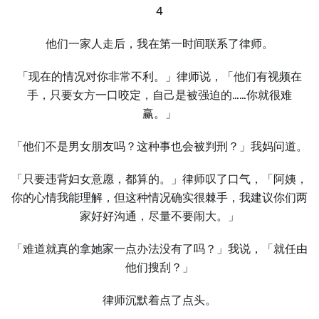
4
他们一家人走后，我在第一时间联系了律师。
「现在的情况对你非常不利。」律师说，「他们有视频在
手，只要女方一口咬定，自己是被强迫的……你就很难
赢。」
「他们不是男女朋友吗？这种事也会被判刑？」我妈问道。
「只要违背妇女意愿，都算的。」律师叹了口气，「阿姨，
你的心情我能理解，但这种情况确实很棘手，我建议你们两
家好好沟通，尽量不要闹大。」
「难道就真的拿她家一点办法没有了吗？」我说，「就任由
他们搜刮？」
律师沉默着点了点头。