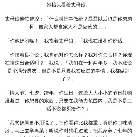
她抬头看着丈母娘。
丈母娘连忙帮腔：「什么叫把事做绝？磊磊以后也是你弟弟
啊，自家人帮自家人不是应该的……」
「你他妈闭嘴！」我指着丈母娘，「我现在没和你说话。」
「你摸着良心说，我爸妈对你怎么样？我对你怎么样？你现
在搞这出合适吗？」我说，「我们在一起两年多，我不敢说
是个满分男友，但是不是只要我答应过的事情，我都做到
了？」
「情人节、七夕、跨年、你生日，这些大大小小的节日礼物
没断过；你想要的东西，只要在我能力范围内，我是不是二
话不说都买给你？」
「我爸妈就更不用说了，把你看得比我都重，听说你口味清
淡，马上去学粤菜；听说你对狗毛过敏，把我家养了七年的