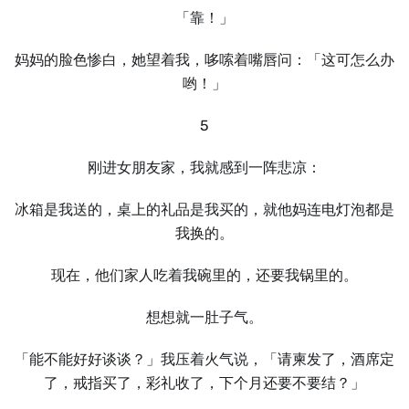
「靠！」
妈妈的脸色惨白，她望着我，哆嗦着嘴唇问：「这可怎么办
哟！」
5
刚进女朋友家，我就感到一阵悲凉：
冰箱是我送的，桌上的礼品是我买的，就他妈连电灯泡都是
我换的。
现在，他们家人吃着我碗里的，还要我锅里的。
想想就一肚子气。
「能不能好好谈谈？」我压着火气说，「请柬发了，酒席定
了，戒指买了，彩礼收了，下个月还要不要结？」