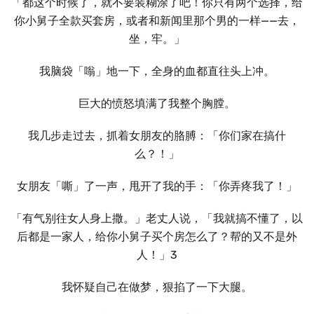
「都这个时候了，就不要装糊涂了吧！你只有两个选择，给
你小舅子全款买套房，或者和新闻里那个男的一样——去，
坐，牢。」
我脑袋「嗡」地一下，全身的血都直往头上冲。
巨大的愤怒填满了我整个胸膛。
我几步走过去，抓着女朋友的胳膊：「你们家在搞什
么？！」
女朋友「嘶」了一声，甩开了我的手：「你弄疼我了！」
「有气别往女人身上撒。」老丈人说，「我就搞不懂了，以
后都是一家人，给你小舅子买个房怎么了？帮的又不是外
人！」3
我怀疑自己在做梦，狠掐了一下大腿。