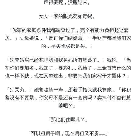
疼得要死，没醒过来。
女友一家的眼光宛如毒蝎。
「你家的家庭条件我都调查过了，完全有能力负担起这套
房。」丈母娘说，「反正你们结婚后，一半财产都是我们家
的，早买晚买都是买。」
「这套婚房已经花掉我和我爸妈所有积蓄了。」我说，「当
初你们要加名，我加了，要彩礼，我给了，三金首饰什么的
也一样不缺，现在又整这出，非要把我们家榨干才罢休？」
「别哭穷。」她爸嗤笑一声，掰着手指头跟我算账，「你积
蓄没有不要紧，你父母不是还有一套房吗？卖掉付个首付总
够吧？」
「那他们住哪儿？」
「可以租房子啊，现在房租又不贵……」