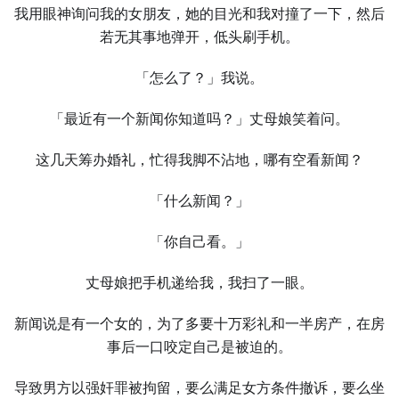
我用眼神询问我的女朋友，她的目光和我对撞了一下，然后
若无其事地弹开，低头刷手机。
「怎么了？」我说。
「最近有一个新闻你知道吗？」丈母娘笑着问。
这几天筹办婚礼，忙得我脚不沾地，哪有空看新闻？
「什么新闻？」
「你自己看。」
丈母娘把手机递给我，我扫了一眼。
新闻说是有一个女的，为了多要十万彩礼和一半房产，在房
事后一口咬定自己是被迫的。
导致男方以强奸罪被拘留，要么满足女方条件撤诉，要么坐