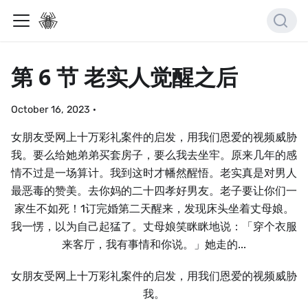
第 6 节 老实人觉醒之后
October 16, 2023
·
女朋友受网上十万彩礼案件的启发，用我们恩爱的视频威胁
我。要么给她弟弟买套房子，要么我去坐牢。原来几年的感
情不过是一场算计。我到这时才幡然醒悟。老实真是对男人
最恶毒的赞美。去你妈的二十四孝好男友。老子要让你们一
家生不如死！1订完婚第二天醒来，发现床头坐着丈母娘。
我一愣，以为自己起猛了。丈母娘笑眯眯地说：「穿个衣服
来客厅，我有事情和你说。」她走的...
女朋友受网上十万彩礼案件的启发，用我们恩爱的视频威胁
我。