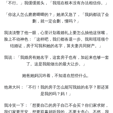
「不行。」我缓缓摇头，「我现在根本没有办法相信你。」
「你这人怎么磨磨唧唧的？」她弟又急了，「我妈都说了会
删，就一定会删，懂吗？」
我淡淡瞥了他一眼，心里计划着婚礼上要怎么抽他这张嘴，
脸上不动神色：「这样吧，我们都各退一步。我和瑶瑶领个
结婚证，房子写我和她的名字，算夫妻共同财产。」
我说：「我婚房有她名字，这套房子也有，加起来也够一套
了。这是我能做出的最大让步。」
她爸她妈沉吟着，不知道在想些什么。
他弟大叫：「不行！我的房子怎么能写我姐的名字？那还算
是我的吗？妈！」
我冷笑一下：「想要自己的房子自己不会买？你们家求财，
我们家要平安，想要双赢就听我的，不要太贪心。不然，我