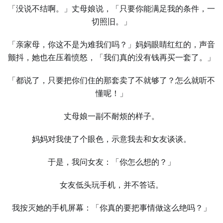
「没说不结啊。」丈母娘说，「只要你能满足我的条件，一
切照旧。」
「亲家母，你这不是为难我们吗？」妈妈眼睛红红的，声音
颤抖，她也在压着愤怒，「我们真的没有钱再买一套了。」
「都说了，只要把你们住的那套卖了不就够了？怎么就听不
懂呢！」
丈母娘一副不耐烦的样子。
妈妈对我使了个眼色，示意我去和女友谈谈。
于是，我问女友：「你怎么想的？」
女友低头玩手机，并不答话。
我按灭她的手机屏幕：「你真的要把事情做这么绝吗？」