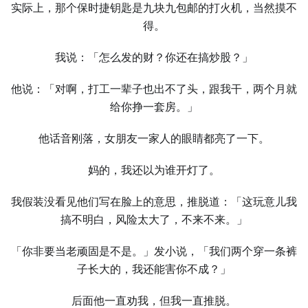
实际上，那个保时捷钥匙是九块九包邮的打火机，当然摸不
得。
我说：「怎么发的财？你还在搞炒股？」
他说：「对啊，打工一辈子也出不了头，跟我干，两个月就
给你挣一套房。」
他话音刚落，女朋友一家人的眼睛都亮了一下。
妈的，我还以为谁开灯了。
我假装没看见他们写在脸上的意思，推脱道：「这玩意儿我
搞不明白，风险太大了，不来不来。」
「你非要当老顽固是不是。」发小说，「我们两个穿一条裤
子长大的，我还能害你不成？」
后面他一直劝我，但我一直推脱。