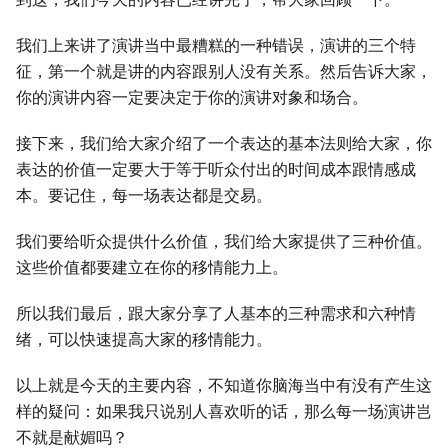
我们上来讲了演讲当中最糟糕的一种错误，演讲的三个特
征，第一个就是讲的内容跟别人没有关系。然后告诉大家，
你的演讲内容一定要决定于你的演讲对象和场合。
接下来，我们给大家介绍了一个表达的基本法则给大家，你
表达的价值一定要大于等于听众付出的时间成本跟情感成
本。要记住，每一场表达都是交易。
我们要给听众提供什么价值，我们给大家提供了三种价值。
这些价值都要建立在你的移情能力上。
所以我们最后，跟大家分享了人基本的三种需求和六种情
绪，可以快速提高大家的移情能力。
以上就是今天的主要内容，不知道你脑海当中有没有产生这
样的疑问：如果我只说别人喜欢听的话，那么每一场演讲岂
不就是献媚吗？