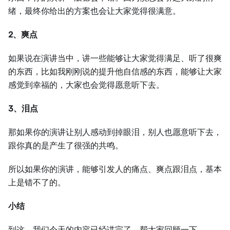
绪，最终你给出的方案也会让大家觉得很满意。
2、爽点
如果说在演讲当中，讲一些能够让大家觉得满足、听了很爽
的东西，比如我刚刚说的提升他自信感的东西，能够让大家
感觉到幸福的，大家也会觉得愿意听下去。
3、泪点
那如果你的演讲让别人感动到掉眼泪，别人也愿意听下去，
跟你真的是产生了很强的共鸣。
所以如果你的演讲，能够引发人的痛点、爽点跟泪点，基本
上是错不了的。
小结
到这，我们今天的内容已经讲完了，帮大家回顾一下。