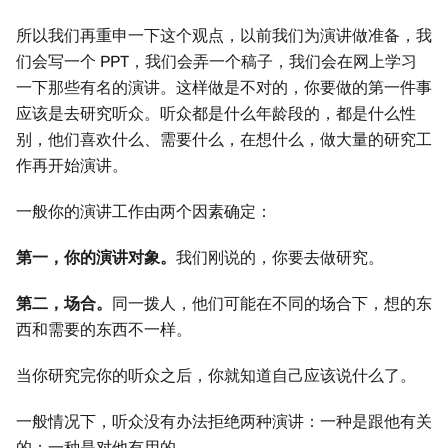
所以我们再重申一下这个观点，以前我们为演讲做准备，我
们会写一个 PPT，我们会弄一个稿子，我们会在网上学习
一下那些有名的演讲。这样做是不对的，你要做的第一件事
应该是去研究听众。听众都是什么年龄段的，都是什么性
别，他们喜欢什么、需要什么，在想什么，做大量的研究工
作再开始演讲。
一般你的演讲工作由两个因素确定：
第一，你的演讲对象。
我们刚说的，你要去做研究。
第二，场合。
同一拨人，他们可能在不同的场合下，想的东
西和需要的东西不一样。
当你研究完你的听众之后，你就知道自己应该说什么了。
一般情况下，听众没有办法拒绝两种演讲：一种是跟他有关
的；一种是对他有用的。