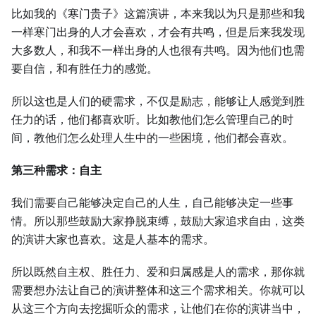
比如我的《寒门贵子》这篇演讲，本来我以为只是那些和我
一样寒门出身的人才会喜欢，才会有共鸣，但是后来我发现
大多数人，和我不一样出身的人也很有共鸣。因为他们也需
要自信，和有胜任力的感觉。
所以这也是人们的硬需求，不仅是励志，能够让人感觉到胜
任力的话，他们都喜欢听。比如教他们怎么管理自己的时
间，教他们怎么处理人生中的一些困境，他们都会喜欢。
第三种需求：自主
我们需要自己能够决定自己的人生，自己能够决定一些事
情。所以那些鼓励大家挣脱束缚，鼓励大家追求自由，这类
的演讲大家也喜欢。这是人基本的需求。
所以既然自主权、胜任力、爱和归属感是人的需求，那你就
需要想办法让自己的演讲整体和这三个需求相关。你就可以
从这三个方向去挖掘听众的需求，让他们在你的演讲当中，