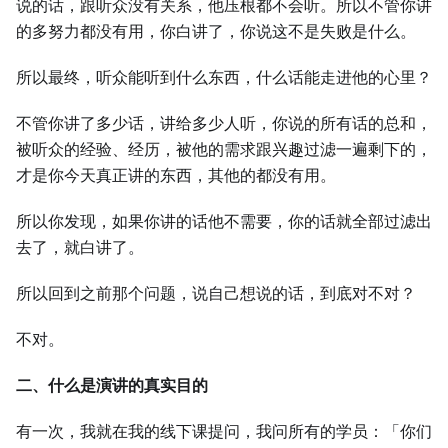
说的话，跟听众没有关系，他压根都不会听。所以不管你讲
的多努力都没有用，你白讲了，你说这不是失败是什么。
所以最终，听众能听到什么东西，什么话能走进他的心里？
不管你讲了多少话，讲给多少人听，你说的所有话的总和，
被听众的经验、经历，被他的需求跟兴趣过滤一遍剩下的，
才是你今天真正讲的东西，其他的都没有用。
所以你发现，如果你讲的话他不需要，你的话就全部过滤出
去了，就白讲了。
所以回到之前那个问题，说自己想说的话，到底对不对？
不对。
二、什么是演讲的真实目的
有一次，我就在我的线下课提问，我问所有的学员：「你们