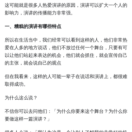
这可能就是很多人热爱演讲的原因，演讲可以扩大一个人的
影响力，演讲的传播能力非常强。
一、糟糕的演讲有哪些特点
所以在生活当中，我们经常可以看到这样的人，他们非常热
爱在人多的地方说话，他们不放过任何一个舞台，只要有可
以让他们站起来表达的机会，他们就会抓住，就会宣传自己
的主张，就会说自己的观点
但在我看来，这样的人可能一辈子在说话和演讲上，都很难
取得成功。
为什么这么说？
不信你可以去问他们：「为什么你要来这个舞台？为什么你
要做这样一篇演讲？」