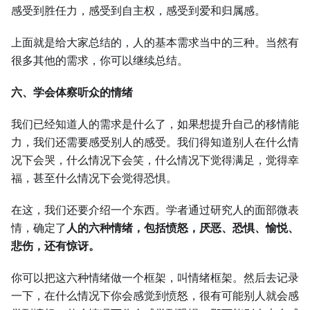
感受到胜任力，感受到自主权，感受到爱和归属感。
上面就是给大家总结的，人的基本需求当中的三种。当然有
很多其他的需求，你可以继续总结。
六、学会体察听众的情绪
我们已经知道人的需求是什么了，如果想提升自己的移情能
力，我们还需要感受别人的感受。我们得知道别人在什么情
况下会哭，什么情况下会笑，什么情况下觉得满足，觉得幸
福，甚至什么情况下会觉得恐惧。
在这，我们还要介绍一个东西。学者通过研究人的面部微表
情，确定了
人的六种情绪，包括愤怒，厌恶、恐惧、愉悦、
悲伤，还有惊讶。
你可以把这六种情绪做一个框架，叫情绪框架。然后去记录
一下，在什么情况下你会感觉到愤怒，很有可能别人就会感