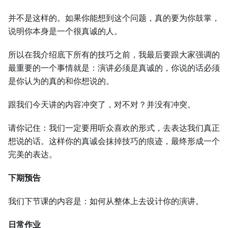
并不是这样的。如果你能想到这个问题，真的要为你鼓掌，
说明你本身是一个很真诚的人。
所以在我介绍底下所有的技巧之前，我最后要跟大家强调的
最重要的一个事情就是：演讲必须是真诚的，你说的话必须
是你认为的真的和你想说的。
跟我们今天讲的内容冲突了，对不对？并没有冲突。
请你记住：我们一定要用听众喜欢的形式，去表达我们真正
想说的话。这样你的真诚会抹掉技巧的痕迹，最终形成一个
完美的表达。
下期预告
我们下节课的内容是：如何从整体上去设计你的演讲。
日常作业