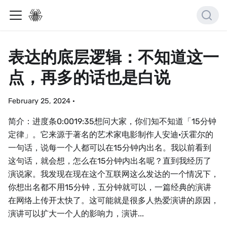
表达的底层逻辑：不知道这一
点，再多的话也是白说
February 25, 2024
·
简介：进度条0:0019:35想问大家，你们知不知道「15分钟
定律」。它来源于著名的艺术家电影制作人安迪·沃霍尔的
一句话，说每一个人都可以在15分钟内出名。我以前看到
这句话，就会想，怎么在15分钟内出名呢？直到我经历了
演说家。我发现在现在这个互联网这么发达的一个情况下，
你想出名都不用15分钟，五分钟就可以，一篇经典的演讲
在网络上传开太快了。这可能就是很多人热爱演讲的原因，
演讲可以扩大一个人的影响力，演讲...