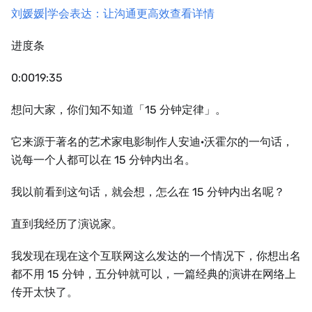
刘媛媛|学会表达：让沟通更高效查看详情
进度条
0:0019:35
想问大家，你们知不知道「15 分钟定律」。
它来源于著名的艺术家电影制作人安迪·沃霍尔的一句话，
说每一个人都可以在 15 分钟内出名。
我以前看到这句话，就会想，怎么在 15 分钟内出名呢？
直到我经历了演说家。
我发现在现在这个互联网这么发达的一个情况下，你想出名
都不用 15 分钟，五分钟就可以，一篇经典的演讲在网络上
传开太快了。