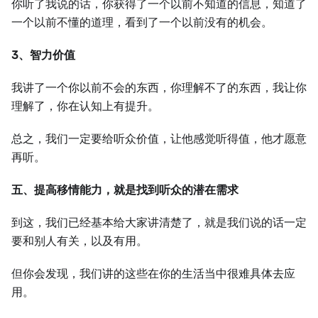
你听了我说的话，你获得了一个以前不知道的信息，知道了
一个以前不懂的道理，看到了一个以前没有的机会。
3、智力价值
我讲了一个你以前不会的东西，你理解不了的东西，我让你
理解了，你在认知上有提升。
总之，我们一定要给听众价值，让他感觉听得值，他才愿意
再听。
五、提高移情能力，就是找到听众的潜在需求
到这，我们已经基本给大家讲清楚了，就是我们说的话一定
要和别人有关，以及有用。
但你会发现，我们讲的这些在你的生活当中很难具体去应
用。