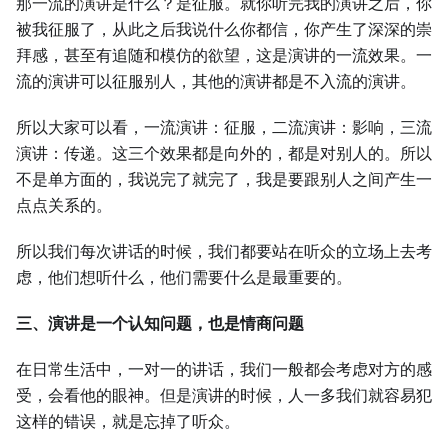
那一流的演讲是什么？是征服。就你听完我的演讲之后，你
被我征服了，从此之后我说什么你都信，你产生了深深的崇
拜感，甚至有追随和模仿的欲望，这是演讲的一流效果。一
流的演讲可以征服别人，其他的演讲都是不入流的演讲。
所以大家可以看，一流演讲：征服，二流演讲：影响，三流
演讲：传递。这三个效果都是向外的，都是对别人的。所以
不是单方面的，我说完了就完了，我是要跟别人之间产生一
点点关系的。
所以我们每次讲话的时候，我们都要站在听众的立场上去考
虑，他们想听什么，他们需要什么是最重要的。
三、演讲是一个认知问题，也是情商问题
在日常生活中，一对一的讲话，我们一般都会考虑对方的感
受，会看他的眼神。但是演讲的时候，人一多我们就容易犯
这样的错误，就是忘掉了听众。