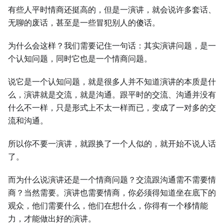
有些人平时情商还挺高的，但是一演讲，就会说许多套话、
无聊的废话，甚至是一些冒犯别人的傻话。
为什么会这样？我们需要记住一句话：其实演讲问题，是一
个认知问题，同时它也是一个情商问题。
说它是一个认知问题，就是很多人并不知道演讲的本质是什
么，演讲就是交流，就是沟通。跟平时的交流、沟通并没有
什么不一样，只是形式上不太一样而已，变成了一对多的交
流和沟通。
所以你不要一演讲，就跟换了一个人似的，就开始不说人话
了。
而为什么说演讲还是一个情商问题？交流跟沟通需不需要情
商？当然需要。演讲也需要情商，你必须得知道坐在底下的
观众，他们需要什么，他们在想什么，你得有一个移情能
力，才能做出好的演讲。