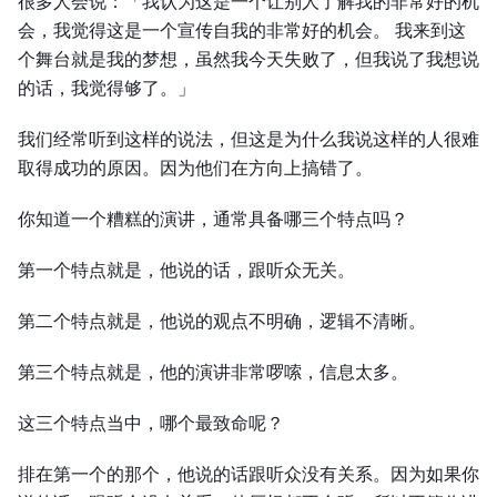
很多人会说：「我认为这是一个让别人了解我的非常好的机
会，我觉得这是一个宣传自我的非常好的机会。 我来到这
个舞台就是我的梦想，虽然我今天失败了，但我说了我想说
的话，我觉得够了。」
我们经常听到这样的说法，但这是为什么我说这样的人很难
取得成功的原因。因为他们在方向上搞错了。
你知道一个糟糕的演讲，通常具备哪三个特点吗？
第一个特点就是，他说的话，跟听众无关。
第二个特点就是，他说的观点不明确，逻辑不清晰。
第三个特点就是，他的演讲非常啰嗦，信息太多。
这三个特点当中，哪个最致命呢？
排在第一个的那个，他说的话跟听众没有关系。因为如果你