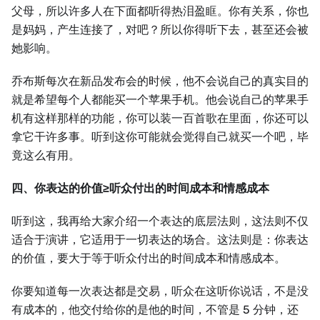
父母，所以许多人在下面都听得热泪盈眶。你有关系，你也
是妈妈，产生连接了，对吧？所以你得听下去，甚至还会被
她影响。
乔布斯每次在新品发布会的时候，他不会说自己的真实目的
就是希望每个人都能买一个苹果手机。他会说自己的苹果手
机有这样那样的功能，你可以装一百首歌在里面，你还可以
拿它干许多事。听到这你可能就会觉得自己就买一个吧，毕
竟这么有用。
四、你表达的价值≥听众付出的时间成本和情感成本
听到这，我再给大家介绍一个表达的底层法则，这法则不仅
适合于演讲，它适用于一切表达的场合。这法则是：你表达
的价值，要大于等于听众付出的时间成本和情感成本。
你要知道每一次表达都是交易，听众在这听你说话，不是没
有成本的，他交付给你的是他的时间，不管是 5 分钟，还