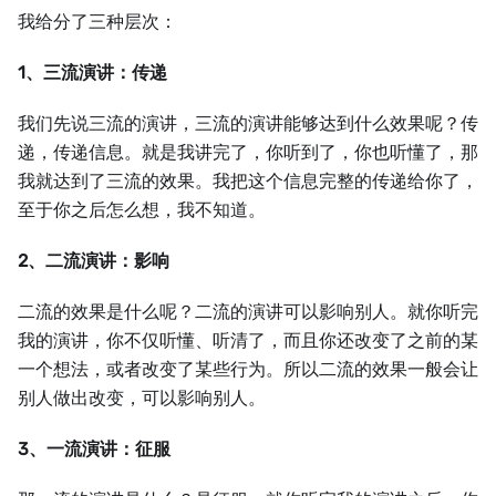
我给分了三种层次：
1、三流演讲：传递
我们先说三流的演讲，三流的演讲能够达到什么效果呢？传
递，传递信息。就是我讲完了，你听到了，你也听懂了，那
我就达到了三流的效果。我把这个信息完整的传递给你了，
至于你之后怎么想，我不知道。
2、二流演讲：影响
二流的效果是什么呢？二流的演讲可以影响别人。就你听完
我的演讲，你不仅听懂、听清了，而且你还改变了之前的某
一个想法，或者改变了某些行为。所以二流的效果一般会让
别人做出改变，可以影响别人。
3、一流演讲：征服