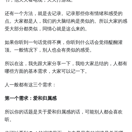
还有一个方法，就是去记录。记录那些你有情绪和感受的
点。大家都是人，我们的大脑结构是类似的。所以大家的感
受大部分都类似，同情心就是这么来的。
如果你听到一句话觉得不爽，你听到什么话会觉得醍醐灌
顶。一般情况下，别人也会有类似的感受。
所以在这，我先跟大家分享一下，我给大家总结的，人都有
哪些方面的基本需求，大家可以记一下。
人一般都有这三个需求：
第一个需求：爱和归属感
所以你的话题是关于爱和归属感的话，可能别人都会喜欢
听。