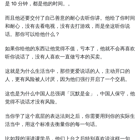
是 10 分钟，都是他的时间。。
而且他还要交付了自己善意的耐心去听你讲。他给了你时间
和耐心，没有去看电视，没有去打游戏，而是坐这听你说
话。那你可以给他什么？
如果你给他的东西让他觉得不值，亏本了，他就不会再喜欢
听你说话了，没有人喜欢一直做亏本的买卖。
这就是为什么生活当中，那些更爱说话的人，主动开口的
人，更有风险被人讨厌，因为他们强行开启了一个交易。
这也是为什么中国人总强调「沉默是金」，中国人保守，他
觉得不说话才没有风险。
当你学了这个底层的表达法则之后，你需要用到你的实际生
活当中，用这个标准去衡量你的每一句话。
比如我的演讲课学员，他们上台之后特别喜欢说这样一句