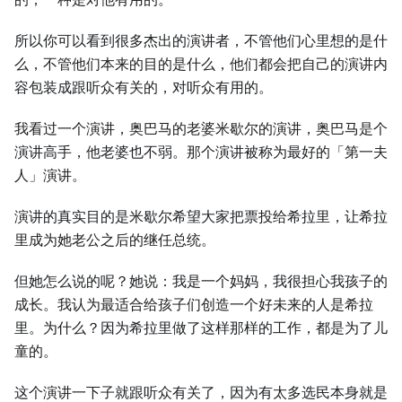
所以你可以看到很多杰出的演讲者，不管他们心里想的是什
么，不管他们本来的目的是什么，他们都会把自己的演讲内
容包装成跟听众有关的，对听众有用的。
我看过一个演讲，奥巴马的老婆米歇尔的演讲，奥巴马是个
演讲高手，他老婆也不弱。那个演讲被称为最好的「第一夫
人」演讲。
演讲的真实目的是米歇尔希望大家把票投给希拉里，让希拉
里成为她老公之后的继任总统。
但她怎么说的呢？她说：我是一个妈妈，我很担心我孩子的
成长。我认为最适合给孩子们创造一个好未来的人是希拉
里。为什么？因为希拉里做了这样那样的工作，都是为了儿
童的。
这个演讲一下子就跟听众有关了，因为有太多选民本身就是