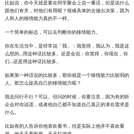
比如说，你今天就是要在同学聚会上说一番话，但是说什么
跟他们有关，对他们有用呢？很难具体的去做出决策，因为
人和人的移情能力真的不一样。
一个简单的标志，可以去判断你的移情能力。
你在生活当中，是经常说「我」：我觉得，我认为，我是这
么想的...用这种话比较多。还是会说：你觉得，你现在，你
们...还是用这种话比较多。
如果第一种话说的比较多，那你就是一个移情能力比较弱的
人。那怎么提高自己的移情能力呢？
我去问行不行？可以。但问的时候，你要注意，因为有的听
众会对你说谎，或者他自己都不知道自己真正的潜在需求是
什么。
比如有的人告诉你他喜欢看书，但是实际上他并不喜欢看
书，他天天看电视，天天打游戏。