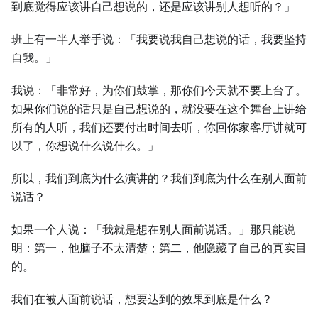
到底觉得应该讲自己想说的，还是应该讲别人想听的？」
班上有一半人举手说：「我要说我自己想说的话，我要坚持
自我。」
我说：「非常好，为你们鼓掌，那你们今天就不要上台了。
如果你们说的话只是自己想说的，就没要在这个舞台上讲给
所有的人听，我们还要付出时间去听，你回你家客厅讲就可
以了，你想说什么说什么。」
所以，我们到底为什么演讲的？我们到底为什么在别人面前
说话？
如果一个人说：「我就是想在别人面前说话。」那只能说
明：第一，他脑子不太清楚；第二，他隐藏了自己的真实目
的。
我们在被人面前说话，想要达到的效果到底是什么？