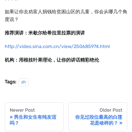
如果让你去劝富人捐钱给贫困山区的儿童，你会从哪几个角
度说？
推荐演讲：米歇尔给希拉里拉票的演讲
http://video.sina.com.cn/view/250685974.html
机构：用根枝叶果理论，让你的讲话精彩绝伦
Tags:
zh
Newer Post
Older Post
男生和女生有纯友谊
你见过段位最高的白莲
吗？
花是啥样的？