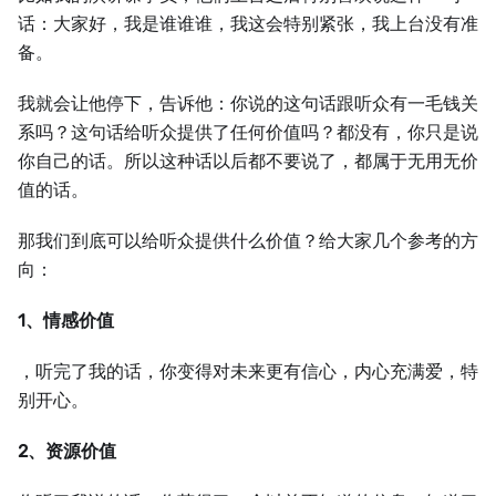
话：大家好，我是谁谁谁，我这会特别紧张，我上台没有准
备。
我就会让他停下，告诉他：你说的这句话跟听众有一毛钱关
系吗？这句话给听众提供了任何价值吗？都没有，你只是说
你自己的话。所以这种话以后都不要说了，都属于无用无价
值的话。
那我们到底可以给听众提供什么价值？给大家几个参考的方
向：
1、情感价值
，听完了我的话，你变得对未来更有信心，内心充满爱，特
别开心。
2、资源价值