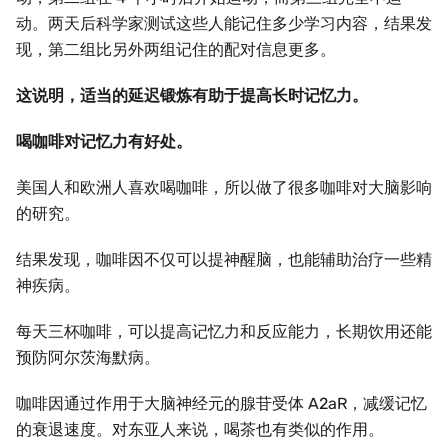
动。两天后科学家测试这些人能记住多少学习内容，结果发
现，第二组比另外两组记住的配对信息更多。
这说明，适当的延迟锻炼有助于提高长时记忆力。
喝咖啡对记忆力有好处。
美国人和欧洲人喜欢喝咖啡，所以做了很多咖啡对大脑影响
的研究。
结果发现，咖啡因不仅可以提神醒脑，也能辅助治疗一些精
神疾病。
每天三杯咖啡，可以提高记忆力和反应能力，长期饮用还能
预防阿尔茨海默病。
咖啡因通过作用于大脑神经元的腺苷受体 A2aR，减缓记忆
的衰退速度。对东亚人来说，喝茶也有类似的作用。