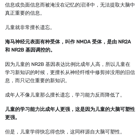
信息或负面信息而被淹没在记忆的沼泽中，无法提取大脑中
真正重要的信息。
儿童就非常擅长遗忘。
海马神经元表面有种受体，叫作 NMDA 受体，是由 NR2A
和 NR2B 基因调控的。
因为儿童的 NR2B 基因表达比例比成年人高，所以儿童在
学习新知识的时候，更擅长从神经纤维中修剪掉没用的旧信
息，而只记住重要的新知识。
成年人不像儿童那么擅长遗忘，学习能力反而降低了。
儿童的学习能力比成年人更强，这是因为儿童的大脑可塑性
更强。
但是，儿童学得快忘得也快，这同样源自大脑可塑性。