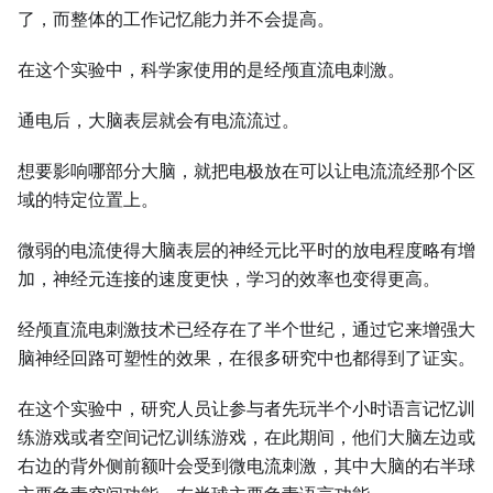
了，而整体的工作记忆能力并不会提高。
在这个实验中，科学家使用的是经颅直流电刺激。
通电后，大脑表层就会有电流流过。
想要影响哪部分大脑，就把电极放在可以让电流流经那个区
域的特定位置上。
微弱的电流使得大脑表层的神经元比平时的放电程度略有增
加，神经元连接的速度更快，学习的效率也变得更高。
经颅直流电刺激技术已经存在了半个世纪，通过它来增强大
脑神经回路可塑性的效果，在很多研究中也都得到了证实。
在这个实验中，研究人员让参与者先玩半个小时语言记忆训
练游戏或者空间记忆训练游戏，在此期间，他们大脑左边或
右边的背外侧前额叶会受到微电流刺激，其中大脑的右半球