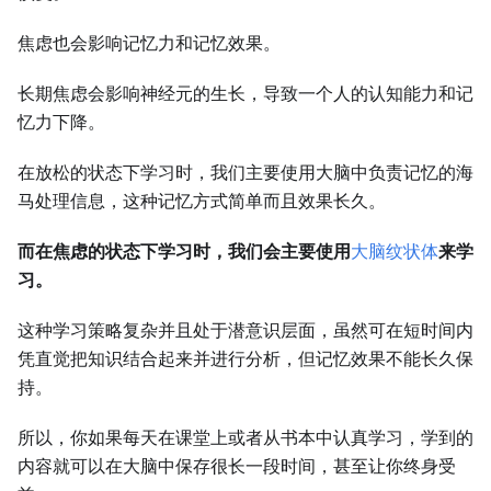
焦虑也会影响记忆力和记忆效果。
长期焦虑会影响神经元的生长，导致一个人的认知能力和记
忆力下降。
在放松的状态下学习时，我们主要使用大脑中负责记忆的海
马处理信息，这种记忆方式简单而且效果长久。
而在焦虑的状态下学习时，我们会主要使用
大脑纹状体
来学
习。
这种学习策略复杂并且处于潜意识层面，虽然可在短时间内
凭直觉把知识结合起来并进行分析，但记忆效果不能长久保
持。
所以，你如果每天在课堂上或者从书本中认真学习，学到的
内容就可以在大脑中保存很长一段时间，甚至让你终身受