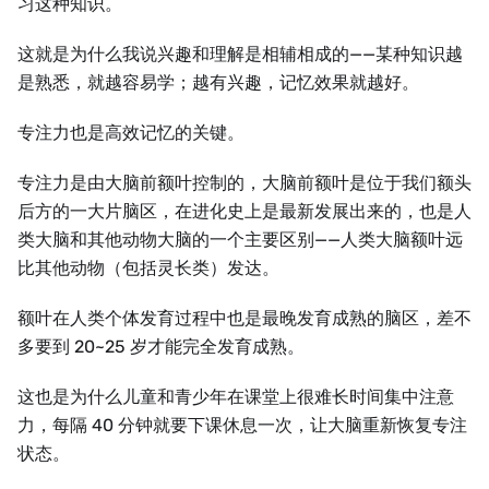
习这种知识。
这就是为什么我说兴趣和理解是相辅相成的——某种知识越
是熟悉，就越容易学；越有兴趣，记忆效果就越好。
专注力也是高效记忆的关键。
专注力是由大脑前额叶控制的，大脑前额叶是位于我们额头
后方的一大片脑区，在进化史上是最新发展出来的，也是人
类大脑和其他动物大脑的一个主要区别——人类大脑额叶远
比其他动物（包括灵长类）发达。
额叶在人类个体发育过程中也是最晚发育成熟的脑区，差不
多要到 20~25 岁才能完全发育成熟。
这也是为什么儿童和青少年在课堂上很难长时间集中注意
力，每隔 40 分钟就要下课休息一次，让大脑重新恢复专注
状态。