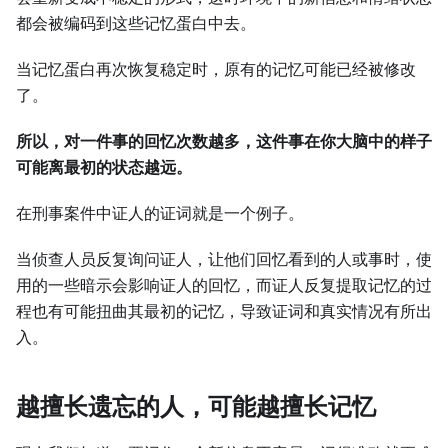
都会被编码到这些记忆蛋白中去。
当记忆蛋白再次恢复稳定时，原有的记忆可能已经被修改
了。
所以，对一件事的回忆次数越多，这件事在你大脑中的样子
可能离最初的状态越远。
在刑事案件中证人的证词就是一个例子。
当侦查人员反复询问证人，让他们回忆看到的人或事时，使
用的一些暗示会影响证人的回忆，而证人反复提取记忆的过
程也有可能扭曲其最初的记忆，导致证词和真实情况有所出
入。
越擅长遗忘的人，可能越擅长记忆