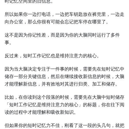
时记忆空间里的旧信息。
所以如果你一边打电话，一边把车钥匙放在裤兜里，一边走
向办公室，那么你很有可能会忘记把车停在哪里了。
这不是因为你记性差，而是因为你的大脑同时运行了多件
事。
反过来，短时工作记忆也是维持注意力的核心。
因为当大脑决定专注于一件事的时候，需要先在短时记忆中
储存一部分关键信息，然后在继续接收新信息的时候，大脑
才能理解新信息，并有效地对其进行归类、加工和储存。
比如，在你读到这个段落的时候，需要先在大脑中短时储存
「短时工作记忆是维持注意力的核心」的标题，你在往下阅
读的过程中才能理解和吸收新知识。
但如果你的短时记忆力不佳，刚看了这一段的头几句，就把