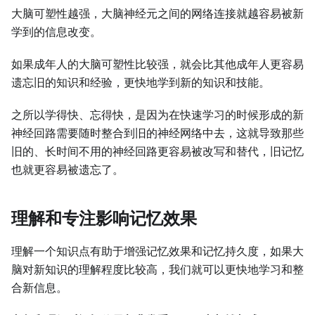
大脑可塑性越强，大脑神经元之间的网络连接就越容易被新
学到的信息改变。
如果成年人的大脑可塑性比较强，就会比其他成年人更容易
遗忘旧的知识和经验，更快地学到新的知识和技能。
之所以学得快、忘得快，是因为在快速学习的时候形成的新
神经回路需要随时整合到旧的神经网络中去，这就导致那些
旧的、长时间不用的神经回路更容易被改写和替代，旧记忆
也就更容易被遗忘了。
理解和专注影响记忆效果
理解一个知识点有助于增强记忆效果和记忆持久度，如果大
脑对新知识的理解程度比较高，我们就可以更快地学习和整
合新信息。