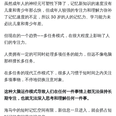
虽然成年人的神经元可塑性下降了，记忆新知识的速度没有
儿童和青少年那么快，但成年人较强的专注力和理解力弥补
了记忆速度的不足，所以 30 岁的人的记忆力、学习能力未
必比儿童和青少年差。
但现在的一个趋势——多任务模式，在很大程度上影响了人
们的专注力。
人类拥有一定的可同时处理多项任务的能力，但远不像电脑
那样擅长多任务。
在多任务的现代工作模式下，很多人习惯于短时间之内关注
多项事物，不停地切换注意对象。
这种大脑运作模式导致人们在任何一件事情上都无法保持长
期专注，也就无法深入思考和理解任何一件事。
海马中的短时记忆空间有限，新信息一旦进入，就会挤占短