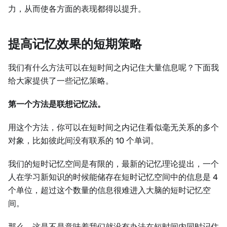
力，从而使各方面的表现都得以提升。
提高记忆效果的短期策略
我们有什么方法可以在短时间之内记住大量信息呢？下面我
给大家提供了一些记忆策略。
第一个方法是联想记忆法。
用这个方法，你可以在短时间之内记住看似毫无关系的多个
对象，比如彼此间没有联系的 10 个单词。
我们的短时记忆空间是有限的，最新的记忆理论提出，一个
人在学习新知识的时候能储存在短时记忆空间中的信息是 4
个单位，超过这个数量的信息很难进入大脑的短时记忆空
间。
那么，这是不是意味着我们就没有办法在短时间内同时记住