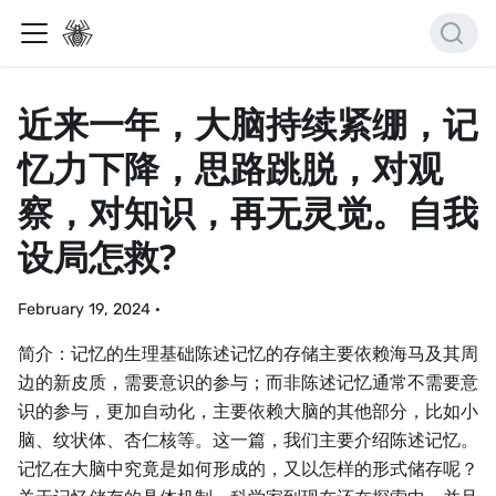
近来一年，大脑持续紧绷，记
忆力下降，思路跳脱，对观
察，对知识，再无灵觉。自我
设局怎救?
February 19, 2024
·
简介：记忆的生理基础陈述记忆的存储主要依赖海马及其周
边的新皮质，需要意识的参与；而非陈述记忆通常不需要意
识的参与，更加自动化，主要依赖大脑的其他部分，比如小
脑、纹状体、杏仁核等。这一篇，我们主要介绍陈述记忆。
记忆在大脑中究竟是如何形成的，又以怎样的形式储存呢？