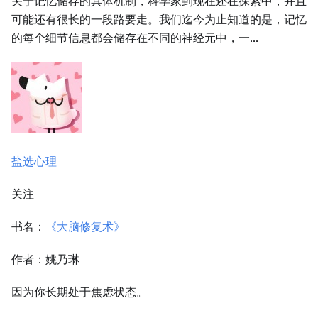
关于记忆储存的具体机制，科学家到现在还在探索中，并且
可能还有很长的一段路要走。我们迄今为止知道的是，记忆
的每个细节信息都会储存在不同的神经元中，一...
盐选心理
关注
书名：
《大脑修复术》
作者：姚乃琳
因为你长期处于焦虑状态。