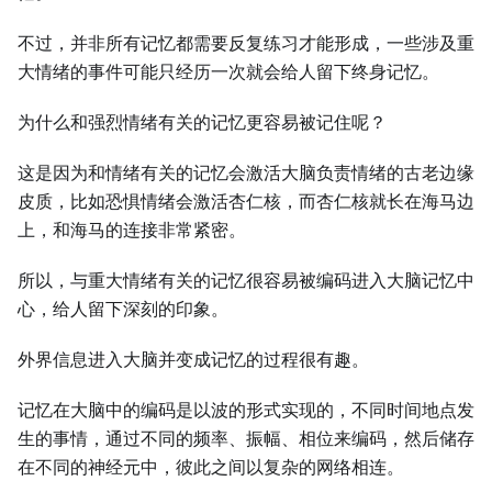
不过，并非所有记忆都需要反复练习才能形成，一些涉及重
大情绪的事件可能只经历一次就会给人留下终身记忆。
为什么和强烈情绪有关的记忆更容易被记住呢？
这是因为和情绪有关的记忆会激活大脑负责情绪的古老边缘
皮质，比如恐惧情绪会激活杏仁核，而杏仁核就长在海马边
上，和海马的连接非常紧密。
所以，与重大情绪有关的记忆很容易被编码进入大脑记忆中
心，给人留下深刻的印象。
外界信息进入大脑并变成记忆的过程很有趣。
记忆在大脑中的编码是以波的形式实现的，不同时间地点发
生的事情，通过不同的频率、振幅、相位来编码，然后储存
在不同的神经元中，彼此之间以复杂的网络相连。