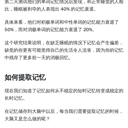
第二天测试他们的单词记忆情况后发现，和正常睡觉的人相
比，睡眠被剥夺的人表现出 40% 的记忆衰退。
具体来看，他们对积极单词和中性单词的记忆能力衰退了
50%，而对消极单词的记忆能力衰退了 20%。
这个研究结果说明，在缺乏睡眠的情况下记忆会产生偏差，
缺觉的你更有可能觉得自己的生活令人沮丧，因为你的记忆
中残存了更多前一天的消极回忆。
如何提取记忆
现在我们知道了记忆如何从不稳定的短时记忆转变成稳定的
长时记忆。
在记忆储存到大脑中以后，每当我们需要提取记忆的时候，
大脑又是怎么做的呢？