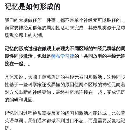
记忆是如何形成的
我们的大脑做任何一件事，都不是单个神经元可以胜任的，
而需要神经元群落的周期性活动来完成，其效果类似于足球
场观众席上的人潮。
记忆的形成过程在微观上表现为不同区域的神经元群落的周
期性同步激活，也就是
赫布学习律
的「共同放电的神经元连
接在一起」。
具体来说，大脑里距离遥远的神经元被同步激活，这种同步
性基于一些科学家还没弄懂的原因使两个区域的神经元向着
对方长出新的神经突触，最终神奇地连接在一起，完成记忆
的编码和巩固。
记忆巩固过程通常需要反复的练习和激活才能达成，比如背
英语单词，我们通常都做不到过目不忘，而是需要反复地记
忆。