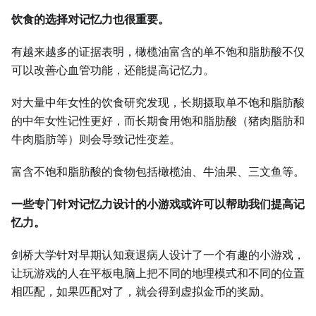
饮食的选择对记忆力也很重要。
有越来越多的证据表明，橄榄油富含的单不饱和脂肪酸不仅
可以改善心血管功能，还能提高记忆力。
对大量中年女性的饮食研究发现，长期摄取单不饱和脂肪酸
的中年女性记性更好，而长期食用饱和脂肪酸（猪肉脂肪和
牛肉脂肪等）则会导致记性变差。
富含不饱和脂肪酸的食物包括橄榄油、牛油果、三文鱼等。
一些专门针对记忆力设计的小游戏或许可以帮助我们提高记
忆力。
剑桥大学针对早期认知衰退病人设计了一个有趣的小游戏，
让玩游戏的人在平板电脑上把不同的地理模式和不同的位置
相匹配，如果匹配对了，就会得到虚拟金币的奖励。