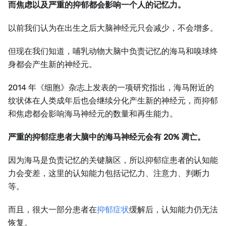
而焦虑以及严重的抑郁都会影响一个人的记忆力。
以前我们认为在出生之后大脑神经元只会减少，不会增多。
但现在我们知道，哺乳动物大脑中负责记忆的海马和嗅球终
身都会产生新的神经元。
2014 年《细胞》杂志上发表的一项研究指出，海马附近的
纹状体在人类成年后也会继续分化产生新的神经元，而抑郁
和焦虑都会影响海马神经元的数量和再生能力。
严重的抑郁症患者大脑中的海马神经元会有 20% 凋亡。
因为海马是负责记忆的关键脑区，所以抑郁症患者的认知能
力会变差，这里的认知能力包括记忆力、注意力、判断力
等。
而且，很大一部分患者在
抑郁症状
缓解后，认知能力仍无法
恢复。