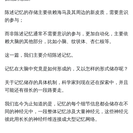
陈述记忆的存储主要依赖海马及其周边的新皮质，需要意识
的参与；
而非陈述记忆通常不需要意识的参与，更加自动化，主要依
赖大脑的其他部分，比如小脑、纹状体、杏仁核等。
这一篇，我们主要介绍陈述记忆。
记忆在大脑中究竟是如何形成的，又以怎样的形式储存呢？
关于记忆储存的具体机制，科学家到现在还在探索中，并且
可能还有很长的一段路要走。
我们迄今为止知道的是，记忆的每个细节信息都会储存在不
同的神经元中，一段整体记忆涉及大量神经元，这些神经元
彼此用长长的神经纤维连接成大型记忆网络。