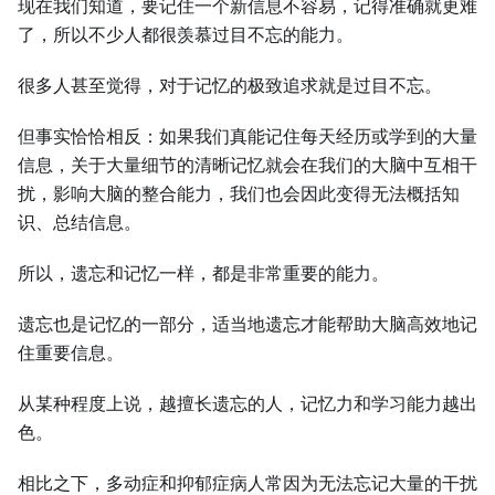
现在我们知道，要记住一个新信息不容易，记得准确就更难
了，所以不少人都很羡慕过目不忘的能力。
很多人甚至觉得，对于记忆的极致追求就是过目不忘。
但事实恰恰相反：如果我们真能记住每天经历或学到的大量
信息，关于大量细节的清晰记忆就会在我们的大脑中互相干
扰，影响大脑的整合能力，我们也会因此变得无法概括知
识、总结信息。
所以，遗忘和记忆一样，都是非常重要的能力。
遗忘也是记忆的一部分，适当地遗忘才能帮助大脑高效地记
住重要信息。
从某种程度上说，越擅长遗忘的人，记忆力和学习能力越出
色。
相比之下，多动症和抑郁症病人常因为无法忘记大量的干扰