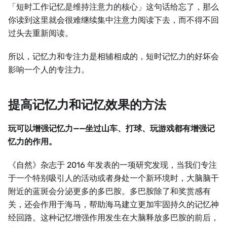
「短时工作记忆是维持注意力的核心」这句话给忘了，那么
你读到这里就会很难继续集中注意力阅读下去，而不得不回
过头去重新阅读。
所以，记忆力和专注力是相辅相成的，短时记忆力的好坏会
影响一个人的专注力。
提高记忆力和记忆效果的方法
玩可以增强记忆力——坐过山车、打球、玩游戏都有增强记
忆力的作用。
《自然》杂志于 2016 年发表的一项研究发现，当我们专注
于一个特别吸引人的活动或者身处一个新环境时，大脑脑干
附近的蓝斑会分泌更多的多巴胺。多巴胺除了和奖赏感有
关，还会作用于海马，帮助海马建立更加牢固持久的记忆神
经回路。这种记忆增强作用发生在大脑释放多巴胺的前后，