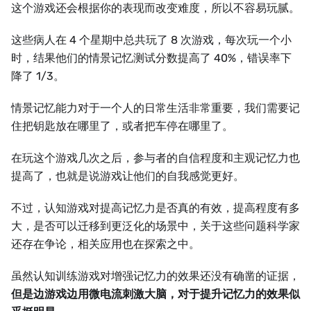
这个游戏还会根据你的表现而改变难度，所以不容易玩腻。
这些病人在 4 个星期中总共玩了 8 次游戏，每次玩一个小
时，结果他们的情景记忆测试分数提高了 40%，错误率下
降了 1/3。
情景记忆能力对于一个人的日常生活非常重要，我们需要记
住把钥匙放在哪里了，或者把车停在哪里了。
在玩这个游戏几次之后，参与者的自信程度和主观记忆力也
提高了，也就是说游戏让他们的自我感觉更好。
不过，认知游戏对提高记忆力是否真的有效，提高程度有多
大，是否可以迁移到更泛化的场景中，关于这些问题科学家
还存在争论，相关应用也在探索之中。
虽然认知训练游戏对增强记忆力的效果还没有确凿的证据，
但是边游戏边用微电流刺激大脑，对于提升记忆力的效果似