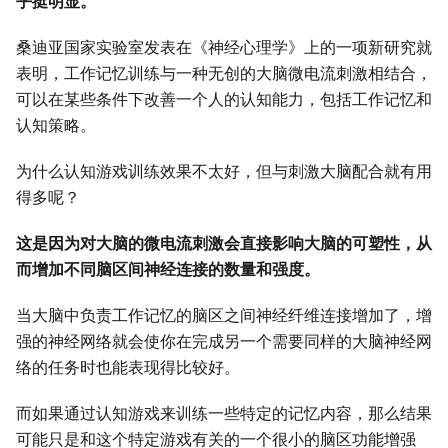
乎挺明显。
桑迪亚国家实验室发表在《神经心理学》上的一项新研究就
表明，工作记忆训练与一种无创的大脑微电流刺激相结合，
可以在某些条件下改善一个人的认知能力，包括工作记忆和
认知策略。
为什么认知游戏训练效果不太好，但与刺激大脑配合就有用
得多呢？
这是因为对大脑的微电流刺激会直接影响大脑的可塑性，从
而增加不同脑区间神经连接的数量和强度。
当大脑中负责工作记忆的脑区之间神经纤维连接增加了，增
强的神经网络就会使你在完成另一个需要同样的大脑神经网
络的任务时也能表现得比较好。
而如果通过认知游戏来训练一些特定的记忆内容，那么结果
可能只是和这个特定游戏有关的一个很小的脑区功能增强