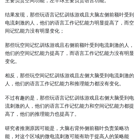
主要负责空间功能，左半球主要负责语言功能。
结果发现，那些玩语言记忆训练游戏且大脑左侧前额叶受到
电流刺激的人，他们的语言工作记忆能力明显提高了，而空
间记忆能力没有明显变化；
那些玩空间记忆训练游戏且右侧前额叶受到电流刺激的人，
他们的空间记忆能力提高了，而语言工作记忆能力没有明显
变化。
相反，那些玩空间记忆训练游戏且左侧大脑受到电流刺激的
人，他们的语言工作记忆能力和推理能力都没有变化。
不过有趣的是，那些玩语言记忆训练游戏且右侧大脑受到电
流刺激的人，他们的语言工作记忆能力和空间记忆能力都提
高了，他们的推理能力也提高了。
研究者推测原因可能是，大脑右背外侧前额叶负责策略功
能，对这个区域的微电流刺激可能有助于提高人的策略能