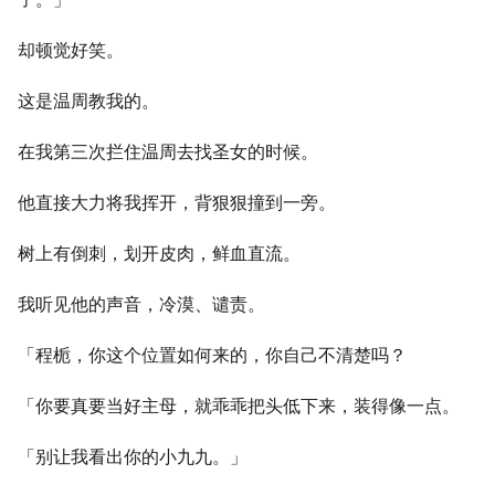
却顿觉好笑。
这是温周教我的。
在我第三次拦住温周去找圣女的时候。
他直接大力将我挥开，背狠狠撞到一旁。
树上有倒刺，划开皮肉，鲜血直流。
我听见他的声音，冷漠、谴责。
「程栀，你这个位置如何来的，你自己不清楚吗？
「你要真要当好主母，就乖乖把头低下来，装得像一点。
「别让我看出你的小九九。」