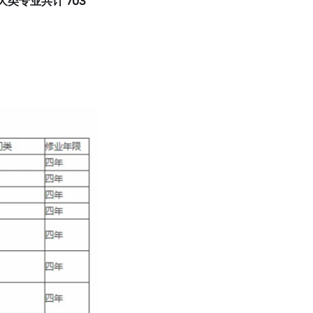
 大类专业共计 703