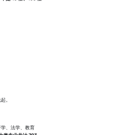
说起。
济学、法学、教育