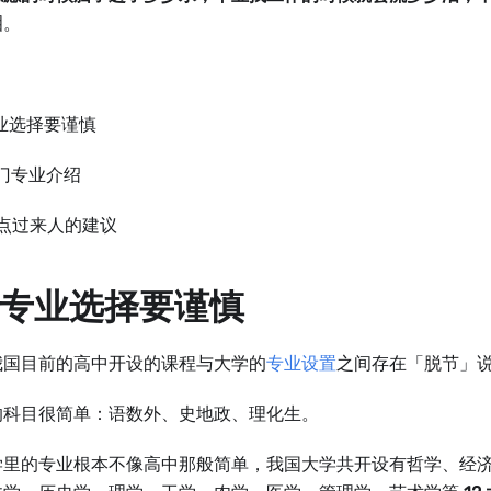
泪。
专业选择要谨慎
热门专业介绍
十点过来人的建议
1 专业选择要谨慎
我国目前的高中开设的课程与大学的
专业设置
之间存在「脱节」
的科目很简单：语数外、史地政、理化生。
学里的专业根本不像高中那般简单，我国大学共开设有哲学、经