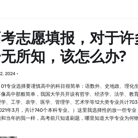
高考志愿填报，对于许
一无所知，该怎么办?
2, 2024
·
：01专业选择要谨慎高中的科目很简单：语数外、史地政、理化
不像高中那般简单，我国大学共开设有哲学、经济学、法学、教
理学、工学、农学、医学、管理学、艺术学等12大类专业共计70
021年3月，共计740个本科专业。）这里我选择性的放一些专
能和当年的我一样，高考前只知道刷题，哪里知道大学专业为何