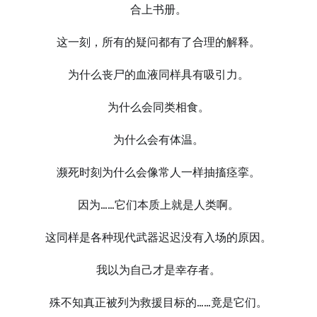
合上书册。
这一刻，所有的疑问都有了合理的解释。
为什么丧尸的血液同样具有吸引力。
为什么会同类相食。
为什么会有体温。
濒死时刻为什么会像常人一样抽搐痉挛。
因为……它们本质上就是人类啊。
这同样是各种现代武器迟迟没有入场的原因。
我以为自己才是幸存者。
殊不知真正被列为救援目标的……竟是它们。