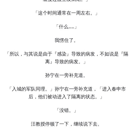
「这个时间通常在一周左右。」
「什么……」
我愣住了。
「所以，与其说是由于『感染』导致的病发，不如说是『隔
离』导致的病发。」
孙宁在一旁补充道。
「入城的军队同理。」孙宁在一旁补充道，「进入春申市
后，他们被动进入了隔离的状态。」
「没错。」
汪教授停顿了一下，继续说下去。