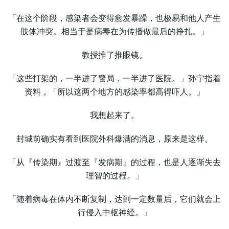
「在这个阶段，感染者会变得愈发暴躁，也极易和他人产生
肢体冲突。相当于是病毒在为传播做最后的挣扎。」
教授推了推眼镜。
「这些打架的，一半进了警局，一半进了医院。」孙宁指着
资料，「所以这两个地方的感染率都高得吓人。」
我想起来了。
封城前确实有看到医院外科爆满的消息，原来是这样。
「从『传染期』过渡至『发病期』的过程，也是人逐渐失去
理智的过程。」
「随着病毒在体内不断复制，达到一定数量后，它们就会上
行侵入中枢神经。」