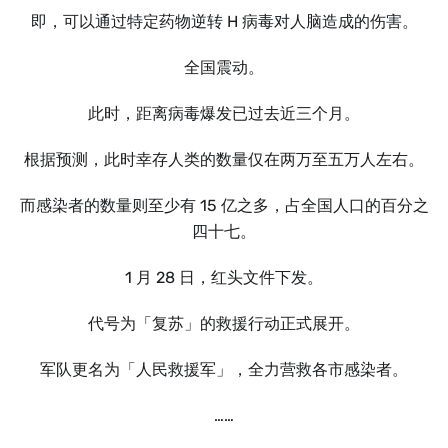
即，可以通过特定药物逆转 H 病毒对人脑造成的伤害。
全国震动。
此时，距离病毒爆发已过去近三个月。
根据预测，此时幸存人类的数量仅在两万至五万人左右。
而感染者的数量则至少有 15 亿之多，占全国人口的百分之
四十七。
1 月 28 日，红头文件下发。
代号为「复苏」的救援行动正式展开。
军队更名为「人民救援军」，全力营救各市感染者。
……