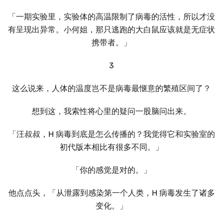
「一期实验里，实验体的高温限制了病毒的活性，所以才没
有呈现出异常。小何姐，那只逃跑的大白鼠应该就是无症状
携带者。」
3
这么说来，人体的温度岂不是病毒最惬意的繁殖区间了？
想到这，我索性将心里的疑问一股脑问出来。
「汪叔叔，H 病毒到底是怎么传播的？我觉得它和实验室的
初代版本相比有很多不同。」
「你的感觉是对的。」
他点点头，「从泄露到感染第一个人类，H 病毒发生了诸多
变化。」