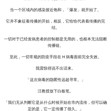
当一个区域内的感染接近饱和，「爆发」就开始了。
它并不象征着传播的开始，相反，它恰恰代表着传播的完
结。
一切对于已经发病患者的控制都是无用的，也根本无法阻断
传播链。
至此，一切常规的防疫手段在 H 病毒面前完全失效。
我震惊得说不出话来。
「这次病毒的隐匿性远超寻常。」
汪教授放下白板笔。
「我们无从判断它是从什么时候开始在市内流传，但可以确
定的是，它一定传播了很久。」