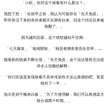
「小杭，你对这个病毒有什么看法？」
我想了想：「在很早之前，我认为可能存在『先天免疫』，
即所有活下来的幸存者都天生拥有抗体。但这个结论后来被
推翻了。」
因为越到后面，这个猜想越站不住脚。
「七天爆发」「地域限制」「独居者拥有更高生存率」……
随着新的线索不断出现，「先天免疫」这个说法显然无法提
供令人信服的解释。
「你们应该是发现病毒不具有传染性才这么推测的吧。算是
猜对了一半。」
他示意孙宁搬来白板，「为了方便理解，我们可以将感染大
致分成两个时期。」