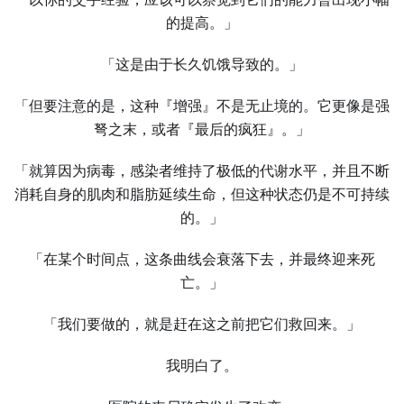
的提高。」
「这是由于长久饥饿导致的。」
「但要注意的是，这种『增强』不是无止境的。它更像是强
弩之末，或者『最后的疯狂』。」
「就算因为病毒，感染者维持了极低的代谢水平，并且不断
消耗自身的肌肉和脂肪延续生命，但这种状态仍是不可持续
的。」
「在某个时间点，这条曲线会衰落下去，并最终迎来死
亡。」
「我们要做的，就是赶在这之前把它们救回来。」
我明白了。