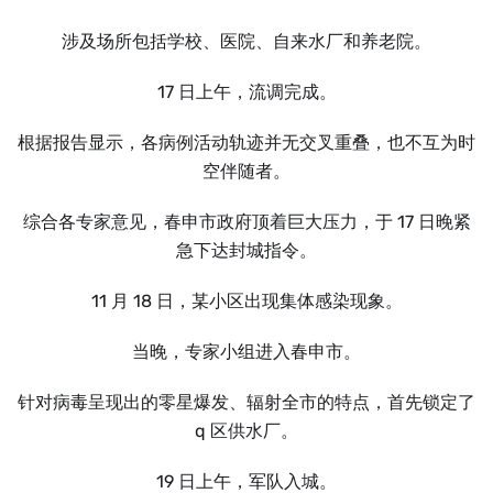
涉及场所包括学校、医院、自来水厂和养老院。
17 日上午，流调完成。
根据报告显示，各病例活动轨迹并无交叉重叠，也不互为时
空伴随者。
综合各专家意见，春申市政府顶着巨大压力，于 17 日晚紧
急下达封城指令。
11 月 18 日，某小区出现集体感染现象。
当晚，专家小组进入春申市。
针对病毒呈现出的零星爆发、辐射全市的特点，首先锁定了
q 区供水厂。
19 日上午，军队入城。