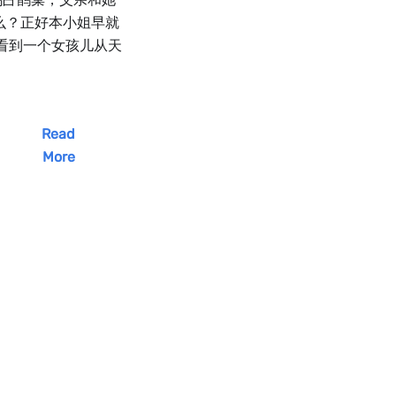
么？正好本小姐早就
看到一个女孩儿从天
Read
More